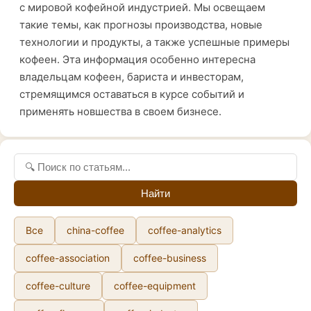
с мировой кофейной индустрией. Мы освещаем
такие темы, как прогнозы производства, новые
технологии и продукты, а также успешные примеры
кофеен. Эта информация особенно интересна
владельцам кофеен, бариста и инвесторам,
стремящимся оставаться в курсе событий и
применять новшества в своем бизнесе.
Найти
Все
china-coffee
coffee-analytics
coffee-association
coffee-business
coffee-culture
coffee-equipment