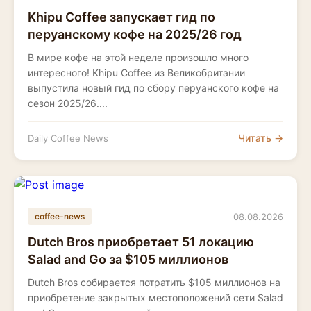
Khipu Coffee запускает гид по
перуанскому кофе на 2025/26 год
В мире кофе на этой неделе произошло много
интересного! Khipu Coffee из Великобритании
выпустила новый гид по сбору перуанского кофе на
сезон 2025/26....
Читать →
Daily Coffee News
08.08.2026
coffee-news
Dutch Bros приобретает 51 локацию
Salad and Go за $105 миллионов
Dutch Bros собирается потратить $105 миллионов на
приобретение закрытых местоположений сети Salad