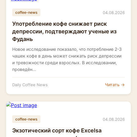
04.08.2026
coffee-news
Употребление кофе снижает риск
депрессии, подтверждают ученые из
Фудань
Новое исследование показало, что потребление 2-3
чашек кофе в день может снижать риск депрессии
и тревожности среди взрослых. В исследовании,
проведён...
Читать →
Daily Coffee News
04.08.2026
coffee-news
Экзотический сорт кофе Excelsa