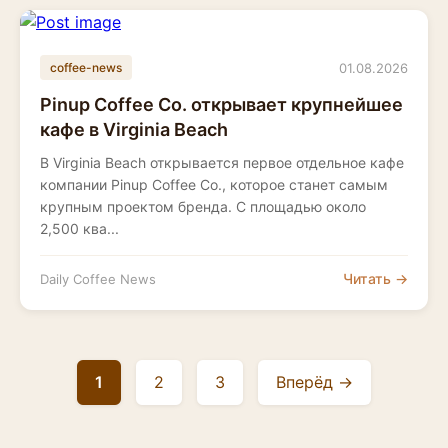
01.08.2026
coffee-news
Pinup Coffee Co. открывает крупнейшее
кафе в Virginia Beach
В Virginia Beach открывается первое отдельное кафе
компании Pinup Coffee Co., которое станет самым
крупным проектом бренда. С площадью около
2,500 ква...
Читать →
Daily Coffee News
1
2
3
Вперёд →