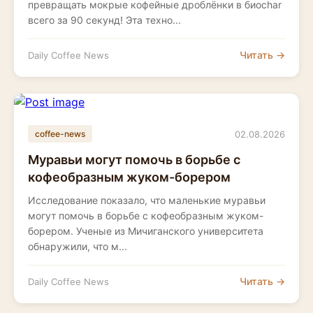
превращать мокрые кофейные дроблёнки в биоchar
всего за 90 секунд! Эта техно...
Читать →
Daily Coffee News
02.08.2026
coffee-news
Муравьи могут помочь в борьбе с
кофеобразным жуком-борером
Исследование показало, что маленькие муравьи
могут помочь в борьбе с кофеобразным жуком-
борером. Ученые из Мичиганского университета
обнаружили, что м...
Читать →
Daily Coffee News