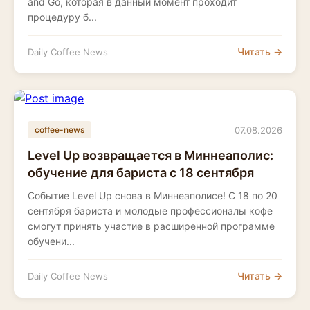
and Go, которая в данный момент проходит
процедуру б...
Читать →
Daily Coffee News
07.08.2026
coffee-news
Level Up возвращается в Миннеаполис:
обучение для бариста с 18 сентября
Событие Level Up снова в Миннеаполисе! С 18 по 20
сентября бариста и молодые профессионалы кофе
смогут принять участие в расширенной программе
обучени...
Читать →
Daily Coffee News