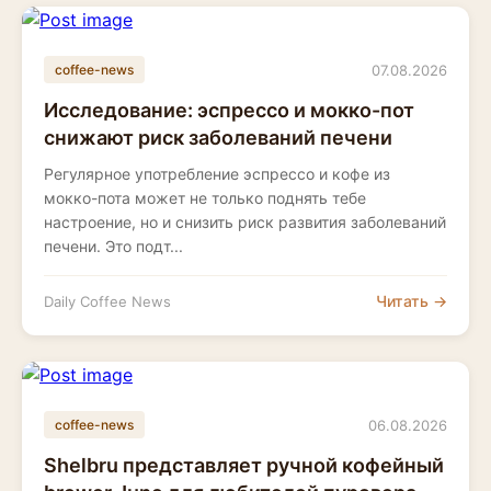
07.08.2026
coffee-news
Исследование: эспрессо и мокко-пот
снижают риск заболеваний печени
Регулярное употребление эспрессо и кофе из
мокко-пота может не только поднять тебе
настроение, но и снизить риск развития заболеваний
печени. Это подт...
Читать →
Daily Coffee News
06.08.2026
coffee-news
Shelbru представляет ручной кофейный