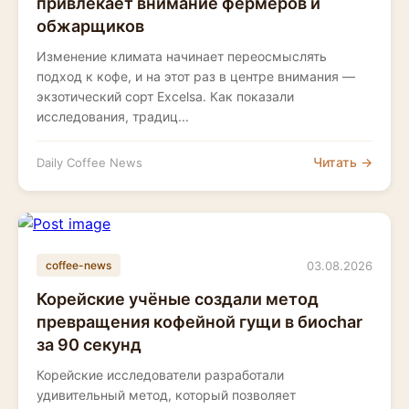
привлекает внимание фермеров и
обжарщиков
Изменение климата начинает переосмыслять
подход к кофе, и на этот раз в центре внимания —
экзотический сорт Excelsa. Как показали
исследования, традиц...
Читать →
Daily Coffee News
03.08.2026
coffee-news
Корейские учёные создали метод
превращения кофейной гущи в биоchar
за 90 секунд
Корейские исследователи разработали
удивительный метод, который позволяет