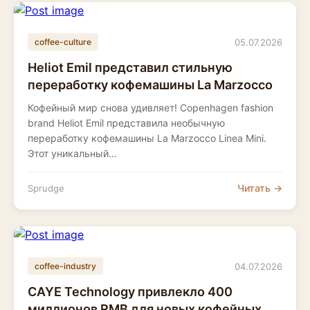
05.07.2026
coffee-culture
Heliot Emil представил стильную
переработку кофемашины La Marzocco
Кофейный мир снова удивляет! Copenhagen fashion
brand Heliot Emil представила необычную
переработку кофемашины La Marzocco Linea Mini.
Этот уникальный...
Читать →
Sprudge
04.07.2026
coffee-industry
CAYE Technology привлекло 400
миллионов RMB для новых кофейных