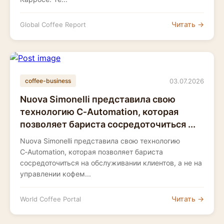
Читать →
Global Coffee Report
03.07.2026
coffee-business
Nuova Simonelli представила свою
технологию C‑Automation, которая
позволяет бариста сосредоточиться ...
Nuova Simonelli представила свою технологию
C‑Automation, которая позволяет бариста
сосредоточиться на обслуживании клиентов, а не на
управлении кофем...
Читать →
World Coffee Portal