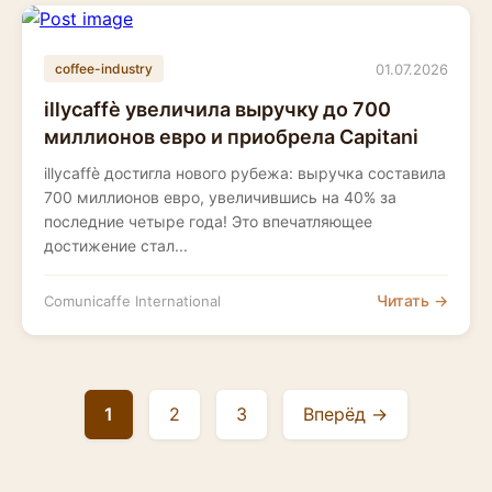
01.07.2026
coffee-industry
illycaffè увеличила выручку до 700
миллионов евро и приобрела Capitani
illycaffè достигла нового рубежа: выручка составила
700 миллионов евро, увеличившись на 40% за
последние четыре года! Это впечатляющее
достижение стал...
Читать →
Comunicaffe International
1
2
3
Вперёд →