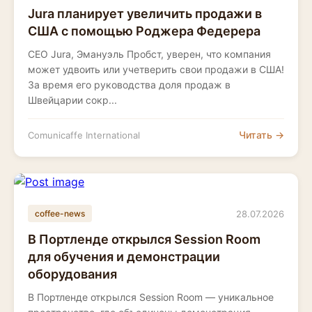
Jura планирует увеличить продажи в
США с помощью Роджера Федерера
CEO Jura, Эмануэль Пробст, уверен, что компания
может удвоить или учетверить свои продажи в США!
За время его руководства доля продаж в
Швейцарии сокр...
Читать →
Comunicaffe International
28.07.2026
coffee-news
В Портленде открылся Session Room
для обучения и демонстрации
оборудования
В Портленде открылся Session Room — уникальное