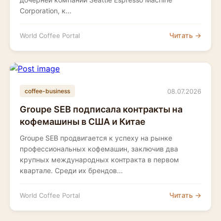
Corporation, к...
Читать →
World Coffee Portal
08.07.2026
coffee-business
Groupe SEB подписала контракты на
кофемашины в США и Китае
Groupe SEB продвигается к успеху на рынке
профессиональных кофемашин, заключив два
крупных международных контракта в первом
квартале. Среди их брендов...
Читать →
World Coffee Portal