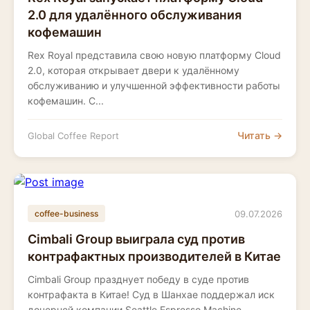
2.0 для удалённого обслуживания
кофемашин
Rex Royal представила свою новую платформу Cloud
2.0, которая открывает двери к удалённому
обслуживанию и улучшенной эффективности работы
кофемашин. С...
Читать →
Global Coffee Report
09.07.2026
coffee-business
Cimbali Group выиграла суд против
контрафактных производителей в Китае
Cimbali Group празднует победу в суде против
контрафакта в Китае! Суд в Шанхае поддержал иск
дочерней компании Seattle Espresso Machine