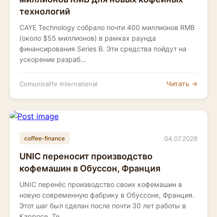
технологий
CAYE Technology собрало почти 400 миллионов RMB
(около $55 миллионов) в рамках раунда
финансирования Series B. Эти средства пойдут на
ускорение разраб...
Читать →
Comunicaffe International
04.07.2026
coffee-finance
UNIC переносит производство
кофемашин в Обуссон, Франция
UNIC перенёс производство своих кофемашин в
новую современную фабрику в Обуссоне, Франция.
Этот шаг был сделан после почти 30 лет работы в
Карросе. Те...