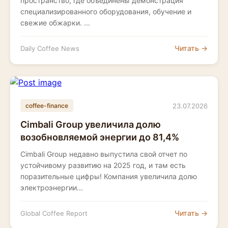
пространство, где объединены демонстрация
специализированного оборудования, обучение и
свежие обжарки. ...
Читать →
Daily Coffee News
23.07.2026
coffee-finance
Cimbali Group увеличила долю
возобновляемой энергии до 81,4%
Cimbali Group недавно выпустила свой отчет по
устойчивому развитию на 2025 год, и там есть
поразительные цифры! Компания увеличила долю
электроэнергии...
Читать →
Global Coffee Report