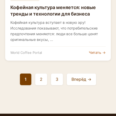
Кофейная культура меняется: новые
тренды и технологии для бизнеса
Кофейная культура вступает в новую эру!
Исследования показывают, что потребительские
предпочтения меняются: люди все больше ценят
оригинальные вкусы, ...
Читать →
World Coffee Portal
1
2
3
Вперёд →