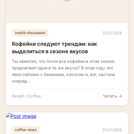
31.07.2026
reddit-discussion
Кофейни следуют трендам: как
выделиться в сезоне вкусов
Ты заметил, что почти все кофейни в этом сезоне
предлагают одни и те же вкусы? В этом году это
явно связано с бананами, кокосом и, вот, настала
очеред...
Читать →
Reddit r/Coffee
31.07.2026
coffee-news