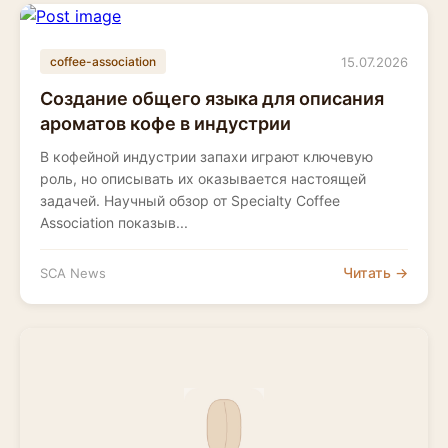
15.07.2026
coffee-association
Создание общего языка для описания
ароматов кофе в индустрии
В кофейной индустрии запахи играют ключевую
роль, но описывать их оказывается настоящей
задачей. Научный обзор от Specialty Coffee
Association показыв...
Читать →
SCA News