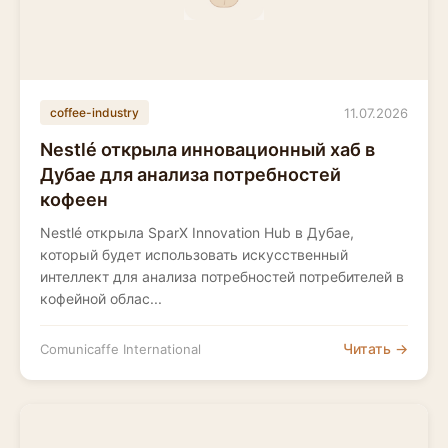
11.07.2026
coffee-industry
Nestlé открыла инновационный хаб в
Дубае для анализа потребностей
кофеен
Nestlé открыла SparX Innovation Hub в Дубае,
который будет использовать искусственный
интеллект для анализа потребностей потребителей в
кофейной облас...
Читать →
Comunicaffe International