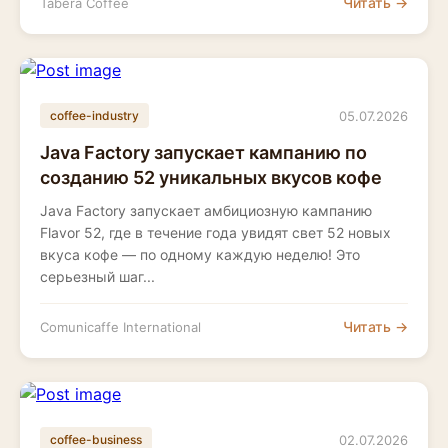
Читать →
Tabera Coffee
05.07.2026
coffee-industry
Java Factory запускает кампанию по
созданию 52 уникальных вкусов кофе
Java Factory запускает амбициозную кампанию
Flavor 52, где в течение года увидят свет 52 новых
вкуса кофе — по одному каждую неделю! Это
серьезный шаг...
Читать →
Comunicaffe International
02.07.2026
coffee-business