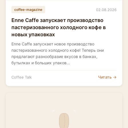
02.08.2026
coffee-magazine
Enne Caffe запускает производство
пастеризованного холодного кофе в
новых упаковках
Enne Caffe запускает новое производство
пастеризованного холодного кофе! Теперь они
предлагают разнообразие вкусов в банках,
бутылках и больших упаков...
Читать →
Coffee Talk