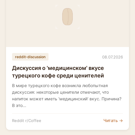
08.07.2026
reddit-discussion
Дискуссия о 'медицинском' вкусе
турецкого кофе среди ценителей
В мире турецкого кофе возникла любопытная
дискуссия: некоторые ценители отмечают, что
напиток может иметь 'медицинский' вкус. Причина?
В это...
Читать →
Reddit r/Coffee