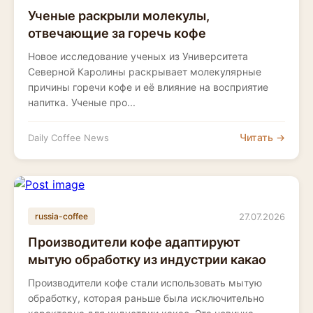
Ученые раскрыли молекулы,
отвечающие за горечь кофе
Новое исследование ученых из Университета
Северной Каролины раскрывает молекулярные
причины горечи кофе и её влияние на восприятие
напитка. Ученые про...
Читать →
Daily Coffee News
27.07.2026
russia-coffee
Производители кофе адаптируют
мытую обработку из индустрии какао
Производители кофе стали использовать мытую
обработку, которая раньше была исключительно