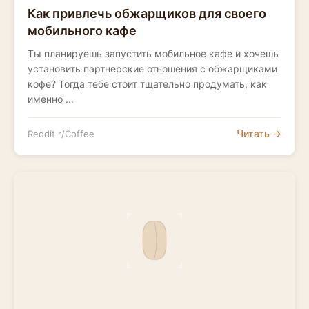
Как привлечь обжарщиков для своего
мобильного кафе
Ты планируешь запустить мобильное кафе и хочешь
установить партнерские отношения с обжарщиками
кофе? Тогда тебе стоит тщательно продумать, как
именно ...
Читать →
Reddit r/Coffee