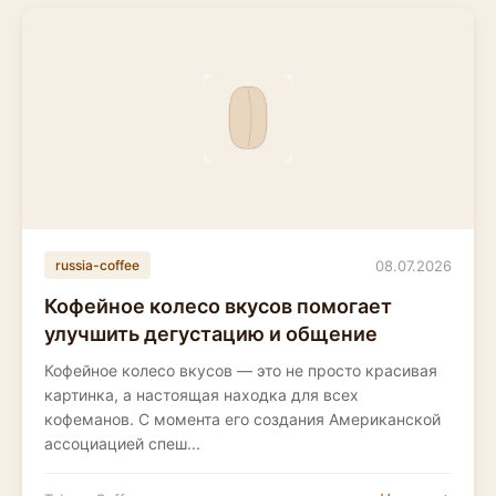
08.07.2026
russia-coffee
Кофейное колесо вкусов помогает
улучшить дегустацию и общение
Кофейное колесо вкусов — это не просто красивая
картинка, а настоящая находка для всех
кофеманов. С момента его создания Американской
ассоциацией спеш...