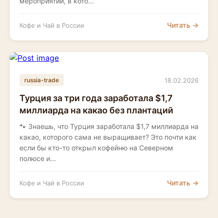
мероприятии, в кото...
Читать →
Кофе и Чай в России
18.02.2026
russia-trade
Турция за три года заработала $1,7
миллиарда на какао без плантаций
🐾 Знаешь, что Турция заработала $1,7 миллиарда на
какао, которого сама не выращивает? Это почти как
если бы кто-то открыл кофейню на Северном
полюсе и...
Читать →
Кофе и Чай в России