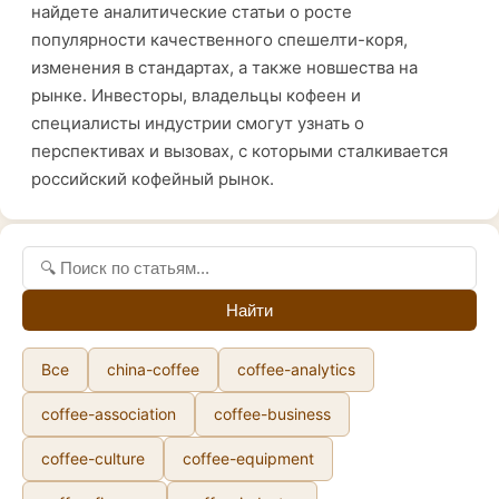
найдете аналитические статьи о росте
популярности качественного спешелти-коря,
изменения в стандартах, а также новшества на
рынке. Инвесторы, владельцы кофеен и
специалисты индустрии смогут узнать о
перспективах и вызовах, с которыми сталкивается
российский кофейный рынок.
Найти
Все
china-coffee
coffee-analytics
coffee-association
coffee-business
coffee-culture
coffee-equipment