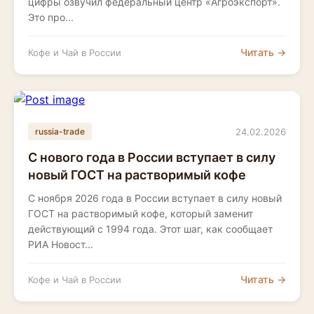
цифры озвучил федеральный центр «Агроэкспорт».
Это про...
Читать →
Кофе и Чай в России
24.02.2026
russia-trade
С нового года в России вступает в силу
новый ГОСТ на растворимый кофе
С ноября 2026 года в России вступает в силу новый
ГОСТ на растворимый кофе, который заменит
действующий с 1994 года. Этот шаг, как сообщает
РИА Новост...
Читать →
Кофе и Чай в России