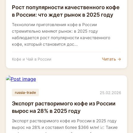
Рост популярности качественного кофе
в России: что ждет рынок в 2025 году
Технологии приготовления кофе в России
стремительно меняют рынок: в 2025 году
наблюдается рост популярности качественного
кофе, который становится дос...
Читать →
Кофе и Чай в России
25.02.2026
russia-trade
Экспорт растворимого кофе из России
вырос на 28% в 2025 году
Экспорт растворимого кофе из России в 2025 году
вырос на 28% и составил более $366 млн! 📈 Такие