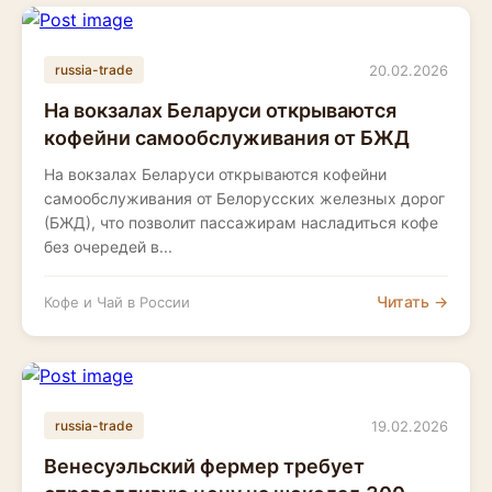
20.02.2026
russia-trade
На вокзалах Беларуси открываются
кофейни самообслуживания от БЖД
На вокзалах Беларуси открываются кофейни
самообслуживания от Белорусских железных дорог
(БЖД), что позволит пассажирам насладиться кофе
без очередей в...
Читать →
Кофе и Чай в России
19.02.2026
russia-trade
Венесуэльский фермер требует