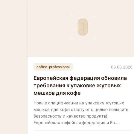
08.08.2026
coffee-professional
Европейская федерация обновила
требования к упаковке жутовых
мешков для кофе
Новые спецификации на упаковку жутовых
мешков для кофе стартуют с целью повысить
безопасность и качество продукта!
Европейская кофейная федерация и Ев...