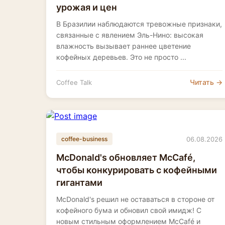
урожая и цен
В Бразилии наблюдаются тревожные признаки,
связанные с явлением Эль-Нино: высокая
влажность вызывает раннее цветение
кофейных деревьев. Это не просто ...
Читать →
Coffee Talk
06.08.2026
coffee-business
McDonald's обновляет McCafé,
чтобы конкурировать с кофейными
гигантами
McDonald's решил не оставаться в стороне от
кофейного бума и обновил свой имидж! С
новым стильным оформлением McCafé и