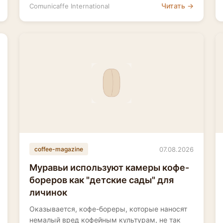
Читать →
Comunicaffe International
07.08.2026
coffee-magazine
Муравьи используют камеры кофе-
бореров как "детские сады" для
личинок
Оказывается, кофе-бореры, которые наносят
немалый вред кофейным культурам, не так