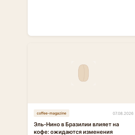
07.08.2026
coffee-magazine
Эль-Нино в Бразилии влияет на
кофе: ожидаются изменения