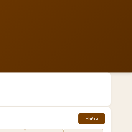
Найти