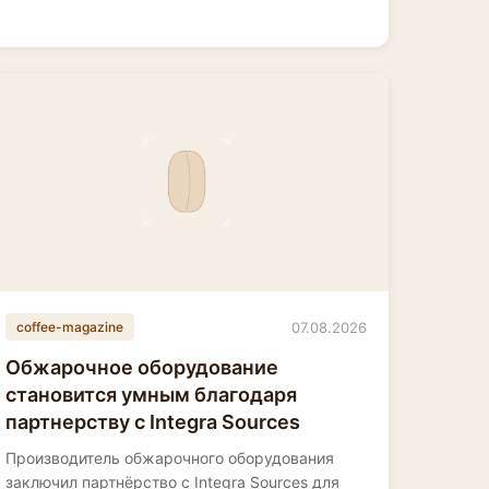
07.08.2026
coffee-magazine
Обжарочное оборудование
становится умным благодаря
партнерству с Integra Sources
Производитель обжарочного оборудования
заключил партнёрство с Integra Sources для