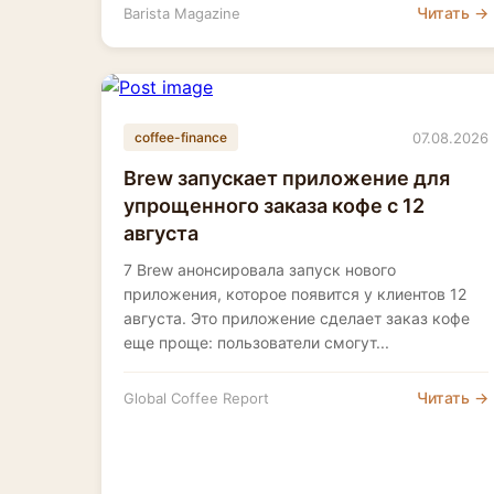
Читать →
Barista Magazine
07.08.2026
coffee-finance
Brew запускает приложение для
упрощенного заказа кофе с 12
августа
7 Brew анонсировала запуск нового
приложения, которое появится у клиентов 12
августа. Это приложение сделает заказ кофе
еще проще: пользователи смогут...
Читать →
Global Coffee Report