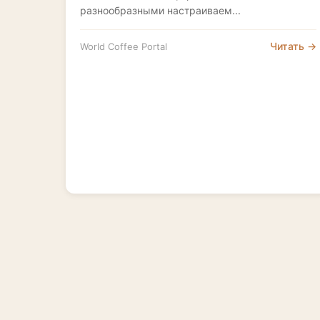
разнообразными настраиваем...
Читать →
World Coffee Portal