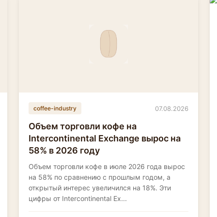
07.08.2026
coffee-industry
Объем торговли кофе на
Intercontinental Exchange вырос на
58% в 2026 году
Объем торговли кофе в июле 2026 года вырос
на 58% по сравнению с прошлым годом, а
открытый интерес увеличился на 18%. Эти
цифры от Intercontinental Ex...