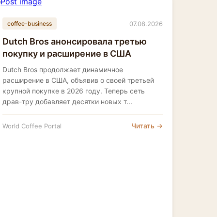
07.08.2026
coffee-business
Dutch Bros анонсировала третью
покупку и расширение в США
Dutch Bros продолжает динамичное
расширение в США, объявив о своей третьей
крупной покупке в 2026 году. Теперь сеть
драв-тру добавляет десятки новых т...
Читать →
World Coffee Portal