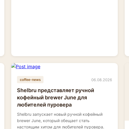
06.08.2026
coffee-news
Shelbru представляет ручной
кофейный brewer June для
любителей пуровера
Shelbru запускает новый ручной кофейный
brewer June, который обещает стать
настоящим хитом для любителей пуровера.