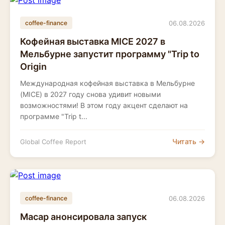
06.08.2026
coffee-finance
Кофейная выставка MICE 2027 в
Мельбурне запустит программу "Trip to
Origin
Международная кофейная выставка в Мельбурне
(MICE) в 2027 году снова удивит новыми
возможностями! В этом году акцент сделают на
программе "Trip t...
Читать →
Global Coffee Report
06.08.2026
coffee-finance
Macap анонсировала запуск