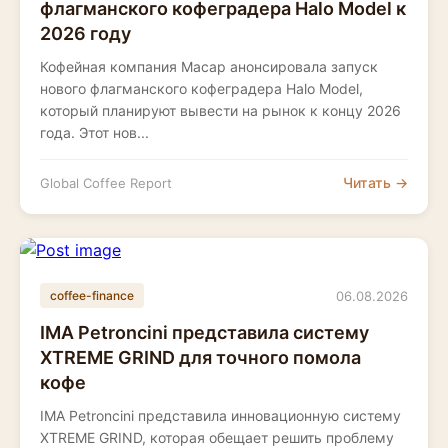
флагманского кофеградера Halo Model к
2026 году
Кофейная компания Macap анонсировала запуск
нового флагманского кофеградера Halo Model,
который планируют вывести на рынок к концу 2026
года. Этот нов...
Читать →
Global Coffee Report
06.08.2026
coffee-finance
IMA Petroncini представила систему
XTREME GRIND для точного помола
кофе
IMA Petroncini представила инновационную систему
XTREME GRIND, которая обещает решить проблему