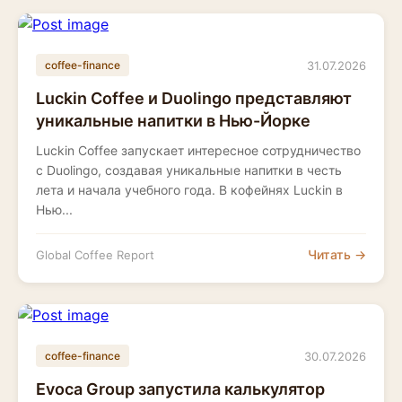
31.07.2026
coffee-finance
Luckin Coffee и Duolingo представляют
уникальные напитки в Нью-Йорке
Luckin Coffee запускает интересное сотрудничество
с Duolingo, создавая уникальные напитки в честь
лета и начала учебного года. В кофейнях Luckin в
Нью...
Читать →
Global Coffee Report
30.07.2026
coffee-finance
Evoca Group запустила калькулятор