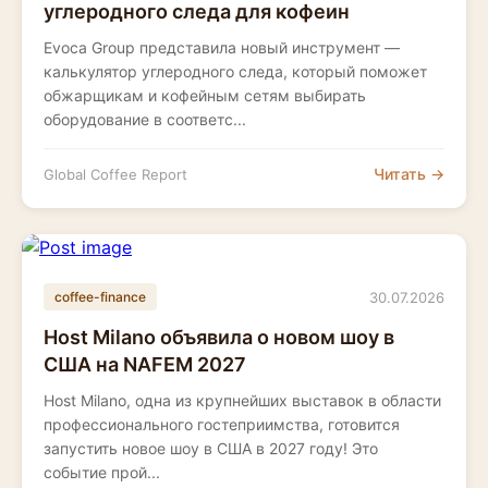
углеродного следа для кофеин
Evoca Group представила новый инструмент —
калькулятор углеродного следа, который поможет
обжарщикам и кофейным сетям выбирать
оборудование в соответс...
Читать →
Global Coffee Report
30.07.2026
coffee-finance
Host Milano объявила о новом шоу в
США на NAFEM 2027
Host Milano, одна из крупнейших выставок в области
профессионального гостеприимства, готовится
запустить новое шоу в США в 2027 году! Это
событие прой...