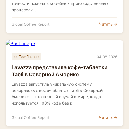
точности помола в кофейных производственных
процессах. ...
Читать →
Global Coffee Report
04.08.2026
coffee-finance
Lavazza представила кофе-таблетки
Tablì в Северной Америке
Lavazza запустила уникальную систему
одноразовых кофе-таблеток Tablì в Северной
Америке — это первый случай в мире, когда
используется 100% кофе без к...
Читать →
Global Coffee Report