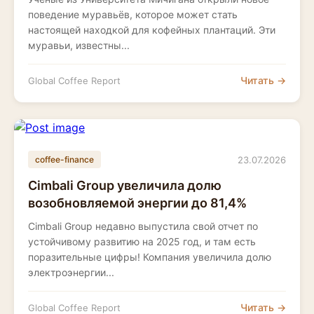
поведение муравьёв, которое может стать
настоящей находкой для кофейных плантаций. Эти
муравьи, известны...
Читать →
Global Coffee Report
23.07.2026
coffee-finance
Cimbali Group увеличила долю
возобновляемой энергии до 81,4%
Cimbali Group недавно выпустила свой отчет по
устойчивому развитию на 2025 год, и там есть
поразительные цифры! Компания увеличила долю
электроэнергии...
Читать →
Global Coffee Report