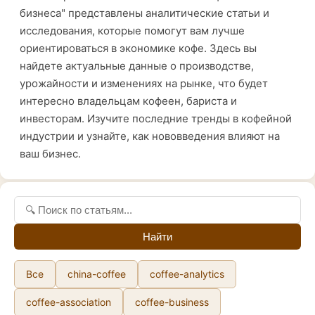
бизнеса" представлены аналитические статьи и
исследования, которые помогут вам лучше
ориентироваться в экономике кофе. Здесь вы
найдете актуальные данные о производстве,
урожайности и изменениях на рынке, что будет
интересно владельцам кофеен, бариста и
инвесторам. Изучите последние тренды в кофейной
индустрии и узнайте, как нововведения влияют на
ваш бизнес.
Найти
Все
china-coffee
coffee-analytics
coffee-association
coffee-business