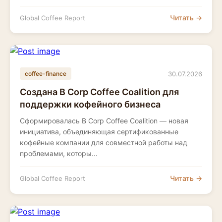
Читать →
Global Coffee Report
30.07.2026
coffee-finance
Создана B Corp Coffee Coalition для
поддержки кофейного бизнеса
Сформировалась B Corp Coffee Coalition — новая
инициатива, объединяющая сертификованные
кофейные компании для совместной работы над
проблемами, которы...
Читать →
Global Coffee Report