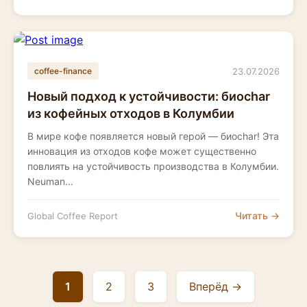
23.07.2026
coffee-finance
Новый подход к устойчивости: биоchar
из кофейных отходов в Колумбии
В мире кофе появляется новый герой — биоchar! Эта
инновация из отходов кофе может существенно
повлиять на устойчивость производства в Колумбии.
Neuman...
Читать →
Global Coffee Report
1
2
3
Вперёд →