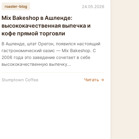
24.05.2026
roaster-blog
Mix Bakeshop в Ашленде:
высококачественная выпечка и
кофе прямой торговли
В Ашленде, штат Орегон, появился настоящий
гастрономический оазис — Mix Bakeshop. С
2006 года это заведение сочетает в себе
высококачественную выпечку...
Читать →
Stumptown Coffee