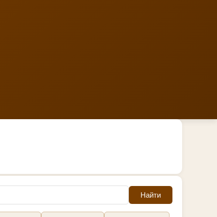
Найти