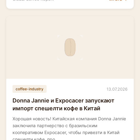
13.07.2026
coffee-industry
Donna Jannie и Expocacer запускают
импорт спешелти кофе в Китай
Хорошая новость! Китайская компания Donna Jannie
заключила партнерство с бразильским
кооперативом Expocacer, чтобы привезти в Китай
спешелти кофе, про...