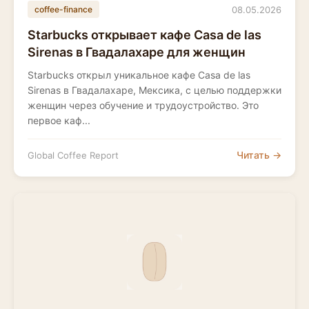
08.05.2026
coffee-finance
Starbucks открывает кафе Casa de las
Sirenas в Гвадалахаре для женщин
Starbucks открыл уникальное кафе Casa de las
Sirenas в Гвадалахаре, Мексика, с целью поддержки
женщин через обучение и трудоустройство. Это
первое каф...
Читать →
Global Coffee Report