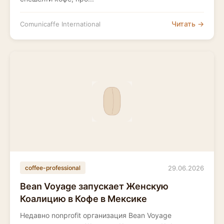
Читать →
Comunicaffe International
29.06.2026
coffee-professional
Bean Voyage запускает Женскую
Коалицию в Кофе в Мексике
Недавно nonprofit организация Bean Voyage