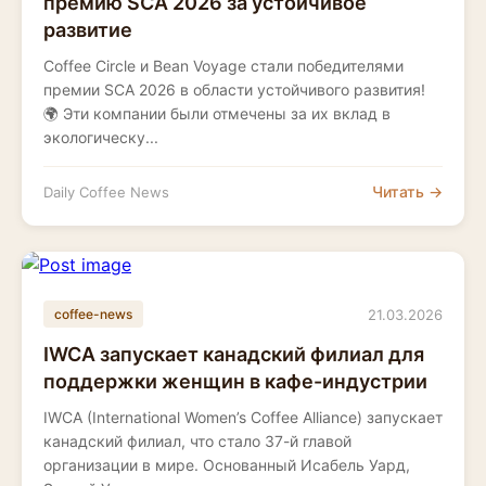
премию SCA 2026 за устойчивое
развитие
Coffee Circle и Bean Voyage стали победителями
премии SCA 2026 в области устойчивого развития!
🌍 Эти компании были отмечены за их вклад в
экологическу...
Читать →
Daily Coffee News
21.03.2026
coffee-news
IWCA запускает канадский филиал для
поддержки женщин в кафе-индустрии
IWCA (International Women’s Coffee Alliance) запускает
канадский филиал, что стало 37-й главой
организации в мире. Основанный Исабель Уард,