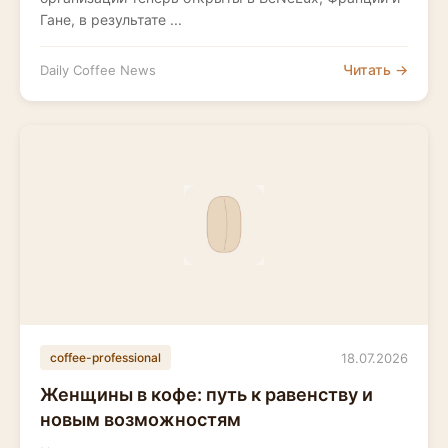
Гане, в результате ...
Читать →
Daily Coffee News
18.07.2026
coffee-professional
Женщины в кофе: путь к равенству и
новым возможностям