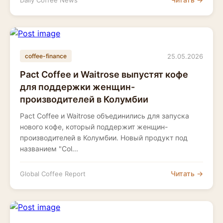
Daily Coffee News
25.05.2026
coffee-finance
Pact Coffee и Waitrose выпустят кофе
для поддержки женщин-
производителей в Колумбии
Pact Coffee и Waitrose объединились для запуска
нового кофе, который поддержит женщин-
производителей в Колумбии. Новый продукт под
названием "Col...
Читать →
Global Coffee Report