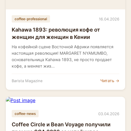
16.04.2026
coffee-professional
Kahawa 1893: революция кофе от
женщин для женщин в Кении
На кофейной сцене Восточной Африки появляется
настоящая революция! МARGARET NYAMUMBO,
основательница Kahawa 1893, не просто продает
кофе, а меняет жиз...
Читать →
Barista Magazine
03.04.2026
coffee-news
Coffee Circle и Bean Voyage получили