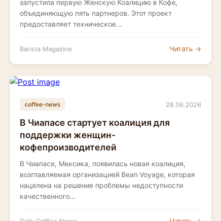
запустила первую Женскую Коалицию в Кофе,
объединяющую пять партнеров. Этот проект
предоставляет техническое...
Читать →
Barista Magazine
28.06.2026
coffee-news
В Чиапасе стартует коалиция для
поддержки женщин-
кофепроизводителей
В Чиапасе, Мексика, появилась новая коалиция,
возглавляемая организацией Bean Voyage, которая
нацелена на решение проблемы недоступности
качественного...
Читать →