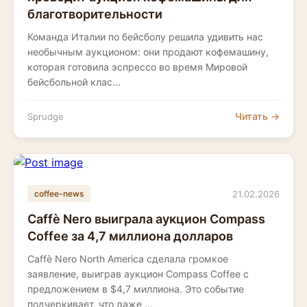
благотворительности
Команда Италии по бейсболу решила удивить нас
необычным аукционом: они продают кофемашину,
которая готовила эспрессо во время Мировой
бейсбольной клас...
Читать →
Sprudge
21.02.2026
coffee-news
Caffè Nero выиграла аукцион Compass
Coffee за 4,7 миллиона долларов
Caffè Nero North America сделала громкое
заявление, выиграв аукцион Compass Coffee с
предложением в $4,7 миллиона. Это событие
подчеркивает, что даже ...