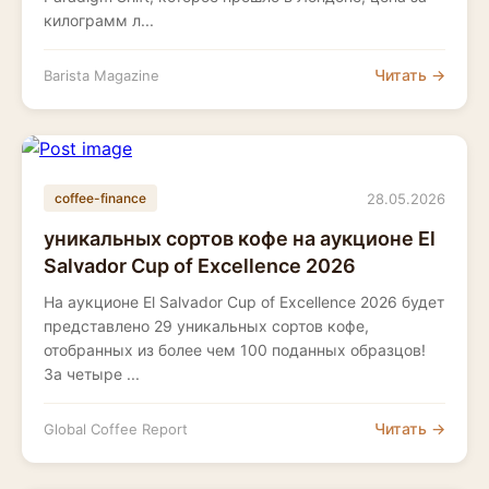
килограмм л...
Читать →
Barista Magazine
28.05.2026
coffee-finance
уникальных сортов кофе на аукционе El
Salvador Cup of Excellence 2026
На аукционе El Salvador Cup of Excellence 2026 будет
представлено 29 уникальных сортов кофе,
отобранных из более чем 100 поданных образцов!
За четыре ...
Читать →
Global Coffee Report