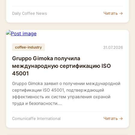
Читать →
Daily Coffee News
31.07.2026
coffee-industry
Gruppo Gimoka получила
международную сертификацию ISO
45001
Gruppo Gimoka заявил о получении международной
сертификации ISO 45001, подтверждающей
эффективность их систем управления охраной
труда и безопасности....
Читать →
Comunicaffe International