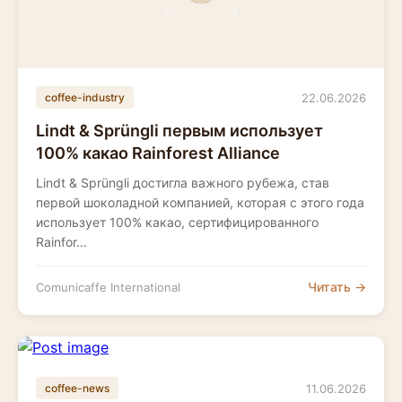
22.06.2026
coffee-industry
Lindt & Sprüngli первым использует
100% какао Rainforest Alliance
Lindt & Sprüngli достигла важного рубежа, став
первой шоколадной компанией, которая с этого года
использует 100% какао, сертифицированного
Rainfor...
Читать →
Comunicaffe International
11.06.2026
coffee-news