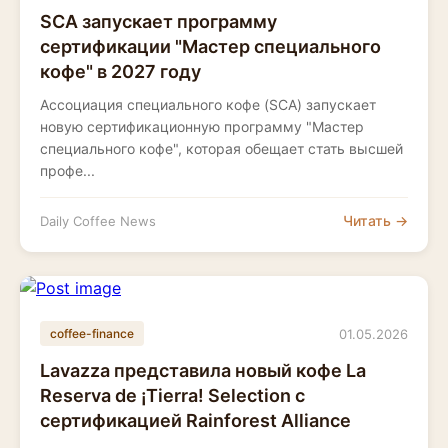
SCA запускает программу
сертификации "Мастер специального
кофе" в 2027 году
Ассоциация специального кофе (SCA) запускает
новую сертификационную программу "Мастер
специального кофе", которая обещает стать высшей
профе...
Читать →
Daily Coffee News
01.05.2026
coffee-finance
Lavazza представила новый кофе La
Reserva de ¡Tierra! Selection с
сертификацией Rainforest Alliance