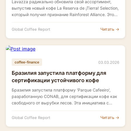
Lavazza радикально обновила свой ассортимент,
выпустив новый кофе La Reserva de ¡Tierra! Selection,
который получил признание Rainforest Alliance. Это...
Читать →
Global Coffee Report
03.03.2026
coffee-finance
Бразилия запустила платформу для
сертификации устойчивого кофе
Бразилия запустила платформу 'Parque Cafeeiro',
разработанную CONAB, для сертификации кофе как
свободного от вырубки лесов. Эта инициатива с...
Читать →
Global Coffee Report