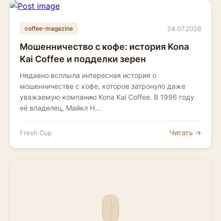
24.07.2026
coffee-magazine
Мошенничество с кофе: история Kona
Kai Coffee и подделки зерен
Недавно всплыла интересная история о
мошенничестве с кофе, которое затронуло даже
уважаемую компанию Kona Kai Coffee. В 1996 году
её владелец, Майкл Н...
Читать →
Fresh Cup