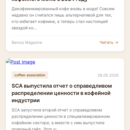
Декофеинизированный кофе вновь в моде! Совсем
недавно он считался лишь альтернативой для тех,
кто избегает кофеина, а теперь стал настоящей
звездой ко...
Читать →
Barista Magazine
28.05.2026
coffee-association
SCA выпустила отчет о справедливом
распределении ценности в кофейной
индустрии
SCA запустила второй отчет о справедливом
распределении ценности в специализированном
кофейном секторе, а вместе с ним выпустила
полезный гайд. Этот ш...