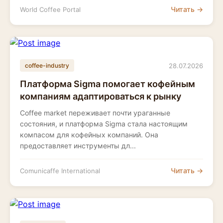
Читать →
World Coffee Portal
28.07.2026
coffee-industry
Платформа Sigma помогает кофейным
компаниям адаптироваться к рынку
Coffee market переживает почти ураганные
состояния, и платформа Sigma стала настоящим
компасом для кофейных компаний. Она
предоставляет инструменты дл...
Читать →
Comunicaffe International