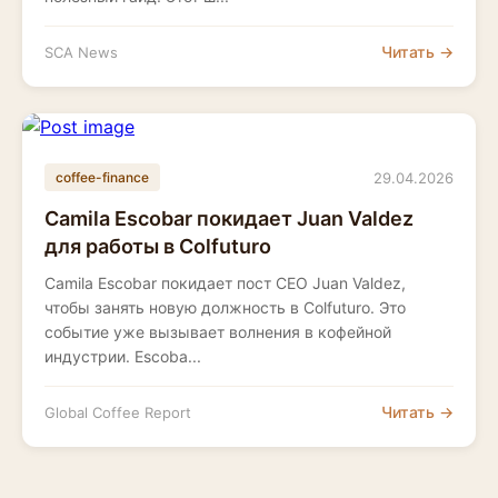
Читать →
SCA News
29.04.2026
coffee-finance
Camila Escobar покидает Juan Valdez
для работы в Colfuturo
Camila Escobar покидает пост CEO Juan Valdez,
чтобы занять новую должность в Colfuturo. Это
событие уже вызывает волнения в кофейной
индустрии. Escoba...
Читать →
Global Coffee Report