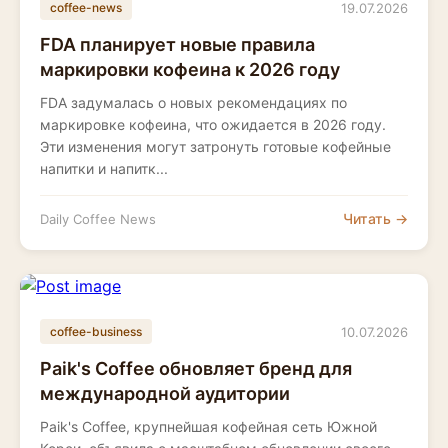
19.07.2026
coffee-news
FDA планирует новые правила
маркировки кофеина к 2026 году
FDA задумалась о новых рекомендациях по
маркировке кофеина, что ожидается в 2026 году.
Эти изменения могут затронуть готовые кофейные
напитки и напитк...
Читать →
Daily Coffee News
10.07.2026
coffee-business
Paik's Coffee обновляет бренд для
международной аудитории
Paik's Coffee, крупнейшая кофейная сеть Южной