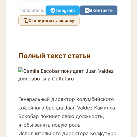
Поделиться:
Telegram
ВКонтакте
Скопировать ссылку
Полный текст статьи
Генеральный директор колумбийского
кофейного бренда Juan Valdez Камилла
Эскобар покинет свою должность,
чтобы занять новую роль
Исполнительного директора Колфутуро.