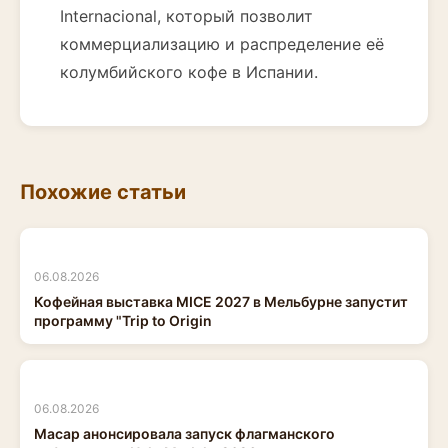
Internacional, который позволит
коммерциализацию и распределение её
колумбийского кофе в Испании.
Похожие статьи
06.08.2026
Кофейная выставка MICE 2027 в Мельбурне запустит
программу "Trip to Origin
06.08.2026
Macap анонсировала запуск флагманского