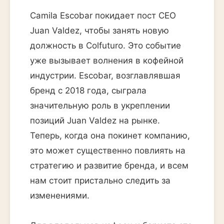
Camila Escobar покидает пост CEO
Juan Valdez, чтобы занять новую
должность в Colfuturo. Это событие
уже вызывает волнения в кофейной
индустрии. Escobar, возглавлявшая
бренд с 2018 года, сыграла
значительную роль в укреплении
позиций Juan Valdez на рынке.
Теперь, когда она покинет компанию,
это может существенно повлиять на
стратегию и развитие бренда, и всем
нам стоит пристально следить за
изменениями.