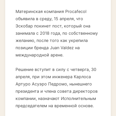
Материнская компания Procafecol
объявила в среду, 15 апреля, что
Эскобар покинет пост, который она
занимала с 2018 года, по собственному
желанию, после того как укрепила
позиции бренда Juan Valdez на
международной арене.
Решение вступит в силу с четверга, 30
апреля, при этом инженера Карлоса
Артуро Асуэро Педромо, нынешнего
президента и члена совета директоров
компании, назначают Исполнительным
председателем на временной основе.