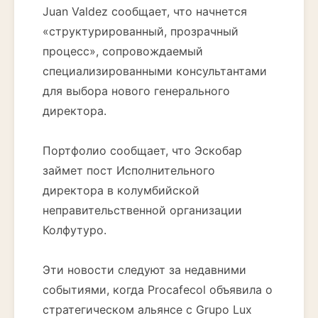
Juan Valdez сообщает, что начнется
«структурированный, прозрачный
процесс», сопровождаемый
специализированными консультантами
для выбора нового генерального
директора.
Портфолио сообщает, что Эскобар
займет пост Исполнительного
директора в колумбийской
неправительственной организации
Колфутуро.
Эти новости следуют за недавними
событиями, когда Procafecol объявила о
стратегическом альянсе с Grupo Lux