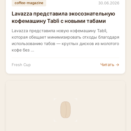
30.06.2026
coffee-magazine
Lavazza представила экосознательную
кофемашину Tablì с новыми табами
Lavazza представила новую кофемашину Tablì,
которая обещает минимизировать отходы благодаря
использованию табов — круглых дисков из молотого
кофе без ...
Читать →
Fresh Cup