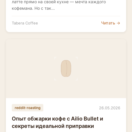
латте прямо на своей кухне — мечта каждого
кофемана. Но с так...
Читать →
Tabera Coffee
26.05.2026
reddit-roasting
Опыт обжарки кофе с Ailio Bullet и
секреты идеальной приправки