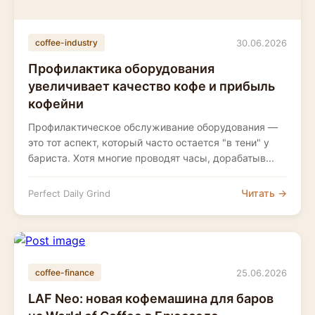
30.06.2026
coffee-industry
Профилактика оборудования
увеличивает качество кофе и прибыль
кофейни
Профилактическое обслуживание оборудования —
это тот аспект, который часто остается "в тени" у
бариста. Хотя многие проводят часы, дорабатыв...
Читать →
Perfect Daily Grind
25.06.2026
coffee-finance
LAF Neo: новая кофемашина для баров