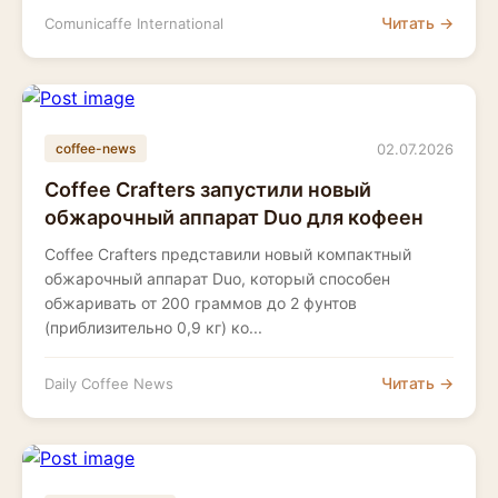
Читать →
Comunicaffe International
02.07.2026
coffee-news
Coffee Crafters запустили новый
обжарочный аппарат Duo для кофеен
Coffee Crafters представили новый компактный
обжарочный аппарат Duo, который способен
обжаривать от 200 граммов до 2 фунтов
(приблизительно 0,9 кг) ко...
Читать →
Daily Coffee News