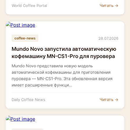
Читать →
World Coffee Portal
28.07.2026
coffee-news
Mundo Novo запустила автоматическую
кофемашину MN-CS1-Pro для пуровера
Mundo Novo представила новую модель
автоматической кофемашины для приготовления
пуровера — MN-CS1-Pro. Эта обновленная версия
имеет расширенные функци...
Читать →
Daily Coffee News