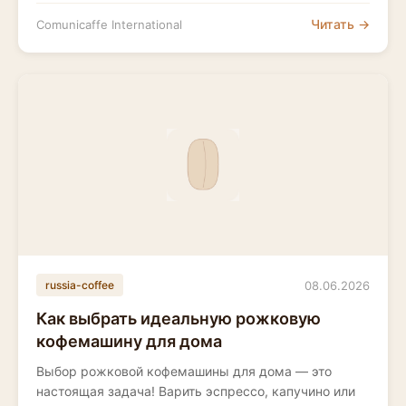
Читать →
Comunicaffe International
08.06.2026
russia-coffee
Как выбрать идеальную рожковую
кофемашину для дома
Выбор рожковой кофемашины для дома — это
настоящая задача! Варить эспрессо, капучино или