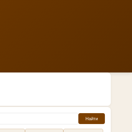
Найти