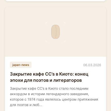
06.03.2026
japan-news
Закрытие кафе CC’s в Киото: конец
эпохи для поэтов и литераторов
Закрытие кафе CC’s в Киото стало последним
аккордом в истории легендарного заведения,
которое с 1974 года являлось центром притяжения
для поэтов и люб...