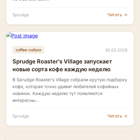
Читать →
Sprudge
30.03.2026
coffee-culture
Sprudge Roaster's Village запускает
новые сорта кофе каждую неделю
В Sprudge Roaster's Village собрали крутую подборку
кофе, которая точно удивит любителей кофейных
новинок. Каждую неделю тут появляются
интересны...
Читать →
Sprudge