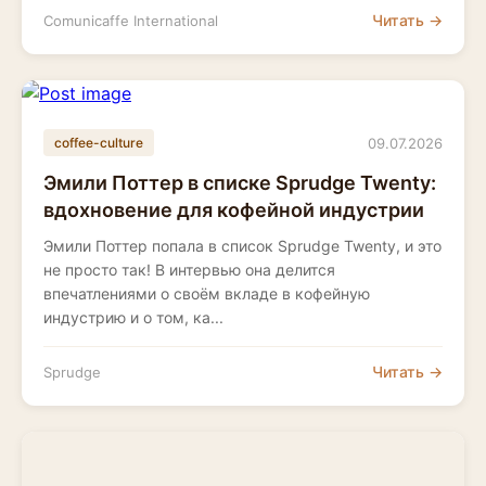
Читать →
Comunicaffe International
09.07.2026
coffee-culture
Эмили Поттер в списке Sprudge Twenty:
вдохновение для кофейной индустрии
Эмили Поттер попала в список Sprudge Twenty, и это
не просто так! В интервью она делится
впечатлениями о своём вкладе в кофейную
индустрию и о том, ка...
Читать →
Sprudge