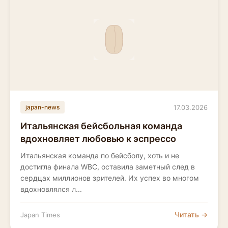
17.03.2026
japan-news
Итальянская бейсбольная команда
вдохновляет любовью к эспрессо
Итальянская команда по бейсболу, хоть и не
достигла финала WBC, оставила заметный след в
сердцах миллионов зрителей. Их успех во многом
вдохновлялся л...
Читать →
Japan Times