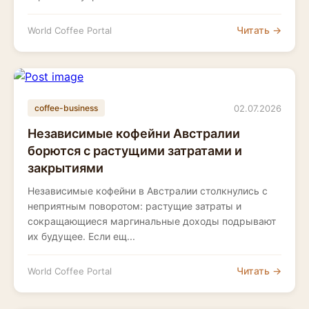
Читать →
World Coffee Portal
02.07.2026
coffee-business
Независимые кофейни Австралии
борются с растущими затратами и
закрытиями
Независимые кофейни в Австралии столкнулись с
неприятным поворотом: растущие затраты и
сокращающиеся маргинальные доходы подрывают
их будущее. Если ещ...
Читать →
World Coffee Portal