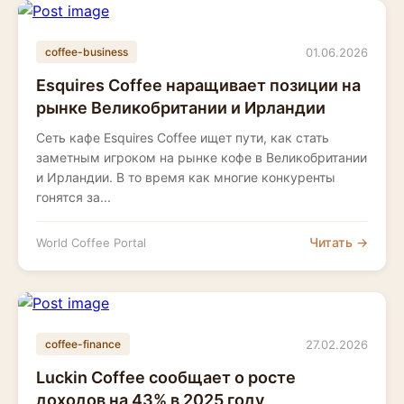
01.06.2026
coffee-business
Esquires Coffee наращивает позиции на
рынке Великобритании и Ирландии
Сеть кафе Esquires Coffee ищет пути, как стать
заметным игроком на рынке кофе в Великобритании
и Ирландии. В то время как многие конкуренты
гонятся за...
Читать →
World Coffee Portal
27.02.2026
coffee-finance
Luckin Coffee сообщает о росте
доходов на 43% в 2025 году