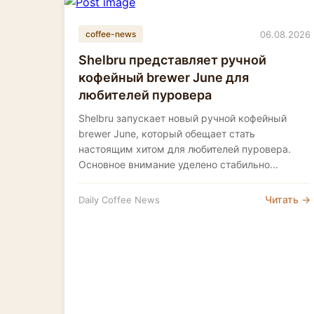
06.08.2026
coffee-news
Shelbru представляет ручной
кофейный brewer June для
любителей пуровера
Shelbru запускает новый ручной кофейный
brewer June, который обещает стать
настоящим хитом для любителей пуровера.
Основное внимание уделено стабильно...
Читать →
Daily Coffee News