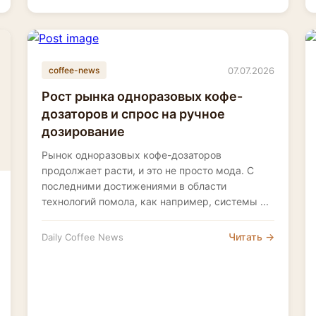
07.07.2026
coffee-news
Рост рынка одноразовых кофе-
дозаторов и спрос на ручное
дозирование
Рынок одноразовых кофе-дозаторов
продолжает расти, и это не просто мода. С
последними достижениями в области
технологий помола, как например, системы ...
Читать →
Daily Coffee News