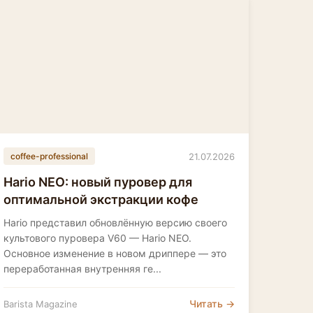
21.07.2026
coffee-professional
Hario NEO: новый пуровер для
оптимальной экстракции кофе
Hario представил обновлённую версию своего
культового пуровера V60 — Hario NEO.
Основное изменение в новом дриппере — это
переработанная внутренняя ге...
Читать →
Barista Magazine