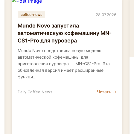
28.07.2026
coffee-news
Mundo Novo запустила
автоматическую кофемашину MN-
CS1-Pro для пуровера
Mundo Novo представила новую модель
автоматической кофемашины для
приготовления пуровера — MN-CS1-Pro. Эта
обновленная версия имеет расширенные
функци...
Читать →
Daily Coffee News