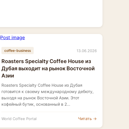
13.06.2026
coffee-business
Roasters Specialty Coffee House из
Дубая выходит на рынок Восточной
Азии
Roasters Specialty Coffee House из Дубая
готовится к своему международному дебюту,
выходя на рынок Восточной Азии. Этот
кофейный бутик, основанный в 2...
Читать →
World Coffee Portal