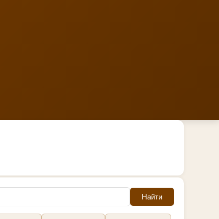
Найти