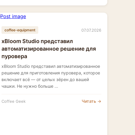
07.07.2026
coffee-equipment
xBloom Studio представил
автоматизированное решение для
пуровера
xBloom Studio представил автоматизированное
решение для приготовления пуровера, которое
включает всё — от целых зёрен до вашей
чашки. Не нужно больше ...
Читать →
Coffee Geek