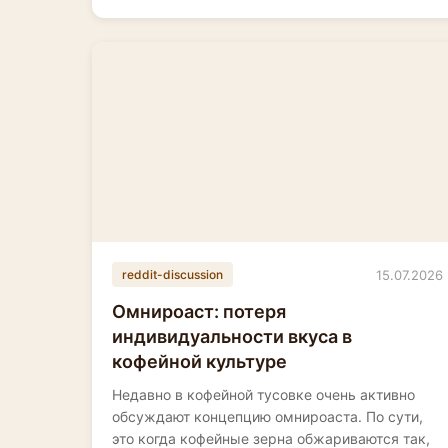
15.07.2026
reddit-discussion
Омнироаст: потеря
индивидуальности вкуса в
кофейной культуре
Недавно в кофейной тусовке очень активно
обсуждают концепцию омнироаста. По сути,
это когда кофейные зерна обжариваются так,