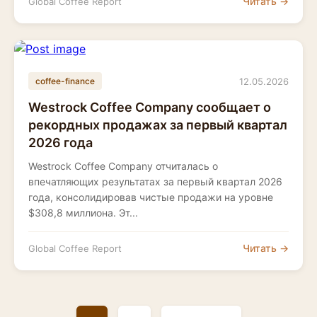
Читать →
Global Coffee Report
12.05.2026
coffee-finance
Westrock Coffee Company сообщает о
рекордных продажах за первый квартал
2026 года
Westrock Coffee Company отчиталась о
впечатляющих результатах за первый квартал 2026
года, консолидировав чистые продажи на уровне
$308,8 миллиона. Эт...
Читать →
Global Coffee Report