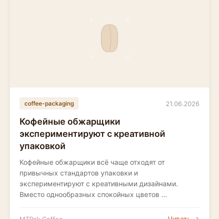
21.06.2026
coffee-packaging
Кофейные обжарщики
экспериментируют с креативной
упаковкой
Кофейные обжарщики всё чаще отходят от
привычных стандартов упаковки и
экспериментируют с креативными дизайнами.
Вместо однообразных спокойных цветов ...
Читать →