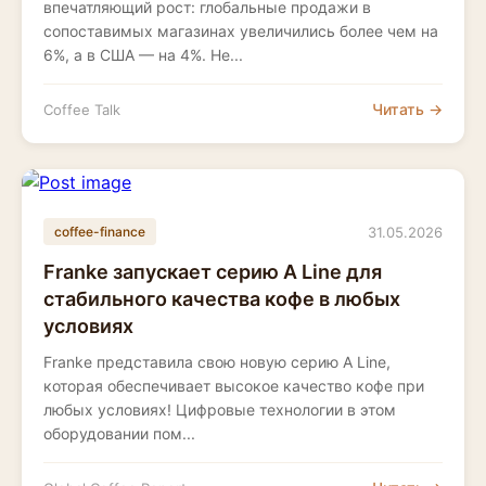
впечатляющий рост: глобальные продажи в
сопоставимых магазинах увеличились более чем на
6%, а в США — на 4%. Не...
Читать →
Coffee Talk
31.05.2026
coffee-finance
Franke запускает серию A Line для
стабильного качества кофе в любых
условиях
Franke представила свою новую серию A Line,
которая обеспечивает высокое качество кофе при
любых условиях! Цифровые технологии в этом
оборудовании пом...