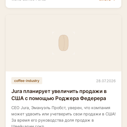
28.07.2026
coffee-industry
Jura планирует увеличить продажи в
США с помощью Роджера Федерера
CEO Jura, Эмануэль Пробст, уверен, что компания
может удвоить или учетверить свои продажи в США!
За время его руководства доля продаж в
Швейцарии сокр...