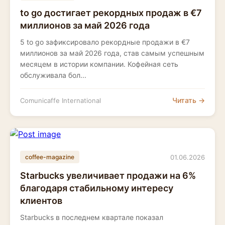
to go достигает рекордных продаж в €7
миллионов за май 2026 года
5 to go зафиксировало рекордные продажи в €7
миллионов за май 2026 года, став самым успешным
месяцем в истории компании. Кофейная сеть
обслуживала бол...
Читать →
Comunicaffe International
01.06.2026
coffee-magazine
Starbucks увеличивает продажи на 6%
благодаря стабильному интересу
клиентов
Starbucks в последнем квартале показал