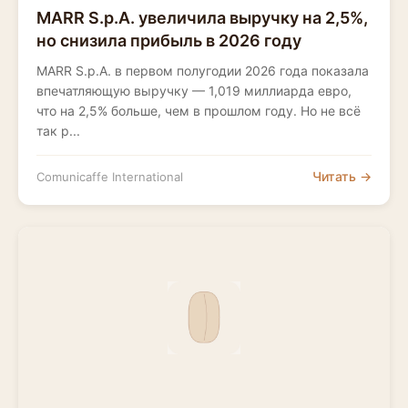
MARR S.p.A. увеличила выручку на 2,5%,
но снизила прибыль в 2026 году
MARR S.p.A. в первом полугодии 2026 года показала
впечатляющую выручку — 1,019 миллиарда евро,
что на 2,5% больше, чем в прошлом году. Но не всё
так р...
Читать →
Comunicaffe International