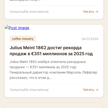
Читать →
Comunicaffe International
04.07.2026
coffee-industry
Julius Meinl 1862 достиг рекорда
продаж в €351 миллионов за 2025 год
Julius Meinl 1862 ноября отметила рекордные
продажи — €351 миллиона за 2025 год!
Генеральный директор компании Марсель Лёффлер
рассказал, что в этом д...
Читать →
Comunicaffe International