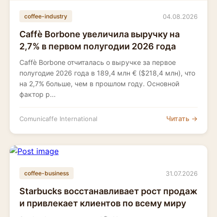
04.08.2026
coffee-industry
Caffè Borbone увеличила выручку на
2,7% в первом полугодии 2026 года
Caffè Borbone отчиталась о выручке за первое
полугодие 2026 года в 189,4 млн € ($218,4 млн), что
на 2,7% больше, чем в прошлом году. Основной
фактор р...
Читать →
Comunicaffe International
31.07.2026
coffee-business
Starbucks восстанавливает рост продаж
и привлекает клиентов по всему миру