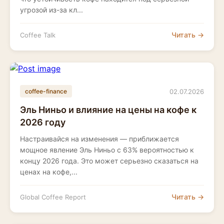
угрозой из-за кл...
Читать →
Coffee Talk
02.07.2026
coffee-finance
Эль Ниньо и влияние на цены на кофе к
2026 году
Настраивайся на изменения — приближается
мощное явление Эль Ниньо с 63% вероятностью к
концу 2026 года. Это может серьезно сказаться на
ценах на кофе,...
Читать →
Global Coffee Report