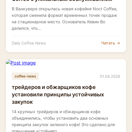
В Ванкувере открылась новая кофейня Noct Coffee,
которая сменила формат временных точек продаж
на стационарное место. Основатель Кевин Во
делился, что...
Читать →
Daily Coffee News
01.04.2026
coffee-news
трейдеров и обжарщиков кофе
установили принципы устойчивых
закупок
14 крупных трейдеров и обжарщиков кофе
объединились, чтобы установить два основных
принципа закупок зеленого кофе! Это сделано для
повышения устойчиво...