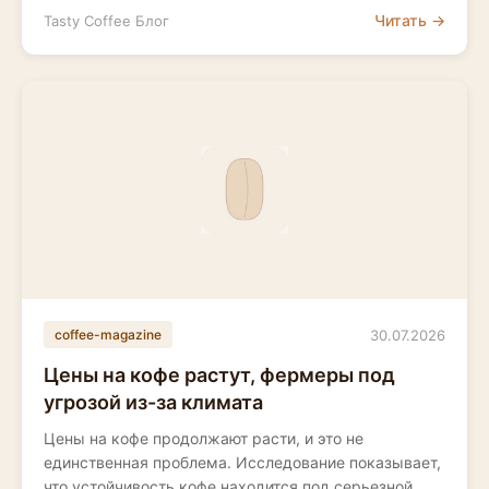
Читать →
Tasty Coffee Блог
30.07.2026
coffee-magazine
Цены на кофе растут, фермеры под
угрозой из-за климата
Цены на кофе продолжают расти, и это не
единственная проблема. Исследование показывает,
что устойчивость кофе находится под серьезной