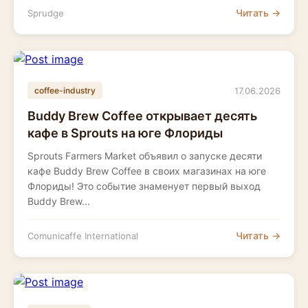
Читать →
Sprudge
17.06.2026
coffee-industry
Buddy Brew Coffee открывает десять
кафе в Sprouts на юге Флориды
Sprouts Farmers Market объявил о запуске десяти
кафе Buddy Brew Coffee в своих магазинах на юге
Флориды! Это событие знаменует первый выход
Buddy Brew...
Читать →
Comunicaffe International