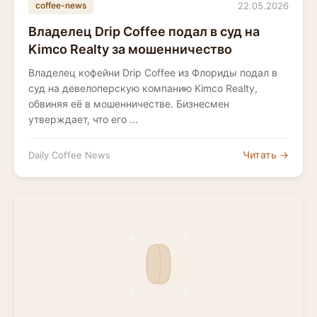
22.05.2026
coffee-news
Владелец Drip Coffee подал в суд на
Kimco Realty за мошенничество
Владелец кофейни Drip Coffee из Флориды подал в
суд на девелоперскую компанию Kimco Realty,
обвиняя её в мошенничестве. Бизнесмен
утверждает, что его ...
Читать →
Daily Coffee News