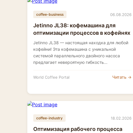
06.08.2026
coffee-business
Jetinno JL38: кофемашина для
оптимизации процессов в кофейнях
Jetinno JL38 — настоящая находка для любой
кофейни! Эта кофемашина с уникальной
системой параллельного двойного насоса
предлагает невероятную гибкость...
Читать →
World Coffee Portal
18.02.2026
coffee-industry
Оптимизация рабочего процесса