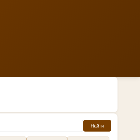
Найти