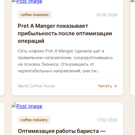
10.06.2026
coffee-business
Pret A Manger показывает
прибыльность после оптимизации
операций
Сеть кофеен Pret A Manger сделала шаг в
правильном направлении, сосредоточившись
на основах бизнеса. Отказавшись от
нерентабельных направлений, они см...
Читать →
World Coffee Portal
17.02.2026
coffee-industry
Оптимизация работы бариста —