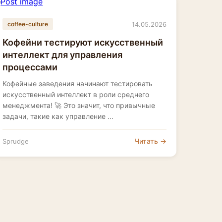
14.05.2026
coffee-culture
Кофейни тестируют искусственный
интеллект для управления
процессами
Кофейные заведения начинают тестировать
искусственный интеллект в роли среднего
менеджмента! 🚀 Это значит, что привычные
задачи, такие как управление ...
Читать →
Sprudge