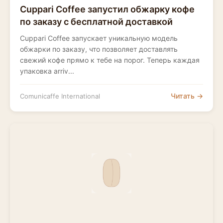
Cuppari Coffee запустил обжарку кофе
по заказу с бесплатной доставкой
Cuppari Coffee запускает уникальную модель
обжарки по заказу, что позволяет доставлять
свежий кофе прямо к тебе на порог. Теперь каждая
упаковка arriv...
Читать →
Comunicaffe International