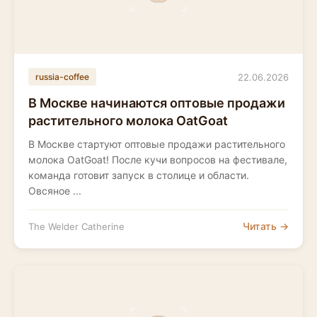
22.06.2026
russia-coffee
В Москве начинаются оптовые продажи
растительного молока OatGoat
В Москве стартуют оптовые продажи растительного
молока OatGoat! После кучи вопросов на фестивале,
команда готовит запуск в столице и области.
Овсяное ...
Читать →
The Welder Catherine