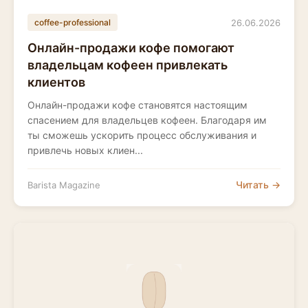
26.06.2026
coffee-professional
Онлайн-продажи кофе помогают
владельцам кофеен привлекать
клиентов
Онлайн-продажи кофе становятся настоящим
спасением для владельцев кофеен. Благодаря им
ты сможешь ускорить процесс обслуживания и
привлечь новых клиен...
Читать →
Barista Magazine