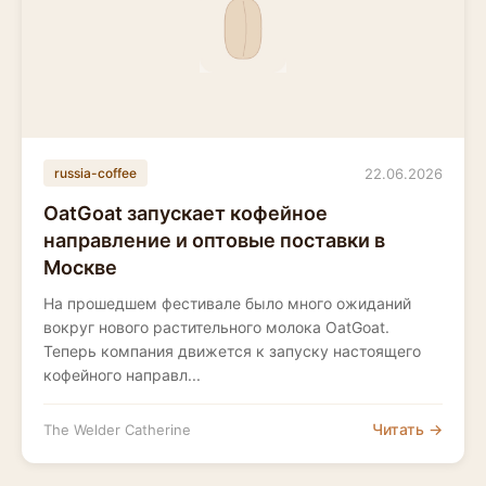
22.06.2026
russia-coffee
OatGoat запускает кофейное
направление и оптовые поставки в
Москве
На прошедшем фестивале было много ожиданий
вокруг нового растительного молока OatGoat.
Теперь компания движется к запуску настоящего
кофейного направл...
Читать →
The Welder Catherine