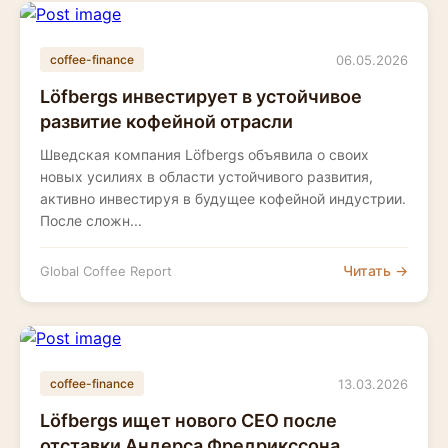
06.05.2026
coffee-finance
Löfbergs инвестирует в устойчивое
развитие кофейной отрасли
Шведская компания Löfbergs объявила о своих
новых усилиях в области устойчивого развития,
активно инвестируя в будущее кофейной индустрии.
После сложн...
Читать →
Global Coffee Report
13.03.2026
coffee-finance
Löfbergs ищет нового CEO после
отставки Андерса Фредрикссона