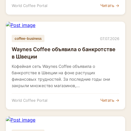
Читать →
World Coffee Portal
07.07.2026
coffee-business
Waynes Coffee объявила о банкротстве
в Швеции
Кофейная сеть Waynes Coffee объявила о
банкротстве в Швеции на фоне растущих
финансовых трудностей. За последние годы они
закрыли множество магазинов,...
Читать →
World Coffee Portal