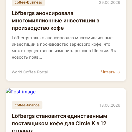
29.06.2026
coffee-business
Löfbergs анонсировала
многомиллионные инвестиции в
производство кофе
Löfbergs только анонсировала многомиллионные
инвестиции в производство зернового кофе, что
может существенно изменить рынок в Швеции. Эта
новость появ...
Читать →
World Coffee Portal
13.06.2026
coffee-finance
Löfbergs становится единственным
поставщиком кофе для Circle K в 12
странах