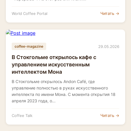
Читать →
World Coffee Portal
29.05.2026
coffee-magazine
В Стокгольме открылось кафе с
управлением искусственным
интеллектом Мона
В Стокгольме открылось Andon Café, где
управление полностью в руках искусственного
интеллекта по имени Мона. С момента открытия 18
апреля 2023 года, о...
Читать →
Coffee Talk