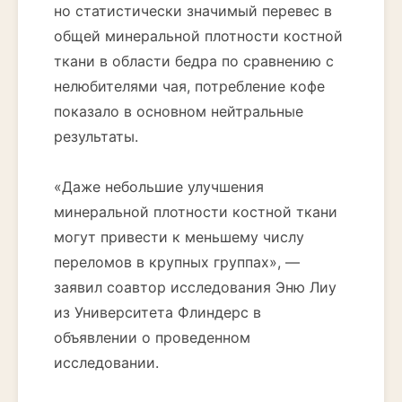
но статистически значимый перевес в
общей минеральной плотности костной
ткани в области бедра по сравнению с
нелюбителями чая, потребление кофе
показало в основном нейтральные
результаты.
«Даже небольшие улучшения
минеральной плотности костной ткани
могут привести к меньшему числу
переломов в крупных группах», —
заявил соавтор исследования Эню Лиу
из Университета Флиндерс в
объявлении о проведенном
исследовании.