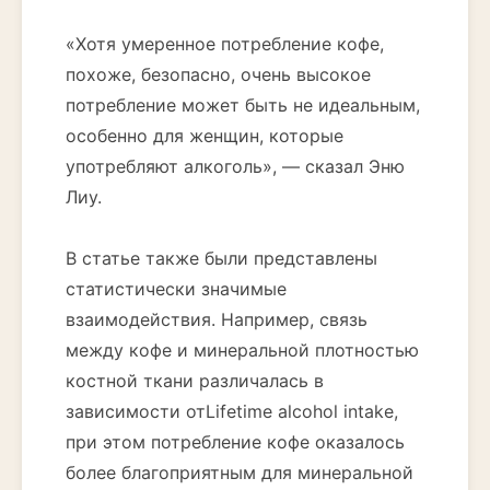
«Хотя умеренное потребление кофе,
похоже, безопасно, очень высокое
потребление может быть не идеальным,
особенно для женщин, которые
употребляют алкоголь», — сказал Эню
Лиу.
В статье также были представлены
статистически значимые
взаимодействия. Например, связь
между кофе и минеральной плотностью
костной ткани различалась в
зависимости отLifetime alcohol intake,
при этом потребление кофе оказалось
более благоприятным для минеральной