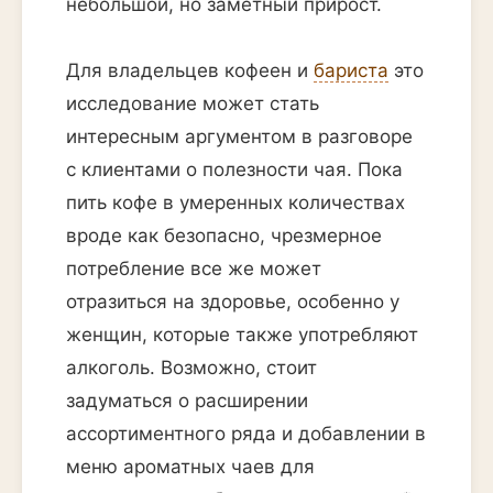
небольшой, но заметный прирост.
Для владельцев кофеен и
бариста
это
исследование может стать
интересным аргументом в разговоре
с клиентами о полезности чая. Пока
пить кофе в умеренных количествах
вроде как безопасно, чрезмерное
потребление все же может
отразиться на здоровье, особенно у
женщин, которые также употребляют
алкоголь. Возможно, стоит
задуматься о расширении
ассортиментного ряда и добавлении в
меню ароматных чаев для