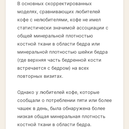
В основных скорректированных
моделях, сравнивающих любителей
кофе с нелюбителями, кофе не имел
статистически значимой ассоциации с
общей минеральной плотностью
костной ткани в области бедра или
минеральной плотностью шейки бедра
(где верхняя часть бедренной кости
встречается с бедром) на всех
повторных визитах.
Однако у любителей кофе, которые
сообщали о потреблении пяти или более
чашек в день, была обнаружена более
низкая общая минеральная плотность
костной ткани в области бедра.