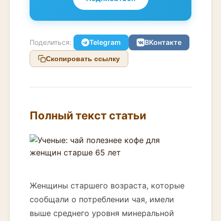
Поделиться:
Telegram
ВКонтакте
Скопировать ссылку
Полный текст статьи
Женщины старшего возраста, которые
сообщали о потреблении чая, имели
выше среднего уровня минеральной