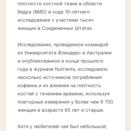
плотности костной ткани в области
бедра (BMD) в ходе 10-летнего
исследования с участием тысяч
женщин в Соединенных Штатах.
Исследование, проведенное командой
из Университета Флиндерс в Австралии
и опубликованное в конце прошлого
года в журнале Nutrients, исследовало
несколько источников потребления
кофеина и их влияние на плотность
костей с течением времени, используя
повторные измерения у более чем 9 700
женщин в возрасте 65 лет и старше.
Хотя у любителей чая был небольшой,