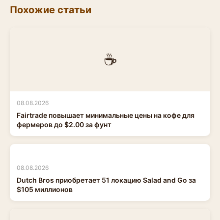
Похожие статьи
☕
08.08.2026
Fairtrade повышает минимальные цены на кофе для
фермеров до $2.00 за фунт
08.08.2026
Dutch Bros приобретает 51 локацию Salad and Go за
$105 миллионов