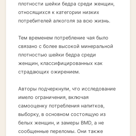
плотности шейки бедра среди женщин,
относящихся к категории низких
потребителей алкоголя за всю жизнь.
Тем временем потребление чая было
связано с более высокой минеральной
плотностью шейки бедра среди
женщин, классифицированных как
страдающих ожирением.
Авторы подчеркнули, что исследование
имело ограничения, включая
самооценку потребления напитков,
выборку, в основном состоящую из
белых женщин, и замеры BMD, а не
сообщенные переломы. Они также