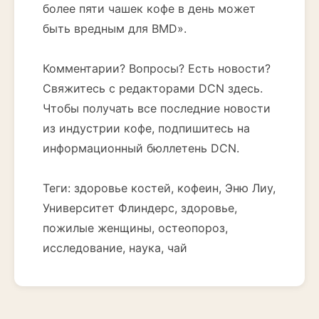
более пяти чашек кофе в день может
быть вредным для BMD».
Комментарии? Вопросы? Есть новости?
Свяжитесь с редакторами DCN здесь.
Чтобы получать все последние новости
из индустрии кофе, подпишитесь на
информационный бюллетень DCN.
Теги: здоровье костей, кофеин, Эню Лиу,
Университет Флиндерс, здоровье,
пожилые женщины, остеопороз,
исследование, наука, чай