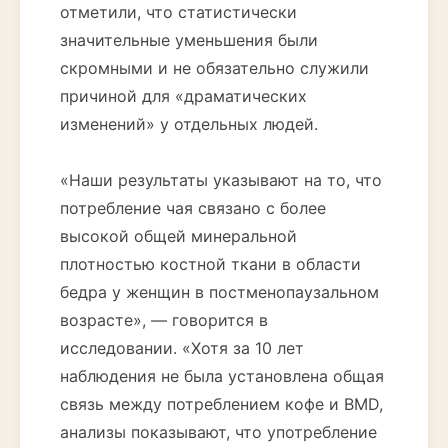
отметили, что статистически
значительные уменьшения были
скромными и не обязательно служили
причиной для «драматических
изменений» у отдельных людей.
«Наши результаты указывают на то, что
потребление чая связано с более
высокой общей минеральной
плотностью костной ткани в области
бедра у женщин в постменопаузальном
возрасте», — говорится в
исследовании. «Хотя за 10 лет
наблюдения не была установлена общая
связь между потреблением кофе и BMD,
анализы показывают, что употребление