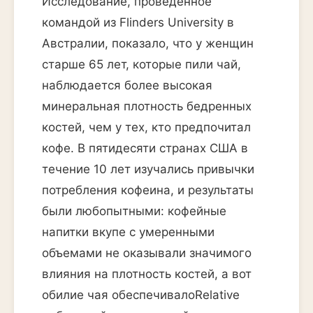
Исследование, проведенное
командой из Flinders University в
Австралии, показало, что у женщин
старше 65 лет, которые пили чай,
наблюдается более высокая
минеральная плотность бедренных
костей, чем у тех, кто предпочитал
кофе. В пятидесяти странах США в
течение 10 лет изучались привычки
потребления кофеина, и результаты
были любопытными: кофейные
напитки вкупе с умеренными
объемами не оказывали значимого
влияния на плотность костей, а вот
обилие чая обеспечивалоRelative