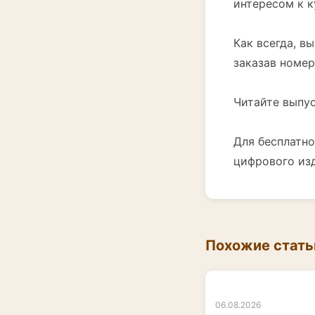
интересом к 
Как всегда, в
заказав номер
Читайте выпус
Для бесплатно
цифрового изд
Похожие стать
06.08.2026