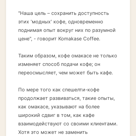
"Наша цель – сохранить доступность
этих 'модных' кофе, одновременно
поднимая опыт вокруг них по разумной
цене", - говорит Komakase Coffee.
Таким образом, кофе омакасе не только
изменяет способ подачи кофе; он
переосмысляет, чем может быть кафе.
По мере того как спешелти-кофе
продолжает развиваться, такие опыты,
как омакасе, указывают на более
широкий сдвиг в том, как кафе
взаимодействуют со своими клиентами.
Хотя это может не заменить