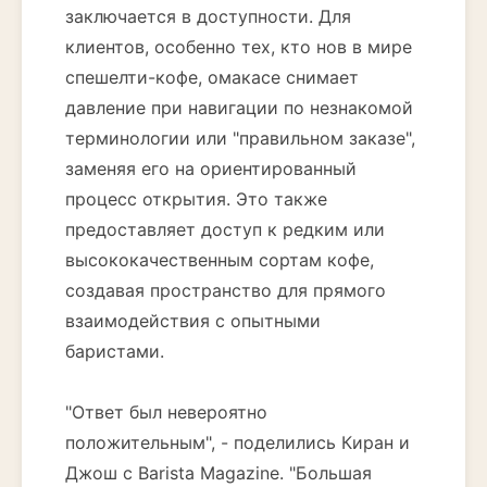
заключается в доступности. Для
клиентов, особенно тех, кто нов в мире
спешелти-кофе, омакасе снимает
давление при навигации по незнакомой
терминологии или "правильном заказе",
заменяя его на ориентированный
процесс открытия. Это также
предоставляет доступ к редким или
высококачественным сортам кофе,
создавая пространство для прямого
взаимодействия с опытными
баристами.
"Ответ был невероятно
положительным", - поделились Киран и
Джош с Barista Magazine. "Большая