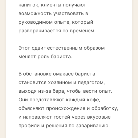
напиток, клиенты получают
возможность участвовать в
руководимом опыте, который
разворачивается со временем.
Этот сдвиг естественным образом
меняет роль бариста.
В обстановке омакасе бариста
становится хозяином и педагогом,
выходя из-за бара, чтобы вести опыт.
Они представляют каждый кофе,
объясняют происхождение и обработку,
и направляют гостей через вкусовые
профили и решения по завариванию.