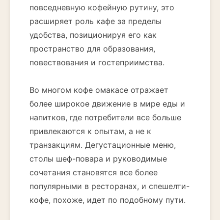
повседневную кофейную рутину, это
расширяет роль кафе за пределы
удобства, позиционируя его как
пространство для образования,
повествования и гостеприимства.
Во многом кофе омакасе отражает
более широкое движение в мире еды и
напитков, где потребители все больше
привлекаются к опытам, а не к
транзакциям. Дегустационные меню,
столы шеф-повара и руководимые
сочетания становятся все более
популярными в ресторанах, и спешелти-
кофе, похоже, идет по подобному пути.