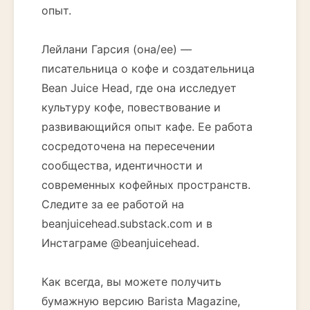
опыт.
Лейлани Гарсия (она/ее) —
писательница о кофе и создательница
Bean Juice Head, где она исследует
культуру кофе, повествование и
развивающийся опыт кафе. Ее работа
сосредоточена на пересечении
сообщества, идентичности и
современных кофейных пространств.
Следите за ее работой на
beanjuicehead.substack.com и в
Инстаграме @beanjuicehead.
Как всегда, вы можете получить
бумажную версию Barista Magazine,