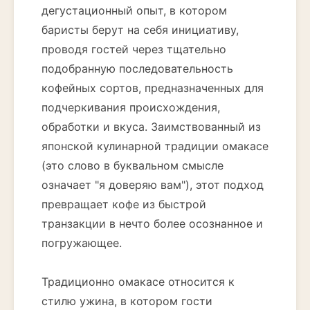
дегустационный опыт, в котором
баристы берут на себя инициативу,
проводя гостей через тщательно
подобранную последовательность
кофейных сортов, предназначенных для
подчеркивания происхождения,
обработки и вкуса. Заимствованный из
японской кулинарной традиции омакасе
(это слово в буквальном смысле
означает "я доверяю вам"), этот подход
превращает кофе из быстрой
транзакции в нечто более осознанное и
погружающее.
Традиционно омакасе относится к
стилю ужина, в котором гости