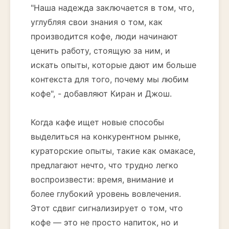
"Наша надежда заключается в том, что,
углубляя свои знания о том, как
производится кофе, люди начинают
ценить работу, стоящую за ним, и
искать опыты, которые дают им больше
контекста для того, почему мы любим
кофе", - добавляют Киран и Джош.
Когда кафе ищет новые способы
выделиться на конкурентном рынке,
кураторские опыты, такие как омакасе,
предлагают нечто, что трудно легко
воспроизвести: время, внимание и
более глубокий уровень вовлечения.
Этот сдвиг сигнализирует о том, что
кофе — это не просто напиток, но и