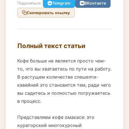
Поделиться:
Telegram
ВКонтакте
Скопировать ссылку
Полный текст статьи
Кофе больше не является просто чем-
то, что вы хватаетесь по пути на работу.
В растущем количестве спешелти-
кавейней это становится тем, ради чего
вы садитесь и полностью погружаетесь
в процесс.
Представляем кофе омакасе: это
кураторский многокурсный