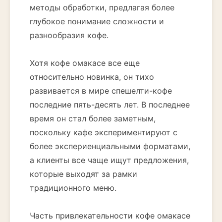
методы обработки, предлагая более
глубокое понимание сложности и
разнообразия кофе.
Хотя кофе омакасе все еще
относительно новинка, он тихо
развивается в мире спешелти-кофе
последние пять-десять лет. В последнее
время он стал более заметным,
поскольку кафе экспериментируют с
более экспериенциальными форматами,
а клиенты все чаще ищут предложения,
которые выходят за рамки
традиционного меню.
Часть привлекательности кофе омакасе