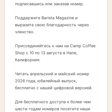
подписавшись или заказав номер.
Поддержите Barista Magazine и
выразите свою благодарность через
членство.
Присоединяйтесь к нам на Camp Coffee
Shop с 10 по 13 августа в Напе,
Калифорния.
Читать апрельский и майский номер
2026 года, юбилейный выпуск,
бесплатно с нашей цифровой версией.
Для бесплатного доступа к более чем
шести годам номеров посетите наши