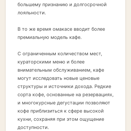
большему признанию и долгосрочной
лояльности.
В то же время омакасе вводит более
премиальную модель кафе.
С ограниченным количеством мест,
кураторскими меню и более
внимательным обслуживанием, кафе
могут исследовать новые ценовые
структуры и источники дохода. Редкие
сорта кофе, основанные на резервациях,
и многокурсные дегустации позволяют
кофе приблизиться к сфере высокой
кухни, сохраняя при этом ощущение
доступности.