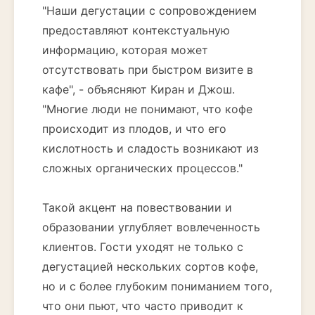
"Наши дегустации с сопровождением
предоставляют контекстуальную
информацию, которая может
отсутствовать при быстром визите в
кафе", - объясняют Киран и Джош.
"Многие люди не понимают, что кофе
происходит из плодов, и что его
кислотность и сладость возникают из
сложных органических процессов."
Такой акцент на повествовании и
образовании углубляет вовлеченность
клиентов. Гости уходят не только с
дегустацией нескольких сортов кофе,
но и с более глубоким пониманием того,
что они пьют, что часто приводит к