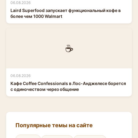
06.08.2026
Laird Superfood запускает функциональный кофе в
более чем 1000 Walmart
☕
06.08.2026
Кафе Coffee Confessionals в Лос-Анджелесе борется
с одиночеством через общение
Популярные темы на сайте