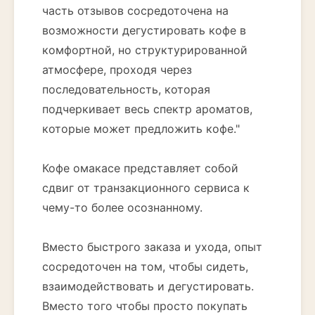
часть отзывов сосредоточена на
возможности дегустировать кофе в
комфортной, но структурированной
атмосфере, проходя через
последовательность, которая
подчеркивает весь спектр ароматов,
которые может предложить кофе."
Кофе омакасе представляет собой
сдвиг от транзакционного сервиса к
чему-то более осознанному.
Вместо быстрого заказа и ухода, опыт
сосредоточен на том, чтобы сидеть,
взаимодействовать и дегустировать.
Вместо того чтобы просто покупать