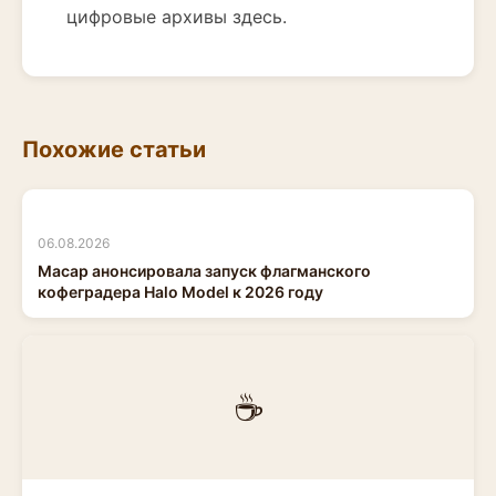
цифровые архивы здесь.
Похожие статьи
06.08.2026
Macap анонсировала запуск флагманского
кофеградера Halo Model к 2026 году
☕