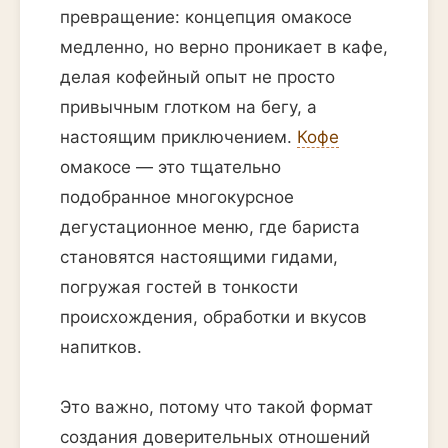
превращение: концепция омакосе
медленно, но верно проникает в кафе,
делая кофейный опыт не просто
привычным глотком на бегу, а
настоящим приключением.
Кофе
омакосе — это тщательно
подобранное многокурсное
дегустационное меню, где бариста
становятся настоящими гидами,
погружая гостей в тонкости
происхождения, обработки и вкусов
напитков.
Это важно, потому что такой формат
создания доверительных отношений