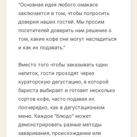
"Основная идея любого омакасе
заключается в том, чтобы попросить
доверия наших гостей. Мы просим
посетителей доверить нам решение о
том, какие кофе они могут насладиться
и как их подавать."
Вместо того чтобы заказывать один
напиток, гости проходят через
кураторскую дегустацию, в которой
бариста выбирает и готовит несколько
сортов кофе, часто подавая их
поочередно, как в дегустационном
меню. Каждое "блюдо" может
демонстрировать разные методы
заваривания, происхождение или