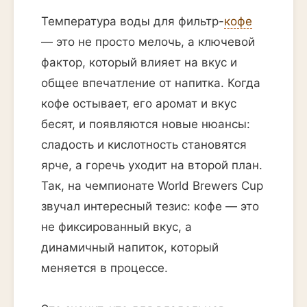
Температура воды для фильтр-
кофе
— это не просто мелочь, а ключевой
фактор, который влияет на вкус и
общее впечатление от напитка. Когда
кофе остывает, его аромат и вкус
бесят, и появляются новые нюансы:
сладость и кислотность становятся
ярче, а горечь уходит на второй план.
Так, на чемпионате World Brewers Cup
звучал интересный тезис: кофе — это
не фиксированный вкус, а
динамичный напиток, который
меняется в процессе.