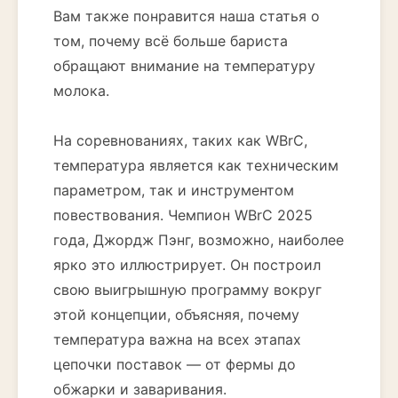
Вам также понравится наша статья о
том, почему всё больше бариста
обращают внимание на температуру
молока.
На соревнованиях, таких как WBrC,
температура является как техническим
параметром, так и инструментом
повествования. Чемпион WBrC 2025
года, Джордж Пэнг, возможно, наиболее
ярко это иллюстрирует. Он построил
свою выигрышную программу вокруг
этой концепции, объясняя, почему
температура важна на всех этапах
цепочки поставок — от фермы до
обжарки и заваривания.