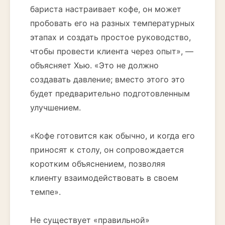
бариста настраивает кофе, он может
пробовать его на разных температурных
этапах и создать простое руководство,
чтобы провести клиента через опыт», —
объясняет Хью. «Это не должно
создавать давление; вместо этого это
будет предварительно подготовленным
улучшением.
«Кофе готовится как обычно, и когда его
приносят к столу, он сопровождается
коротким объяснением, позволяя
клиенту взаимодействовать в своем
темпе».
Не существует «правильной»