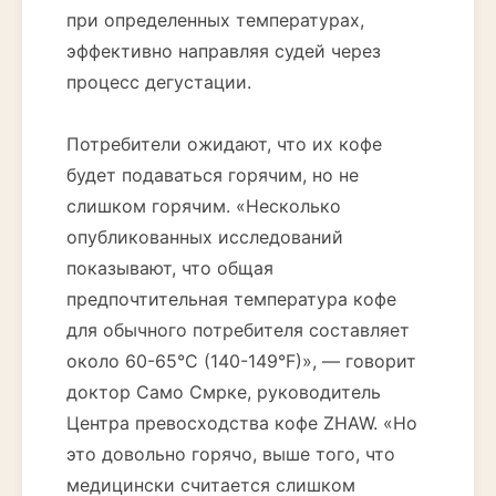
при определенных температурах,
эффективно направляя судей через
процесс дегустации.
Потребители ожидают, что их кофе
будет подаваться горячим, но не
слишком горячим. «Несколько
опубликованных исследований
показывают, что общая
предпочтительная температура кофе
для обычного потребителя составляет
около 60-65°C (140-149°F)», — говорит
доктор Само Смрке, руководитель
Центра превосходства кофе ZHAW. «Но
это довольно горячо, выше того, что
медицински считается слишком