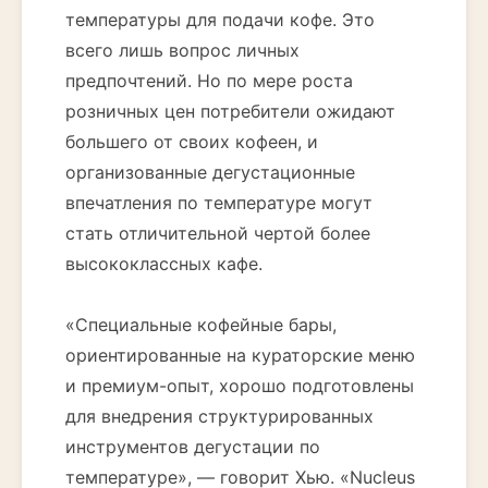
температуры для подачи кофе. Это
всего лишь вопрос личных
предпочтений. Но по мере роста
розничных цен потребители ожидают
большего от своих кофеен, и
организованные дегустационные
впечатления по температуре могут
стать отличительной чертой более
высококлассных кафе.
«Специальные кофейные бары,
ориентированные на кураторские меню
и премиум-опыт, хорошо подготовлены
для внедрения структурированных
инструментов дегустации по
температуре», — говорит Хью. «Nucleus