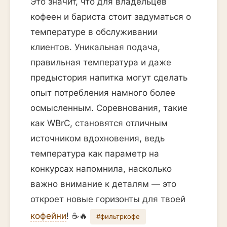
Это значит, что для владельцев
кофеен и бариста стоит задуматься о
температуре в обслуживании
клиентов. Уникальная подача,
правильная температура и даже
предыстория напитка могут сделать
опыт потребления намного более
осмысленным. Соревнования, такие
как WBrC, становятся отличным
источником вдохновения, ведь
температура как параметр на
конкурсах напомнила, насколько
важно внимание к деталям — это
откроет новые горизонты для твоей
кофейни
! ☕️🔥
#фильтркофе