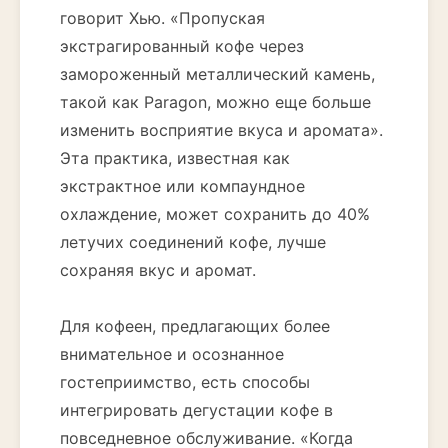
говорит Хью. «Пропуская
экстрагированный кофе через
замороженный металлический камень,
такой как Paragon, можно еще больше
изменить восприятие вкуса и аромата».
Эта практика, известная как
экстрактное или компаундное
охлаждение, может сохранить до 40%
летучих соединений кофе, лучше
сохраняя вкус и аромат.
Для кофеен, предлагающих более
внимательное и осознанное
гостеприимство, есть способы
интегрировать дегустации кофе в
повседневное обслуживание. «Когда