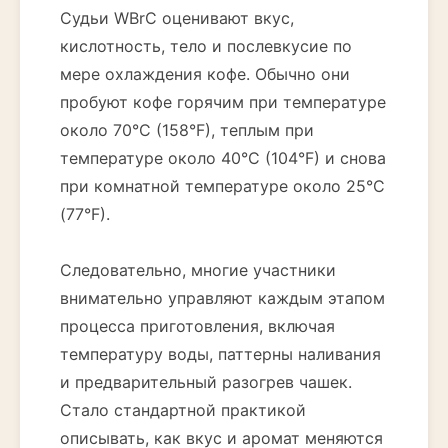
Судьи WBrC оценивают вкус,
кислотность, тело и послевкусие по
мере охлаждения кофе. Обычно они
пробуют кофе горячим при температуре
около 70°C (158°F), теплым при
температуре около 40°C (104°F) и снова
при комнатной температуре около 25°C
(77°F).
Следовательно, многие участники
внимательно управляют каждым этапом
процесса приготовления, включая
температуру воды, паттерны наливания
и предварительный разогрев чашек.
Стало стандартной практикой
описывать, как вкус и аромат меняются