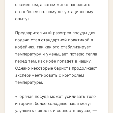
с клиентом, а затем мягко направить
его к более полному дегустационному
опыту».
Предварительный разогрев посуды для
подачи стал стандартной практикой в
кофейнях, так как это стабилизирует
температуру и уменьшает потерю тепла
перед тем, как кофе попадет в чашку.
Однако некоторые бариста продолжают
экспериментировать с контролем
температуры.
«Горячая посуда может усиливать тело
и горечь; более холодные чаши могут
улучшить яркость и сочность вкуса», —