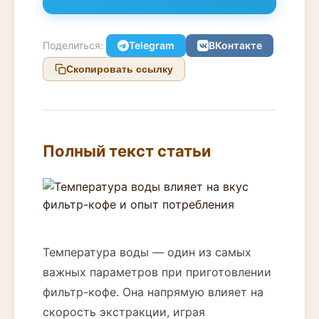
Поделиться:
Telegram
ВКонтакте
Скопировать ссылку
Полный текст статьи
Температура воды — один из самых
важных параметров при приготовлении
фильтр-кофе. Она напрямую влияет на
скорость экстракции, играя