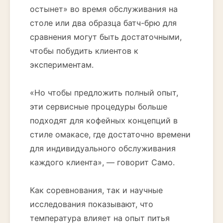
остынет» во время обслуживания на
столе или два образца батч-брю для
сравнения могут быть достаточными,
чтобы побудить клиентов к
экспериментам.
«Но чтобы предложить полный опыт,
эти сервисные процедуры больше
подходят для кофейных концепций в
стиле омакасе, где достаточно времени
для индивидуального обслуживания
каждого клиента», — говорит Само.
Как соревнования, так и научные
исследования показывают, что
температура влияет на опыт питья