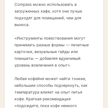
Compass можно использовать в
загруженных кафе, хотя они лучше
подходят для помещений, чем для
выноса.
«Инструменты повествования могут
принимать разные формы — печатные
карточки, визуальные гайды или
планшеты — добавляя вдумчивый
уровень вовлечения в опыт».
Любая кофейня может найти тонкие,
небольшие способы подчеркнуть, как
температура влияет на опыт питья
кофе. Краткая рекомендация
«подождите, пока кофе немного