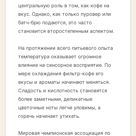
центральную роль в том, как кофе на
вкус. Однако, как только пуровер или
батч-брю подаются, это часто
становится второстепенным аспектом.
На протяжении всего питьевого опыта
температура оказывает огромное
влияние на сенсорное восприятие. По
мере охлаждения фильтр-кофе его
вкусы и ароматы начинают меняться.
Сладость и кислотность становятся
более заметными, деликатные
цветочные ноты легче уловимы, а
горечь начинает утихать.
Мировая чемпионская ассоциация по