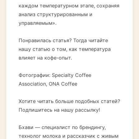
каждом температурном этапе, сохраняя
анализ структурированным и
управляемым».
Понравилась статья? Тогда читайте
нашу статью о том, как температура
влияет на кофе-опыт.
Фотографии: Specialty Coffee
Association, ONA Coffee
Хотите читать больше подобных статей?
Подпишитесь на нашу рассылку!
Бхави — специалист по брендингу,
технолог молока и рассказчик с живым