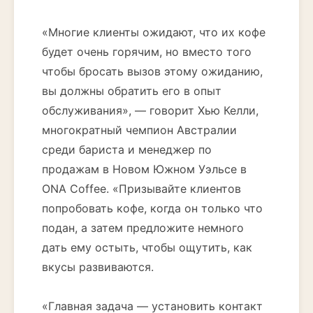
«Многие клиенты ожидают, что их кофе
будет очень горячим, но вместо того
чтобы бросать вызов этому ожиданию,
вы должны обратить его в опыт
обслуживания», — говорит Хью Келли,
многократный чемпион Австралии
среди бариста и менеджер по
продажам в Новом Южном Уэльсе в
ONA Coffee. «Призывайте клиентов
попробовать кофе, когда он только что
подан, а затем предложите немного
дать ему остыть, чтобы ощутить, как
вкусы развиваются.
«Главная задача — установить контакт