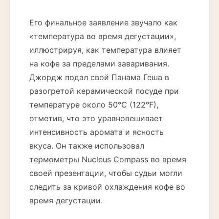
Его финальное заявление звучало как
«температура во время дегустации»,
иллюстрируя, как температура влияет
на кофе за пределами заваривания.
Джордж подал свой Панама Геша в
разогретой керамической посуде при
температуре около 50°C (122°F),
отметив, что это уравновешивает
интенсивность аромата и ясность
вкуса. Он также использовал
термометры Nucleus Compass во время
своей презентации, чтобы судьи могли
следить за кривой охлаждения кофе во
время дегустации.