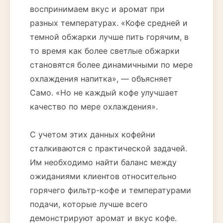
воспринимаем вкус и аромат при
разных температурах. «Кофе средней и
темной обжарки лучше пить горячим, в
то время как более светлые обжарки
становятся более динамичными по мере
охлаждения напитка», — объясняет
Само. «Но не каждый кофе улучшает
качество по мере охлаждения».
С учетом этих данных кофейни
сталкиваются с практической задачей.
Им необходимо найти баланс между
ожиданиями клиентов относительно
горячего фильтр-кофе и температурами
подачи, которые лучше всего
демонстрируют аромат и вкус кофе.