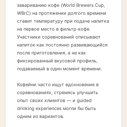
завариванию кофе (World Brewers Cup,
WBrC) на протяжении долгого времени
ставит температуру при подаче напитка
на первое место в фильтр-кофе.
Участники соревнований описывают
напиток как постоянно развивающийся
после приготовления, а не как
фиксированный вкусовой профиль,
подаваемый в один момент времени.
Кофейни часто ищут вдохновение в
соревнованиях, стремясь улучшить
опыт своих клиентов — и guided
drinking experiences могли бы быть
одним из вариантов.