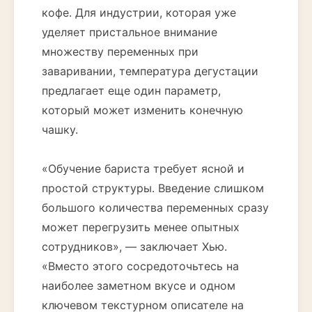
кофе. Для индустрии, которая уже
уделяет пристальное внимание
множеству переменных при
заваривании, температура дегустации
предлагает еще один параметр,
который может изменить конечную
чашку.
«Обучение бариста требует ясной и
простой структуры. Введение слишком
большого количества переменных сразу
может перегрузить менее опытных
сотрудников», — заключает Хью.
«Вместо этого сосредоточьтесь на
наиболее заметном вкусе и одном
ключевом текстурном описателе на