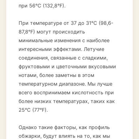
при 56°C (132,8°F).
При температуре от 37 до 31°C (98,6-
87,8°F) могут происходить
минимальные изменения с наиболее
интересными эффектами. Летучие
соединения, связанные с сладкими,
фруктовыми и цветочными вкусовыми
нотами, более заметны в этом
температурном диапазоне. Мы лучше
всего воспринимаем кислотность при
более низких температурах, таких как
25°C (77°F).
Однако такие факторы, как профиль
обжарки, будут влиять на то, как мы