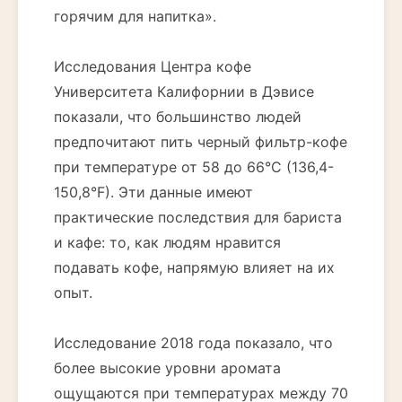
горячим для напитка».
Исследования Центра кофе
Университета Калифорнии в Дэвисе
показали, что большинство людей
предпочитают пить черный фильтр-кофе
при температуре от 58 до 66°C (136,4-
150,8°F). Эти данные имеют
практические последствия для бариста
и кафе: то, как людям нравится
подавать кофе, напрямую влияет на их
опыт.
Исследование 2018 года показало, что
более высокие уровни аромата
ощущаются при температурах между 70