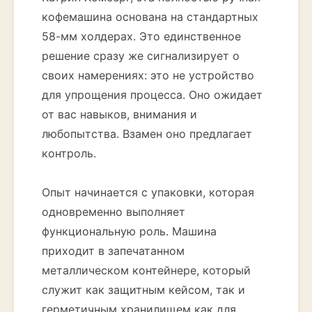
кофемашина основана на стандартных
58-мм холдерах. Это единственное
решение сразу же сигнализирует о
своих намерениях: это не устройство
для упрощения процесса. Оно ожидает
от вас навыков, внимания и
любопытства. Взамен оно предлагает
контроль.
Опыт начинается с упаковки, которая
одновременно выполняет
функциональную роль. Машина
приходит в запечатанном
металлическом контейнере, который
служит как защитным кейсом, так и
герметичным хранилищем как для