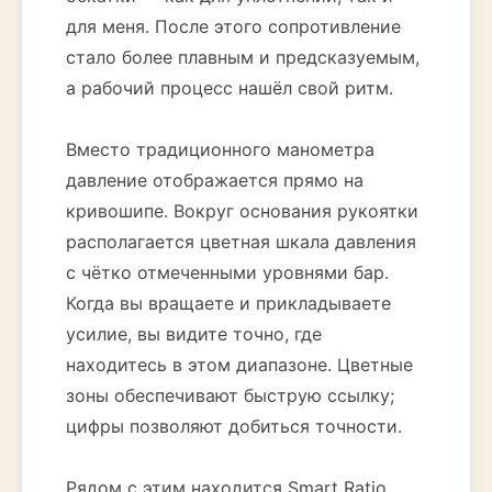
для меня. После этого сопротивление
стало более плавным и предсказуемым,
а рабочий процесс нашёл свой ритм.
Вместо традиционного манометра
давление отображается прямо на
кривошипе. Вокруг основания рукоятки
располагается цветная шкала давления
с чётко отмеченными уровнями бар.
Когда вы вращаете и прикладываете
усилие, вы видите точно, где
находитесь в этом диапазоне. Цветные
зоны обеспечивают быструю ссылку;
цифры позволяют добиться точности.
Рядом с этим находится Smart Ratio