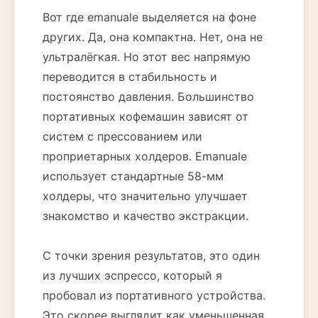
Вот где emanuаle выделяется на фоне
других. Да, она компактна. Нет, она не
ультралёгкая. Но этот вес напрямую
переводится в стабильность и
постоянство давления. Большинство
портативных кофемашин зависят от
систем с прессованием или
проприетарных холдеров. Emanuale
использует стандартные 58-мм
холдеры, что значительно улучшает
знакомство и качество экстракции.
С точки зрения результатов, это один
из лучших эспрессо, который я
пробовал из портативного устройства.
Это скорее выглядит как уменьшенная