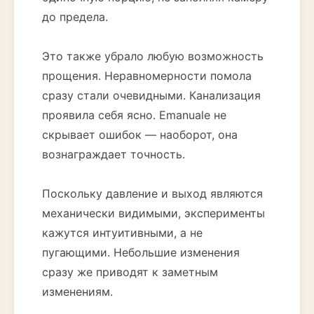
до предела.
Это также убрало любую возможность
прощения. Неравномерности помола
сразу стали очевидными. Канализация
проявила себя ясно. Emanuale не
скрывает ошибок — наоборот, она
вознаграждает точность.
Поскольку давление и выход являются
механически видимыми, эксперименты
кажутся интуитивными, а не
пугающими. Небольшие изменения
сразу же приводят к заметным
изменениям.