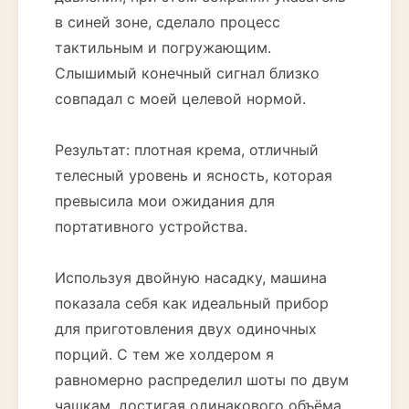
в синей зоне, сделало процесс
тактильным и погружающим.
Слышимый конечный сигнал близко
совпадал с моей целевой нормой.
Результат: плотная крема, отличный
телесный уровень и ясность, которая
превысила мои ожидания для
портативного устройства.
Используя двойную насадку, машина
показала себя как идеальный прибор
для приготовления двух одиночных
порций. С тем же холдером я
равномерно распределил шоты по двум
чашкам, достигая одинакового объёма