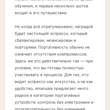
обучения, и первые несколько шотов
входят в это путешествие.
Но когда всё отрегулировано, наградой
будет настоящий эспрессо, который
сбалансирован, нюансирован и
повторяем. Портативность обычно не
означает отсутствия компромиссов.
Здесь же это действительно так — при
условии, что вы готовы полностью
участвовать в процессе. Для тех, кто
видит эспрессо как искусство, а не как
удобство, emanuale предлагает нечто
редкое в категории портативных
устройств: контроль без электроники и
производительность без извинений.