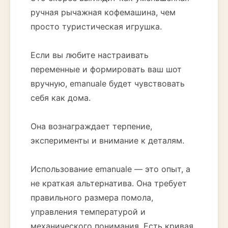
ручная рычажная кофемашина, чем
просто туристическая игрушка.
Если вы любите настраивать
переменные и формировать ваш шот
вручную, emanuale будет чувствовать
себя как дома.
Она вознаграждает терпение,
эксперименты и внимание к деталям.
Использование emanuale — это опыт, а
не краткая альтернатива. Она требует
правильного размера помола,
управления температурой и
механического понимания. Есть кривая