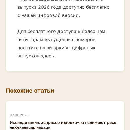
выпуска 2026 года доступно бесплатно
с нашей цифровой версии.
Для бесплатного доступа к более чем
пяти годам выпущенных номеров,
посетите наши архивы цифровых
выпусков здесь.
Похожие статьи
07.08.2026
Исследование: эспрессо и мокко-пот снижают риск
заболеваний печени