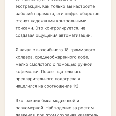
экстракции. Как только вы настроите
рабочий параметр, эти цифры оборотов
станут надежными контрольными
точками. Это контролируется, не
создавая ощущения автоматизации.
Я начал с включённого 18-граммового
холдера, среднеобжаренного кофе,
мелко смолотого с помощью ручной
кофемолки. После тщательного
предварительного подогрева я
нацелился на соотношение 1:2.
Экстракция была медленной и
равномерной. Наблюдение за ростом
давления, при этом сохраняя указатель