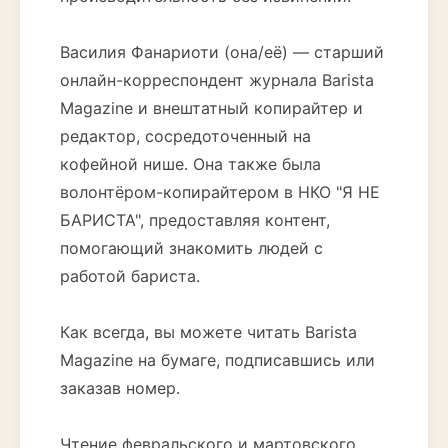
Василия Фанариоти (она/её) — старший
онлайн-корреспондент журнала Barista
Magazine и внештатный копирайтер и
редактор, сосредоточенный на
кофейной нише. Она также была
волонтёром-копирайтером в НКО "Я НЕ
БАРИСТА", предоставляя контент,
помогающий знакомить людей с
работой бариста.
Как всегда, вы можете читать Barista
Magazine на бумаге, подписавшись или
заказав номер.
Чтение февральского и мартовского