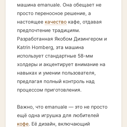
машина emanuale. Она обещает не
просто переносное решение, а
настоящее
качество
кафе, отдавая
предпочтение традициям.
Разработанная Якобом Дизингером и
Katrin Homberg, эта машина
использует стандартные 58-мм
холдеры и акцентирует внимание на
навыках и умении пользователя,
предлагая полный контроль над
процессом приготовления.
Важно, что emanuale — это не просто
ещё одна игрушка для любителей
кофе
. Её дизайн, включающий