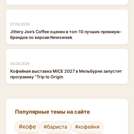
07.08.2026
Jittery Joe’s Coffee оценен в топ-10 лучших премиум-
брендов по версии Newsweek
06.08.2026
Кофейная выставка MICE 2027 в Мельбурне запустит
программу "Trip to Origin
Популярные темы на сайте
#кофе
#бариста
#кофейня