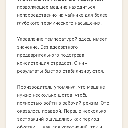
позволяющее машине находиться
непосредственно на чайнике для более
глубокого термического насыщения.
Управление температурой здесь имеет
значение. Без адекватного
предварительного подогрева
консистенция страдает. С ним
результаты быстро стабилизируются.
Производитель упомянул, что машине
нужно несколько шотов, чтобы
полностью войти в рабочий режим. Это
оказалось правдой. Первые несколько
экстракций ощущались как период
обкатки — как для уплотнений, так и