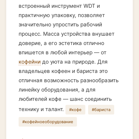
встроенный инструмент WDT и
практичную упаковку, позволяет
значительно упростить рабочий
процесс. Масса устройства внушает
доверие, а его эстетика отлично
впишется в любой интерьер — от
кофейни
до уюта на природе. Для
владельцев кофеен и бариста это
отличная возможность разнообразить
линейку оборудования, а для
любителей кофе — шанс соединить
технику и талант.
#кофе
#бариста
#кофейноеоборудование