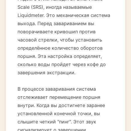
Scale (SRS), иногда называемые
Liquidmeter. Это механическая система
выхода. Перед завариванием вы
поворачиваете кривошип против
часовой стрелки, чтобы установить
определённое количество оборотов
поршня. Эта настройка определяет,
сколько воды пройдет через кофе до
завершения экстракции.
В процессе заваривания система
отслеживает перемещение поршня
внутри. Когда вы достигнете заранее
установленной конечной точки, вы
слышите четкий "пинг". Этот звук
сигнализирует о завершении