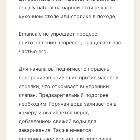
equally natural на барной стойке кафе,
кухонном столе или столике в походе.
Emanuale не упрощает процесс
приготовления эспрессо; она делает вас
частью его.
Для начала вы поднимаете поршень,
поворачивая кривошип против часовой
стрелки, что открывает внутренний
клапан. Предварительный подогрев
необходим. Горячая вода заливается в
камеру и выливается перед
добавлением свежей воды для
заваривания. Также имеется
опциональное кольцо для подогрева,