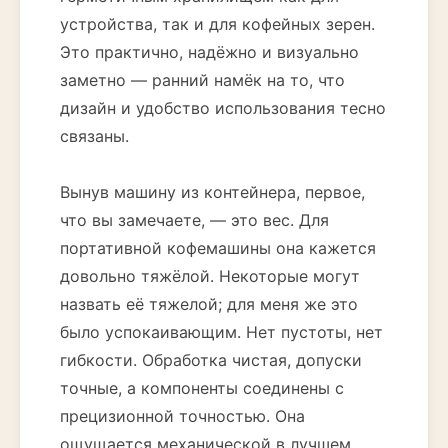
устройства, так и для кофейных зерен.
Это практично, надёжно и визуально
заметно — ранний намёк на то, что
дизайн и удобство использования тесно
связаны.
Вынув машину из контейнера, первое,
что вы замечаете, — это вес. Для
портативной кофемашины она кажется
довольно тяжёлой. Некоторые могут
назвать её тяжелой; для меня же это
было успокаивающим. Нет пустоты, нет
гибкости. Обработка чистая, допуски
точные, а компоненты соединены с
прецизионной точностью. Она
ощущается механической в лучшем