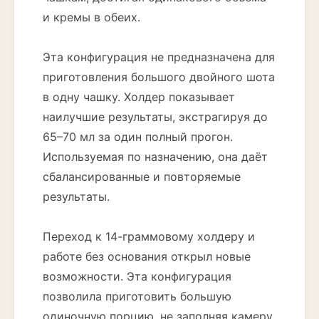
и кремы в обеих.
Эта конфигурация не предназначена для
приготовления большого двойного шота
в одну чашку. Холдер показывает
наилучшие результаты, экстрагируя до
65–70 мл за один полный прогон.
Используемая по назначению, она даёт
сбалансированные и повторяемые
результаты.
Переход к 14-граммовому холдеру и
работе без основания открыл новые
возможности. Эта конфигурация
позволила приготовить большую
одиночную порцию, не заполняя камеру