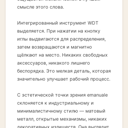
смысле этого слова.
Интегрированный инструмент WDT
выделяется. При нажатии на кнопку
иглы выдвигаются для распределения,
затем возвращаются и магнитно
щёлкают на место. Никаких свободных
аксессуаров, никакого лишнего
беспорядка. Это мелкая деталь, которая
значительно улучшает рабочий процесс.
С эстетической точки зрения emanuale
склоняется к индустриальному и
минималистичному стилю — матовый
металл, открытые механизмы, никаких
декоративных излишеств. Она выглядит