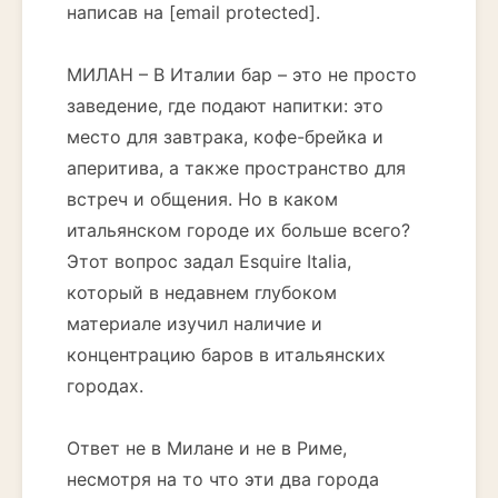
написав на [email protected].
МИЛАН – В Италии бар – это не просто
заведение, где подают напитки: это
место для завтрака, кофе-брейка и
аперитива, а также пространство для
встреч и общения. Но в каком
итальянском городе их больше всего?
Этот вопрос задал Esquire Italia,
который в недавнем глубоком
материале изучил наличие и
концентрацию баров в итальянских
городах.
Ответ не в Милане и не в Риме,
несмотря на то что эти два города