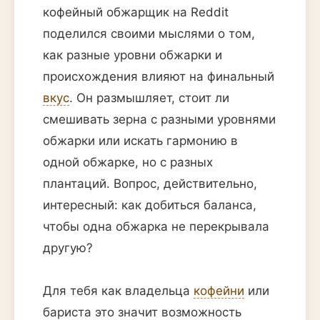
кофейный обжарщик на Reddit
поделился своими мыслями о том,
как разные уровни обжарки и
происхождения влияют на финальный
вкус
. Он размышляет, стоит ли
смешивать зерна с разными уровнями
обжарки или искать гармонию в
одной обжарке, но с разных
плантаций. Вопрос, действительно,
интересный: как добиться баланса,
чтобы одна обжарка не перекрывала
другую?
Для тебя как владельца
кофейни
или
бариста это значит возможность