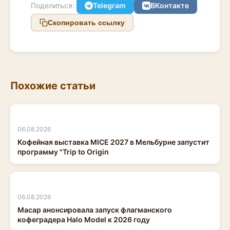
Поделиться:
Telegram
ВКонтакте
Скопировать ссылку
Похожие статьи
06.08.2026
Кофейная выставка MICE 2027 в Мельбурне запустит
программу "Trip to Origin
06.08.2026
Macap анонсировала запуск флагманского
кофеградера Halo Model к 2026 году