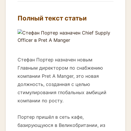
Полный текст статьи
Стефан Портер назначен новым
Главным директором по снабжению
компании Pret A Manger, это новая
должность, созданная с целью
стимулирования глобальных амбиций
компании по росту.
Портер пришёл в сеть кафе,
базирующуюся в Великобритании, из