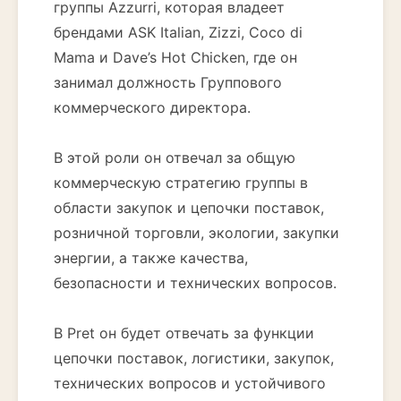
группы Azzurri, которая владеет
брендами ASK Italian, Zizzi, Coco di
Mama и Dave’s Hot Chicken, где он
занимал должность Группового
коммерческого директора.
В этой роли он отвечал за общую
коммерческую стратегию группы в
области закупок и цепочки поставок,
розничной торговли, экологии, закупки
энергии, а также качества,
безопасности и технических вопросов.
В Pret он будет отвечать за функции
цепочки поставок, логистики, закупок,
технических вопросов и устойчивого