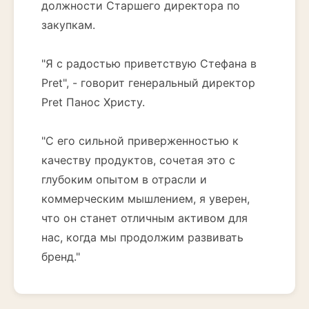
должности Старшего директора по
закупкам.
"Я с радостью приветствую Стефана в
Pret", - говорит генеральный директор
Pret Панос Христу.
"С его сильной приверженностью к
качеству продуктов, сочетая это с
глубоким опытом в отрасли и
коммерческим мышлением, я уверен,
что он станет отличным активом для
нас, когда мы продолжим развивать
бренд."