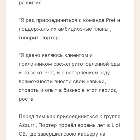
развития.
"Я рад присоединиться к команде Pret и
поддержать их амбициозные планы", -
говорит Портер.
"Я давно являюсь клиентом и
поклонником свежеприготовленной еды
и кофе от Pret, и с нетерпением жду
возможности внести свои навыки,
страсть и опыт в бизнес в этот период
роста."
Перед тем как присоединиться к группе
Azzurri, Портер провёл восемь лет в Lidl
GB, где завершил свою карьеру на