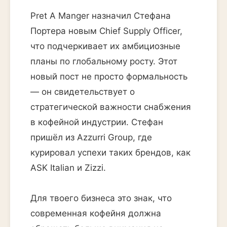
Pret A Manger назначил Стефана
Портера новым Chief Supply Officer,
что подчеркивает их амбициозные
планы по глобальному росту. Этот
новый пост не просто формальность
— он свидетельствует о
стратегической важности снабжения
в кофейной индустрии. Стефан
пришёл из Azzurri Group, где
курировал успехи таких брендов, как
ASK Italian и Zizzi.
Для твоего бизнеса это знак, что
современная кофейня должна