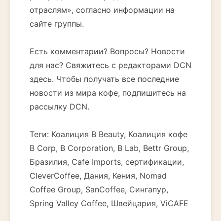
отраслям», согласно информации на
сайте группы.
Есть комментарии? Вопросы? Новости
для нас? Свяжитесь с редакторами DCN
здесь. Чтобы получать все последние
новости из мира кофе, подпишитесь на
рассылку DCN.
Теги: Коалиция B Beauty, Коалиция кофе
B Corp, B Corporation, B Lab, Bettr Group,
Бразилия, Cafe Imports, сертификации,
CleverCoffee, Дания, Кения, Nomad
Coffee Group, SanCoffee, Сингапур,
Spring Valley Coffee, Швейцария, ViCAFE