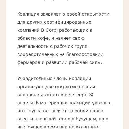
Коалиция заявляет о своей открытости
для других сертифицированных
компаний B Corp, работающих в
области кофе, и начнет свою
деятельность с рабочих групп,
сосредоточенных на благосостоянии
фермеров и развитии рабочей силы.
Учредительные члены коалиции
организуют две открытые сессии
вопросов и ответов в четверг, 30
апреля. В материалах коалиции указано,
что группа оставляет за собой право
ввести членский взнос в будущем, но в
настоящее время они не указывают