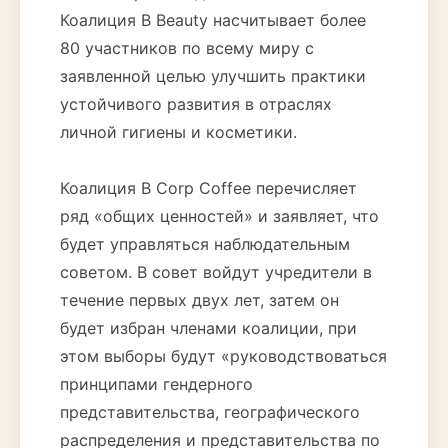
Коалиция B Beauty насчитывает более
80 участников по всему миру с
заявленной целью улучшить практики
устойчивого развития в отраслях
личной гигиены и косметики.
Коалиция B Corp Coffee перечисляет
ряд «общих ценностей» и заявляет, что
будет управляться наблюдательным
советом. В совет войдут учредители в
течение первых двух лет, затем он
будет избран членами коалиции, при
этом выборы будут «руководствоваться
принципами гендерного
представительства, географического
распределения и представительства по