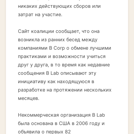
никаких действующих сборов или
затрат на участие.
Сайт коалиции сообщает, что она
возникла из ранних бесед между
компаниями B Corp о обмене лучшими
практиками и возможности учиться
друг у друга, в то время как недавние
сообщения B Lab описывают эту
инициативу как находящуюся в
разработке на протяжении нескольких
месяцев.
Некоммерческая организация B Lab
была основана в США в 2006 году и
объявила о первых 82