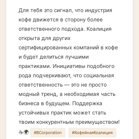
Для тебя это сигнал, что индустрия
кофе движется в сторону более
ответственного подхода. Коалиция
открыта для других
сертифицированных компаний в кофе
и будет делиться лучшими
практиками. Инициативы подобного
рода подчеркивают, что социальная
ответственность — это не просто
модный тренд, а необходимая часть
бизнеса в будущем. Поддержка
устойчивых практик может стать
твоим конкурентным преимуществом!
☕️🌍
#BCorporation
#КофейнаяКоалиция