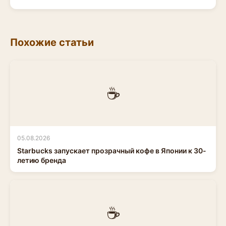
Похожие статьи
☕
05.08.2026
Starbucks запускает прозрачный кофе в Японии к 30-
летию бренда
☕