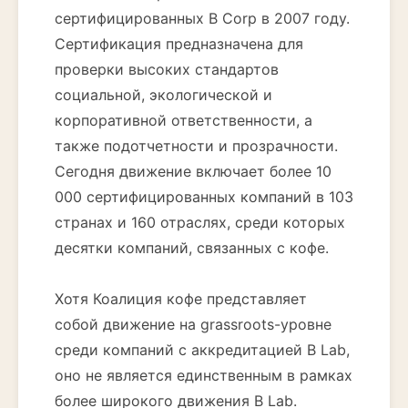
сертифицированных B Corp в 2007 году.
Сертификация предназначена для
проверки высоких стандартов
социальной, экологической и
корпоративной ответственности, а
также подотчетности и прозрачности.
Сегодня движение включает более 10
000 сертифицированных компаний в 103
странах и 160 отраслях, среди которых
десятки компаний, связанных с кофе.
Хотя Коалиция кофе представляет
собой движение на grassroots-уровне
среди компаний с аккредитацией B Lab,
оно не является единственным в рамках
более широкого движения B Lab.