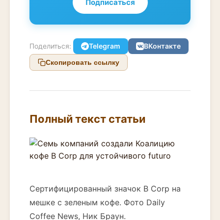
Подписаться
Поделиться:
Telegram
ВКонтакте
Скопировать ссылку
Полный текст статьи
Сертифицированный значок B Corp на
мешке с зеленым кофе. Фото Daily
Coffee News, Ник Браун.