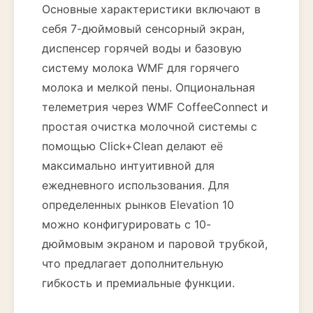
Основные характеристики включают в
себя 7-дюймовый сенсорный экран,
диспенсер горячей воды и базовую
систему молока WMF для горячего
молока и мелкой пены. Опциональная
телеметрия через WMF CoffeeConnect и
простая очистка молочной системы с
помощью Click+Clean делают её
максимально интуитивной для
ежедневного использования. Для
определенных рынков Elevation 10
можно конфигурировать с 10-
дюймовым экраном и паровой трубкой,
что предлагает дополнительную
гибкость и премиальные функции.