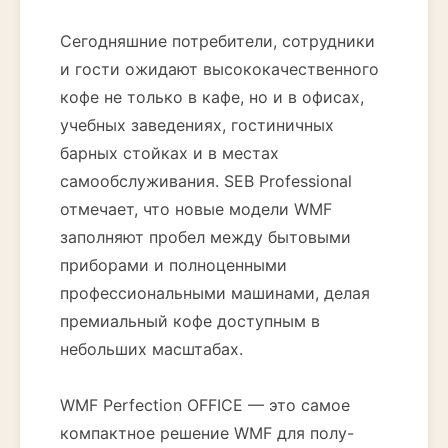
Сегодняшние потребители, сотрудники
и гости ожидают высококачественного
кофе не только в кафе, но и в офисах,
учебных заведениях, гостиничных
барных стойках и в местах
самообслуживания. SEB Professional
отмечает, что новые модели WMF
заполняют пробел между бытовыми
приборами и полноценными
профессиональными машинами, делая
премиальный кофе доступным в
небольших масштабах.
WMF Perfection OFFICE — это самое
компактное решение WMF для полу-