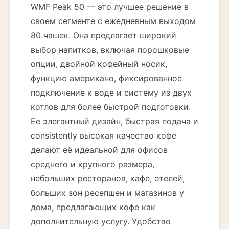
WMF Peak 50 — это лучшее решение в
своем сегменте с ежедневным выходом
80 чашек. Она предлагает широкий
выбор напитков, включая порошковые
опции, двойной кофейный носик,
функцию американо, фиксированное
подключение к воде и систему из двух
котлов для более быстрой подготовки.
Ее элегантный дизайн, быстрая подача и
consistently высокая качество кофе
делают её идеальной для офисов
среднего и крупного размера,
небольших ресторанов, кафе, отелей,
больших зон ресепшен и магазинов у
дома, предлагающих кофе как
дополнительную услугу. Удобство