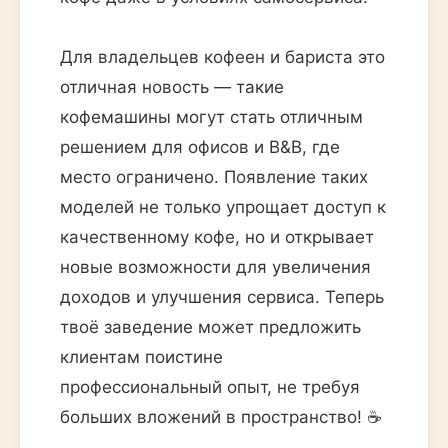
Для владельцев кофеен и бариста это
отличная новость — такие
кофемашины могут стать отличным
решением для офисов и B&B, где
место ограничено. Появление таких
моделей не только упрощает доступ к
качественному кофе, но и открывает
новые возможности для увеличения
доходов и улучшения сервиса. Теперь
твоё заведение может предложить
клиентам поистине
профессиональный опыт, не требуя
больших вложений в пространство! ☕️