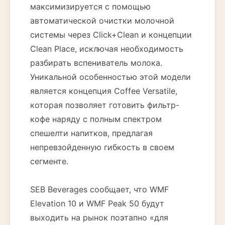
максимизируется с помощью
автоматической очистки молочной
системы через Click+Clean и концепции
Clean Place, исключая необходимость
разбирать вспениватель молока.
Уникальной особенностью этой модели
является концепция Coffee Versatile,
которая позволяет готовить фильтр-
кофе наряду с полным спектром
спешелти напитков, предлагая
непревзойденную гибкость в своем
сегменте.
SEB Beverages сообщает, что WMF
Elevation 10 и WMF Peak 50 будут
выходить на рынок поэтапно «для