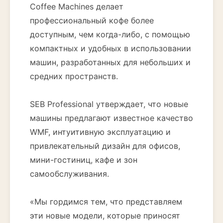
Coffee Machines делает
профессиональный кофе более
доступным, чем когда-либо, с помощью
компактных и удобных в использовании
машин, разработанных для небольших и
средних пространств.
SEB Professional утверждает, что новые
машины предлагают известное качество
WMF, интуитивную эксплуатацию и
привлекательный дизайн для офисов,
мини-гостиниц, кафе и зон
самообслуживания.
«Мы гордимся тем, что представляем
эти новые модели, которые приносят