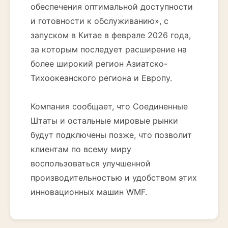
обеспечения оптимальной доступности
и готовности к обслуживанию», с
запуском в Китае в феврале 2026 года,
за которым последует расширение на
более широкий регион Азиатско-
Тихоокеанского региона и Европу.
Компания сообщает, что Соединенные
Штаты и остальные мировые рынки
будут подключены позже, что позволит
клиентам по всему миру
воспользоваться улучшенной
производительностью и удобством этих
инновационных машин WMF.