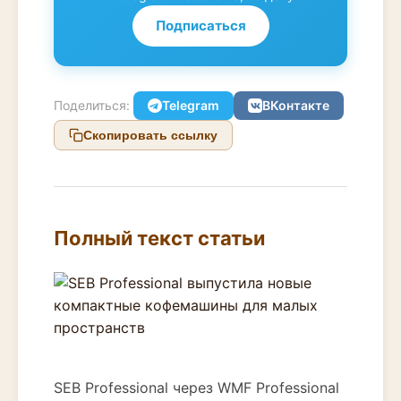
Подписаться
Поделиться:
Telegram
ВКонтакте
Скопировать ссылку
Полный текст статьи
SEB Professional через WMF Professional