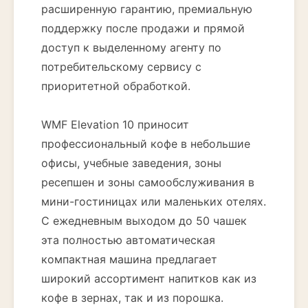
расширенную гарантию, премиальную
поддержку после продажи и прямой
доступ к выделенному агенту по
потребительскому сервису с
приоритетной обработкой.
WMF Elevation 10 приносит
профессиональный кофе в небольшие
офисы, учебные заведения, зоны
ресепшен и зоны самообслуживания в
мини-гостиницах или маленьких отелях.
С ежедневным выходом до 50 чашек
эта полностью автоматическая
компактная машина предлагает
широкий ассортимент напитков как из
кофе в зернах, так и из порошка.