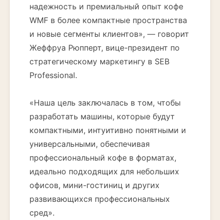
надежность и премиальный опыт кофе
WMF в более компактные пространства
и новые сегменты клиентов», — говорит
Жеффруа Рюпперт, вице-президент по
стратегическому маркетингу в SEB
Professional.
«Наша цель заключалась в том, чтобы
разработать машины, которые будут
компактными, интуитивно понятными и
универсальными, обеспечивая
профессиональный кофе в форматах,
идеально подходящих для небольших
офисов, мини-гостиниц и других
развивающихся профессиональных
сред».