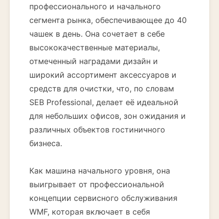
профессионального и начального
сегмента рынка, обеспечивающее до 40
чашек в день. Она сочетает в себе
высококачественные материалы,
отмеченный наградами дизайн и
широкий ассортимент аксессуаров и
средств для очистки, что, по словам
SEB Professional, делает её идеальной
для небольших офисов, зон ожидания и
различных объектов гостиничного
бизнеса.
Как машина начального уровня, она
выигрывает от профессиональной
концепции сервисного обслуживания
WMF, которая включает в себя