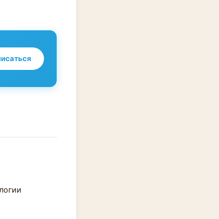
исаться