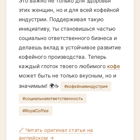
Это важно не только для здоровья
этих женщин, но и для всей кофейной
индустрии. Поддерживая такую
инициативу, ты становишься частью
социально ответственного бизнеса и
делаешь вклад в устойчивое развитие
кофейного производства. Теперь
каждый глоток твоего любимого
кофе
может быть не только вкусным, но и
значимым! 🌍☕
#кофейнаяиндустрия
#социальнаяответственность
#RoyalCoffee
🔗 Читать оригинал статьи на
английском →