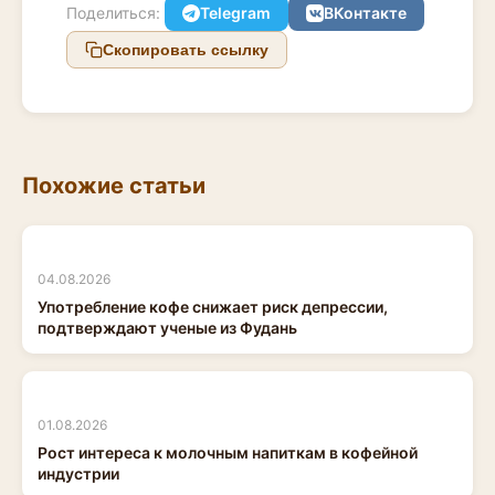
Поделиться:
Telegram
ВКонтакте
Скопировать ссылку
Похожие статьи
04.08.2026
Употребление кофе снижает риск депрессии,
подтверждают ученые из Фудань
01.08.2026
Рост интереса к молочным напиткам в кофейной
индустрии