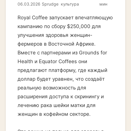
06.03.2026
Sprudge
культура
мин
Royal Coffee запускает впечатляющую
кампанию по сбору $250,000 для
улучшения здоровья женщин-
фермеров в Восточной Африке.
Вместе с партнерами из Grounds for
Health и Equator Coffees они
предлагают платформу, где каждый
доллар будет уравнен, что создаёт
реальную возможность для
расширения доступа к скринингу и
лечению рака шейки матки для
женщин в кофейном секторе.