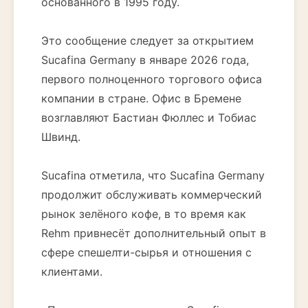
основанного в 1995 году.
Это сообщение следует за открытием
Sucafina Germany в январе 2026 года,
первого полноценного торгового офиса
компании в стране. Офис в Бремене
возглавляют Бастиан Фюллес и Тобиас
Швинд.
Sucafina отметила, что Sucafina Germany
продолжит обслуживать коммерческий
рынок зелёного кофе, в то время как
Rehm привнесёт дополнительный опыт в
сфере спешелти-сырья и отношения с
клиентами.