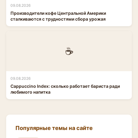
09.08.2026
Производители кофе Центральной Америки
сталкиваются с трудностями сбора урожая
☕
09.08.2026
Cappuccino Index: сколько работает бариста ради
любимого напитка
Популярные темы на сайте