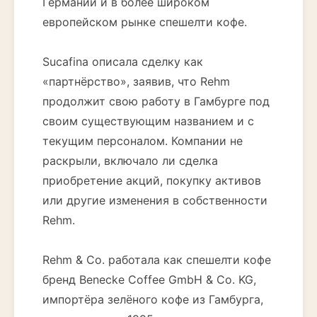
Германии и в более широком
европейском рынке спешелти кофе.
Sucafina описала сделку как
«партнёрство», заявив, что Rehm
продолжит свою работу в Гамбурге под
своим существующим названием и с
текущим персоналом. Компании не
раскрыли, включало ли сделка
приобретение акций, покупку активов
или другие изменения в собственности
Rehm.
Rehm & Co. работала как спешелти кофе
бренд Benecke Coffee GmbH & Co. KG,
импортёра зелёного кофе из Гамбурга,