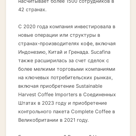
насчитывает более 1500 сотрудников в
42 странах.
С 2020 года компания инвестировала в
новые операции или структуры в
странах-производителях кофе, включая
Индонезию, Китай и Гренада. Sucafina
также расширилась за счет сделок с
более мелкими торговыми компаниями
на ключевых потребительских рынках,
включая приобретение Sustainable
Harvest Coffee Importers в Соединенных
Штатах в 2023 году и приобретение
контрольного пакета Complete Coffee в
Великобритании в 2021 году.