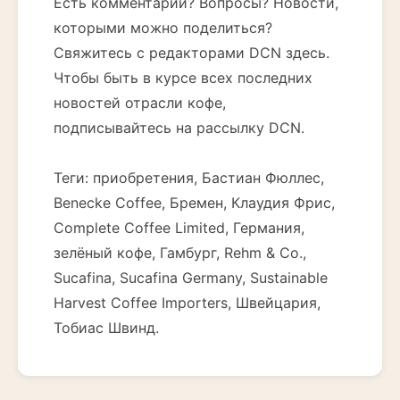
Есть комментарии? Вопросы? Новости,
которыми можно поделиться?
Свяжитесь с редакторами DCN здесь.
Чтобы быть в курсе всех последних
новостей отрасли кофе,
подписывайтесь на рассылку DCN.
Теги: приобретения, Бастиан Фюллес,
Benecke Coffee, Бремен, Клаудия Фрис,
Complete Coffee Limited, Германия,
зелёный кофе, Гамбург, Rehm & Co.,
Sucafina, Sucafina Germany, Sustainable
Harvest Coffee Importers, Швейцария,
Тобиас Швинд.