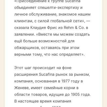
«Присоединение к группе Sucafina
объединяет спешелти-экспертизу и
личное обслуживание, знакомое нашим
клиентам, с силой глобальной сети», —
сказала Клаудия Фрис из Rehm & Co. в
заявлении. «Вместе мы можем создать
ещё больше возможностей для
обжарщиков, оставаясь при этом
верными тому, что нас определяет».
Этот шаг происходит на фоне
расширения Sucafina рынок за рынком,
компания, основанная в 1977 году в
Женеве, имеет семейные корни в
области товаров, идущие до 1905 года.
В настоящее время компания