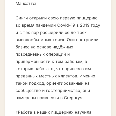
Манхэттен.
Синги открыли свою первую пиццерию
во время пандемии Covid-19 в 2019 году
и с тех пор расширили её до трёх
высокообъемных точек. Они построили
бизнес на основе надёжных
повседневных операций и
приверженности к тем районам, в
которых работают, что принесло им
преданных местных клиентов. Именно
такой подход, ориентированный на
сообщество и гостеприимство, они
намерены привнести в Gregorys.
«Работа в наших пиццериях научила