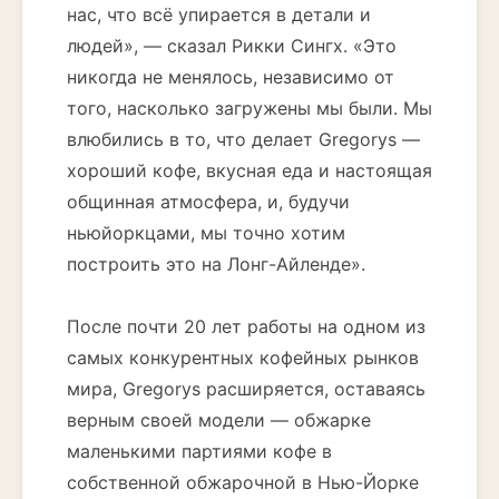
нас, что всё упирается в детали и
людей», — сказал Рикки Сингх. «Это
никогда не менялось, независимо от
того, насколько загружены мы были. Мы
влюбились в то, что делает Gregorys —
хороший кофе, вкусная еда и настоящая
общинная атмосфера, и, будучи
ньюйоркцами, мы точно хотим
построить это на Лонг-Айленде».
После почти 20 лет работы на одном из
самых конкурентных кофейных рынков
мира, Gregorys расширяется, оставаясь
верным своей модели — обжарке
маленькими партиями кофе в
собственной обжарочной в Нью-Йорке