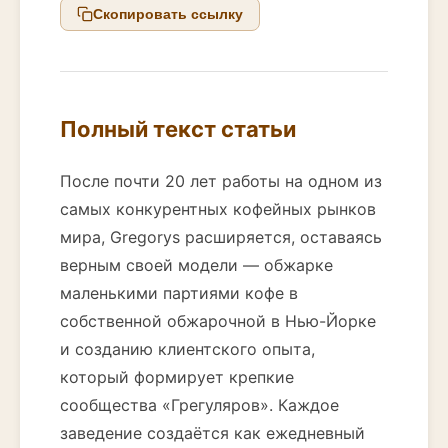
Скопировать ссылку
Полный текст статьи
После почти 20 лет работы на одном из
самых конкурентных кофейных рынков
мира, Gregorys расширяется, оставаясь
верным своей модели — обжарке
маленькими партиями кофе в
собственной обжарочной в Нью-Йорке
и созданию клиентского опыта,
который формирует крепкие
сообщества «Грегуляров». Каждое
заведение создаётся как ежедневный