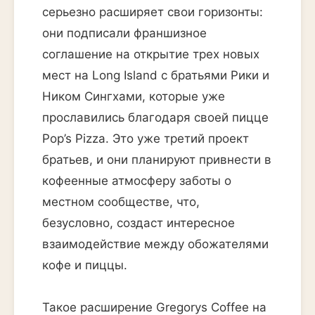
серьезно расширяет свои горизонты:
они подписали франшизное
соглашение на открытие трех новых
мест на Long Island с братьями Рики и
Ником Сингхами, которые уже
прославились благодаря своей пицце
Pop’s Pizza. Это уже третий проект
братьев, и они планируют привнести в
кофеенные атмосферу заботы о
местном сообществе, что,
безусловно, создаст интересное
взаимодействие между обожателями
кофе и пиццы.
Такое расширение Gregorys Coffee на