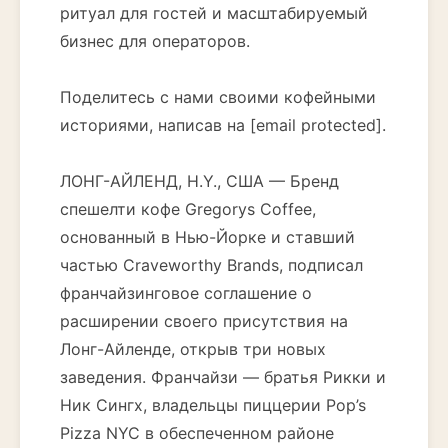
ритуал для гостей и масштабируемый
бизнес для операторов.
Поделитесь с нами своими кофейными
историями, написав на [email protected].
ЛОНГ-АЙЛЕНД, Н.Y., США — Бренд
спешелти кофе Gregorys Coffee,
основанный в Нью-Йорке и ставший
частью Craveworthy Brands, подписал
франчайзинговое соглашение о
расширении своего присутствия на
Лонг-Айленде, открыв три новых
заведения. Франчайзи — братья Рикки и
Ник Сингх, владельцы пиццерии Pop’s
Pizza NYC в обеспеченном районе