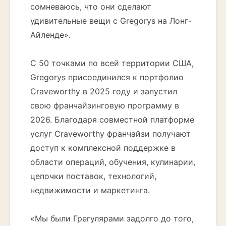
сомневаюсь, что они сделают
удивительные вещи с Gregorys на Лонг-
Айленде».
С 50 точками по всей территории США,
Gregorys присоединился к портфолио
Craveworthy в 2025 году и запустил
свою франчайзинговую программу в
2026. Благодаря совместной платформе
услуг Craveworthy франчайзи получают
доступ к комплексной поддержке в
области операций, обучения, кулинарии,
цепочки поставок, технологий,
недвижимости и маркетинга.
«Мы были Грегулярами задолго до того,