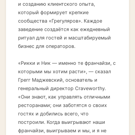
и созданию клиентского опыта,
который формирует крепкие
сообщества «Грегуляров». Каждое
заведение создаётся как ежедневный
ритуал для гостей и масштабируемый
бизнес для операторов.
«Рикки и Ник — именно те франчайзи, с
которыми мы хотим расти», — сказал
Грегг Маджевский, основатель и
генеральный директор Craveworthy.
«Они знают, как управлять отличными
ресторанами; они заботятся о своих
гостях и добились всего, что
построили. Когда выигрывают наши
франчайзи, выигрываем и мы, и я не