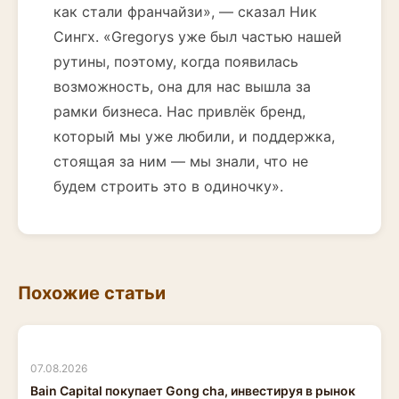
как стали франчайзи», — сказал Ник
Сингх. «Gregorys уже был частью нашей
рутины, поэтому, когда появилась
возможность, она для нас вышла за
рамки бизнеса. Нас привлёк бренд,
который мы уже любили, и поддержка,
стоящая за ним — мы знали, что не
будем строить это в одиночку».
Похожие статьи
07.08.2026
Bain Capital покупает Gong cha, инвестируя в рынок