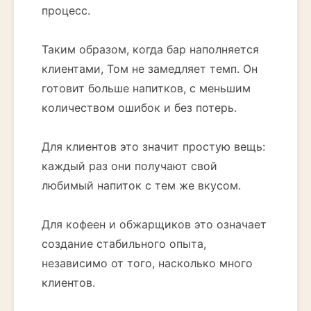
процесс.
Таким образом, когда бар наполняется
клиентами, Том не замедляет темп. Он
готовит больше напитков, с меньшим
количеством ошибок и без потерь.
Для клиентов это значит простую вещь:
каждый раз они получают свой
любимый напиток с тем же вкусом.
Для кофеен и обжарщиков это означает
создание стабильного опыта,
независимо от того, насколько много
клиентов.