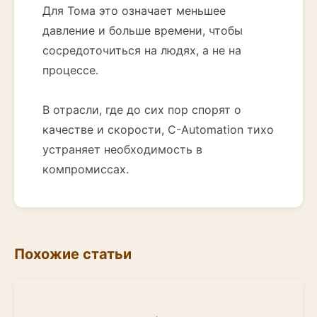
Для Тома это означает меньшее
давление и больше времени, чтобы
сосредоточиться на людях, а не на
процессе.
В отрасли, где до сих пор спорят о
качестве и скорости, C-Automation тихо
устраняет необходимость в
компромиссах.
Похожие статьи