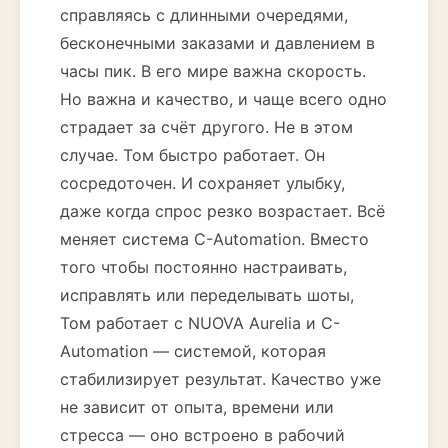
справляясь с длинными очередями,
бесконечными заказами и давлением в
часы пик. В его мире важна скорость.
Но важна и качество, и чаще всего одно
страдает за счёт другого. Не в этом
случае. Том быстро работает. Он
сосредоточен. И сохраняет улыбку,
даже когда спрос резко возрастает. Всё
меняет система C-Automation. Вместо
того чтобы постоянно настраивать,
исправлять или переделывать шоты,
Том работает с NUOVA Aurelia и C-
Automation — системой, которая
стабилизирует результат. Качество уже
не зависит от опыта, времени или
стресса — оно встроено в рабочий