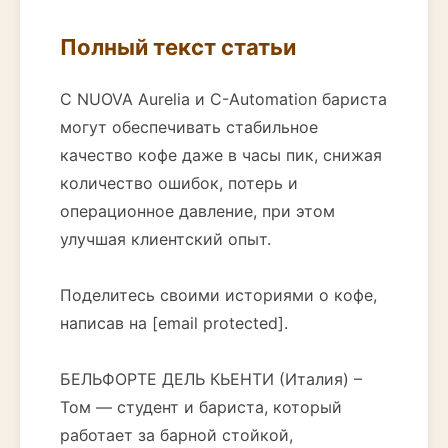
Полный текст статьи
С NUOVA Aurelia и C-Automation бариста
могут обеспечивать стабильное
качество кофе даже в часы пик, снижая
количество ошибок, потерь и
операционное давление, при этом
улучшая клиентский опыт.
Поделитесь своими историями о кофе,
написав на [email protected].
БЕЛЬФОРТЕ ДЕЛЬ КЬЕНТИ (Италия) –
Том — студент и бариста, который
работает за барной стойкой,