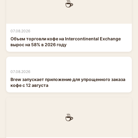
☕
07.08.2026
Объем торговли кофе на Intercontinental Exchange
вырос на 58% в 2026 году
07.08.2026
Brew запускает приложение для упрощенного заказа
кофе с 12 августа
☕