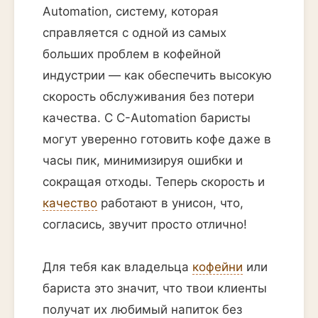
Automation, систему, которая
справляется с одной из самых
больших проблем в кофейной
индустрии — как обеспечить высокую
скорость обслуживания без потери
качества. С C-Automation баристы
могут уверенно готовить кофе даже в
часы пик, минимизируя ошибки и
сокращая отходы. Теперь скорость и
качество
работают в унисон, что,
согласись, звучит просто отлично!
Для тебя как владельца
кофейни
или
бариста это значит, что твои клиенты
получат их любимый напиток без