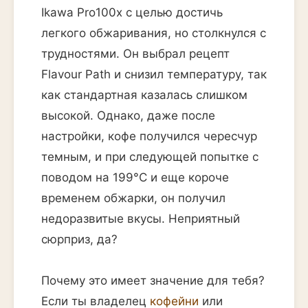
Ikawa Pro100x с целью достичь
легкого обжаривания, но столкнулся с
трудностями. Он выбрал рецепт
Flavour Path и снизил температуру, так
как стандартная казалась слишком
высокой. Однако, даже после
настройки, кофе получился чересчур
темным, и при следующей попытке с
поводом на 199°C и еще короче
временем обжарки, он получил
недоразвитые вкусы. Неприятный
сюрприз, да?
Почему это имеет значение для тебя?
Если ты владелец
кофейни
или