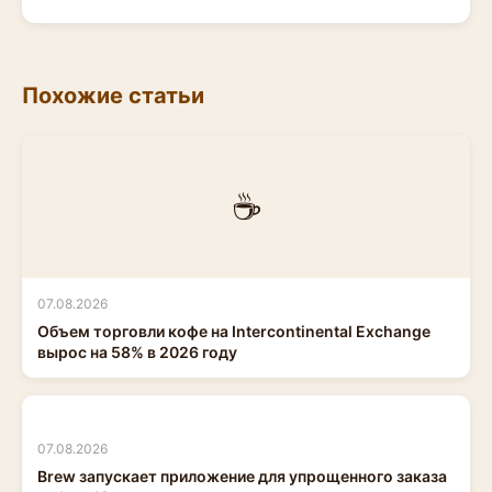
Похожие статьи
☕
07.08.2026
Объем торговли кофе на Intercontinental Exchange
вырос на 58% в 2026 году
07.08.2026
Brew запускает приложение для упрощенного заказа