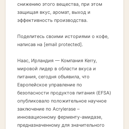
снижению этого вещества, при этом
защищая вкус, аромат, выход и
эффективность производства.
Поделитесь своими историями о кофе,
написав на [email protected].
Наас, Ирландия — Компания Kerry,
мировой лидер в области вкуса и
питания, сегодня объявила, что
Европейское управление по
безопасности продуктов питания (EFSA)
опубликовало положительное научное
заключение по Acrylerase –
инновационному ферменту-амидазе,
предназначенному для значительного