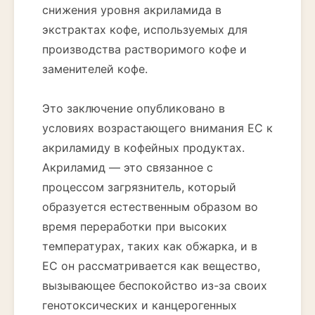
снижения уровня акриламида в
экстрактах кофе, используемых для
производства растворимого кофе и
заменителей кофе.
Это заключение опубликовано в
условиях возрастающего внимания ЕС к
акриламиду в кофейных продуктах.
Акриламид — это связанное с
процессом загрязнитель, который
образуется естественным образом во
время переработки при высоких
температурах, таких как обжарка, и в
ЕС он рассматривается как вещество,
вызывающее беспокойство из-за своих
генотоксических и канцерогенных