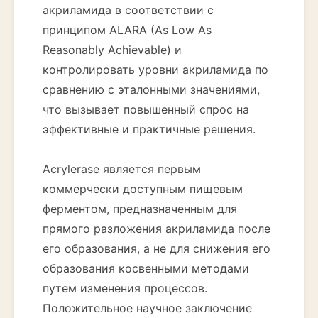
акриламида в соответствии с
принципом ALARA (As Low As
Reasonably Achievable) и
контролировать уровни акриламида по
сравнению с эталонными значениями,
что вызывает повышенный спрос на
эффективные и практичные решения.
Acrylerase является первым
коммерчески доступным пищевым
ферментом, предназначенным для
прямого разложения акриламида после
его образования, а не для снижения его
образования косвенными методами
путем изменения процессов.
Положительное научное заключение