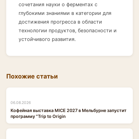
сочетания науки о ферментах с
глубокими знаниями в категории для
достижения прогресса в области
технологии продуктов, безопасности и
устойчивого развития.
Похожие статьи
06.08.2026
Кофейная выставка MICE 2027 в Мельбурне запустит
программу "Trip to Origin