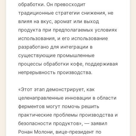
обработки. Он превосходит
традиционные стратегии снижения, не
влияя на вкус, аромат или выход
продукта при предполагаемых условиях
использования, и его использование
разработано для интеграции в
существующие промышленные
процессы обработки кофе, поддерживая
непрерывность производства.
«Этот этап демонстрирует, как
целенаправленные инновации в области
ферментов могут помочь решить
практические проблемы производства и
безопасности продуктов», — заявил
Ронан Молони, вице-президент по