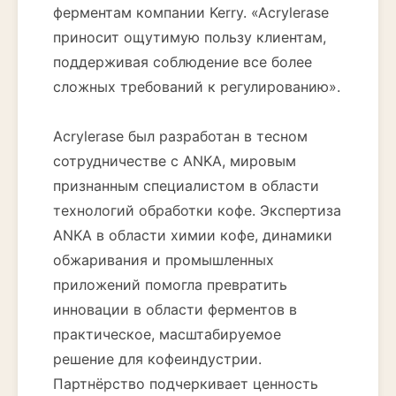
ферментам компании Kerry. «Acrylerase
приносит ощутимую пользу клиентам,
поддерживая соблюдение все более
сложных требований к регулированию».
Acrylerase был разработан в тесном
сотрудничестве с ANKA, мировым
признанным специалистом в области
технологий обработки кофе. Экспертиза
ANKA в области химии кофе, динамики
обжаривания и промышленных
приложений помогла превратить
инновации в области ферментов в
практическое, масштабируемое
решение для кофеиндустрии.
Партнёрство подчеркивает ценность