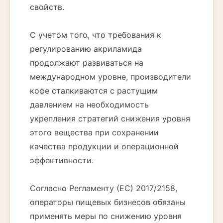
свойств.
С учетом того, что требования к
регулированию акриламида
продолжают развиваться на
международном уровне, производители
кофе сталкиваются с растущим
давлением на необходимость
укрепления стратегий снижения уровня
этого вещества при сохранении
качества продукции и операционной
эффективности.
Согласно Регламенту (ЕС) 2017/2158,
операторы пищевых бизнесов обязаны
применять меры по снижению уровня