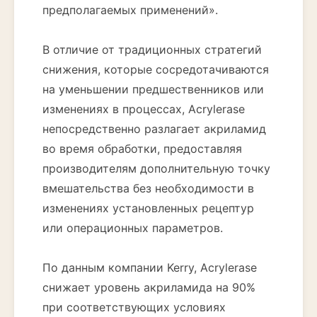
предполагаемых применений».
В отличие от традиционных стратегий
снижения, которые сосредотачиваются
на уменьшении предшественников или
изменениях в процессах, Acrylerase
непосредственно разлагает акриламид
во время обработки, предоставляя
производителям дополнительную точку
вмешательства без необходимости в
изменениях установленных рецептур
или операционных параметров.
По данным компании Kerry, Acrylerase
снижает уровень акриламида на 90%
при соответствующих условиях