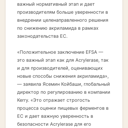
важный нормативный этап и дает
производителям больше уверенности в
внедрении целенаправленного решения
по снижению акриламида в рамках
законодательства ЕС.
«Положительное заключение EFSA —
это важный этап как для Acrylerase, так
и для производителей, оценивающих
новые способы снижения акриламида»,
— заявила Ясемин Койбаши, глобальный
директор по регулированию в компании
Kerry. «Это отражает строгость
процесса оценки пищевых ферментов в
ЕС и дает важную уверенность в
безопасности Acrylerase для его