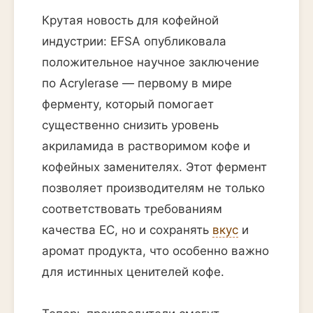
Крутая новость для кофейной
индустрии: EFSA опубликовала
положительное научное заключение
по Acrylerase — первому в мире
ферменту, который помогает
существенно снизить уровень
акриламида в растворимом кофе и
кофейных заменителях. Этот фермент
позволяет производителям не только
соответствовать требованиям
качества ЕС, но и сохранять
вкус
и
аромат продукта, что особенно важно
для истинных ценителей кофе.