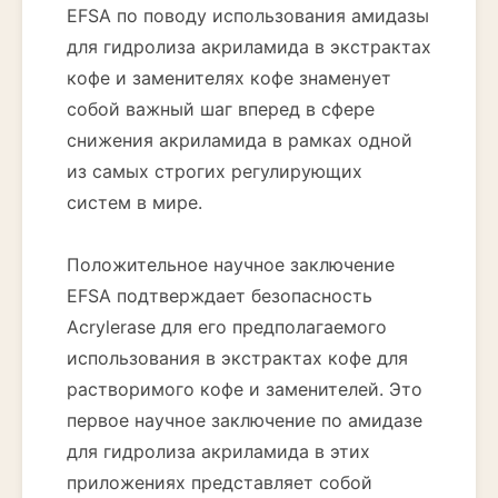
EFSA по поводу использования амидазы
для гидролиза акриламида в экстрактах
кофе и заменителях кофе знаменует
собой важный шаг вперед в сфере
снижения акриламида в рамках одной
из самых строгих регулирующих
систем в мире.
Положительное научное заключение
EFSA подтверждает безопасность
Acrylerase для его предполагаемого
использования в экстрактах кофе для
растворимого кофе и заменителей. Это
первое научное заключение по амидазе
для гидролиза акриламида в этих
приложениях представляет собой