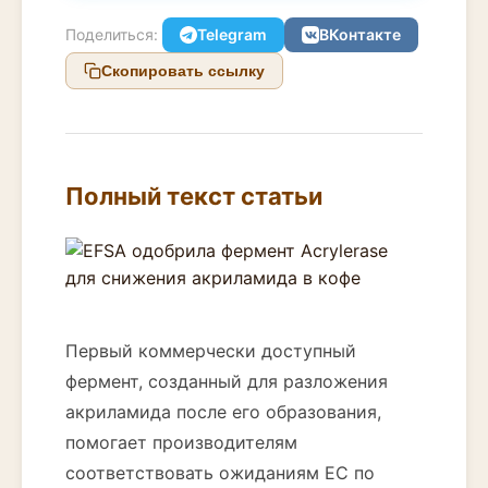
Поделиться:
Telegram
ВКонтакте
Скопировать ссылку
Полный текст статьи
Первый коммерчески доступный
фермент, созданный для разложения
акриламида после его образования,
помогает производителям
соответствовать ожиданиям ЕС по