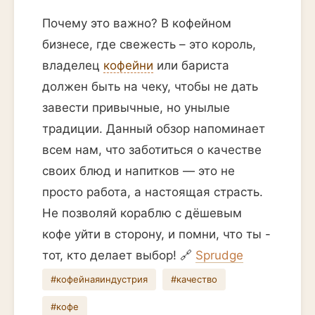
Почему это важно? В кофейном
бизнесе, где свежесть – это король,
владелец
кофейни
или бариста
должен быть на чеку, чтобы не дать
завести привычные, но унылые
традиции. Данный обзор напоминает
всем нам, что заботиться о качестве
своих блюд и напитков — это не
просто работа, а настоящая страсть.
Не позволяй кораблю с дёшевым
кофе уйти в сторону, и помни, что ты -
тот, кто делает выбор! 🔗
Sprudge
#кофейнаяиндустрия
#качество
#кофе