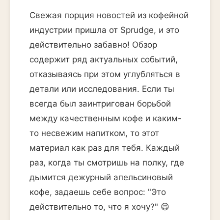
Свежая порция новостей из кофейной
индустрии пришла от Sprudge, и это
действительно забавно! Обзор
содержит ряд актуальных событий,
отказываясь при этом углубляться в
детали или исследования. Если ты
всегда был заинтригован борьбой
между качественным кофе и каким-
то несвежим напитком, то этот
материал как раз для тебя. Каждый
раз, когда ты смотришь на полку, где
дымится дежурный апельсиновый
кофе, задаешь себе вопрос: "Это
действительно то, что я хочу?" 😄