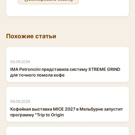
Похожие статьи
06.08.2026
IMA Petroncini представила систему XTREME GRIND
для точного помола кофе
06.08.2026
Кофейная выставка MICE 2027 в Мельбурне запустит
программу "Trip to Origin