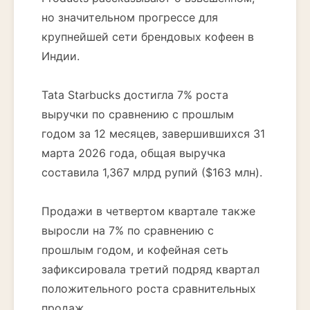
но значительном прогрессе для
крупнейшей сети брендовых кофеен в
Индии.
Tata Starbucks достигла 7% роста
выручки по сравнению с прошлым
годом за 12 месяцев, завершившихся 31
марта 2026 года, общая выручка
составила 1,367 млрд рупий ($163 млн).
Продажи в четвертом квартале также
выросли на 7% по сравнению с
прошлым годом, и кофейная сеть
зафиксировала третий подряд квартал
положительного роста сравнительных
продаж.