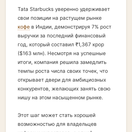
Tata Starbucks уверенно удерживает
свои позиции на растущем рынке
кофе
в Индии, демонстрируя 7% рост
выручки за последний финансовый
год, который составил ₹1,367 крор
($163 млн). Несмотря на успешные
итоги, компания решила замедлить
темпы роста числа своих точек, что
открывает двери для амбициозных
конкурентов, желающих занять свою
нишу на этом насыщенном рынке.
Этот шаг может стать хорошей
возможностью для владельцев