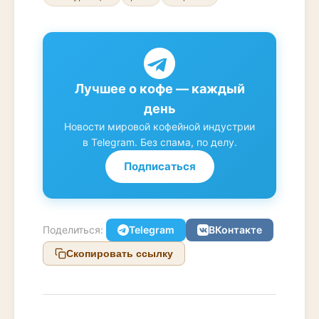
Лучшее о кофе — каждый
день
Новости мировой кофейной индустрии
в Telegram. Без спама, по делу.
Подписаться
Поделиться:
Telegram
ВКонтакте
Скопировать ссылку