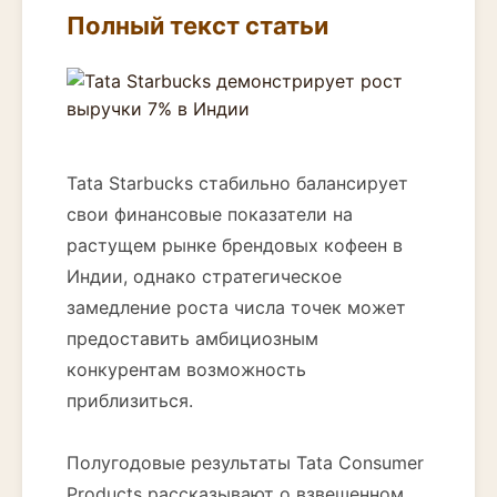
Полный текст статьи
Tata Starbucks стабильно балансирует
свои финансовые показатели на
растущем рынке брендовых кофеен в
Индии, однако стратегическое
замедление роста числа точек может
предоставить амбициозным
конкурентам возможность
приблизиться.
Полугодовые результаты Tata Consumer
Products рассказывают о взвешенном,