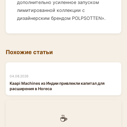
дополнительно усиленное запуском
лимитированной коллекции с
дизайнерским брендом POLPSOTTEN».
Похожие статьи
04.08.2026
Kaapi Machines из Индии привлекли капитал для
расширения в Horeca
☕