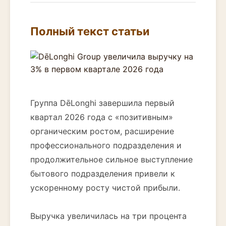
Полный текст статьи
Группа DēLonghi завершила первый
квартал 2026 года с «позитивным»
органическим ростом, расширение
профессионального подразделения и
продолжительное сильное выступление
бытового подразделения привели к
ускоренному росту чистой прибыли.
Выручка увеличилась на три процента