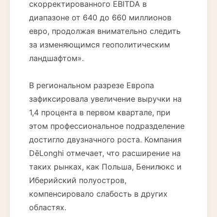
скорректированного EBITDA в
диапазоне от 640 до 660 миллионов
евро, продолжая внимательно следить
за изменяющимся геополитическим
ландшафтом».
В региональном разрезе Европа
зафиксировала увеличение выручки на
1,4 процента в первом квартале, при
этом профессиональное подразделение
достигло двузначного роста. Компания
DēLonghi отмечает, что расширение на
таких рынках, как Польша, Бенилюкс и
Иберийский полуостров,
компенсировало слабость в других
областях.