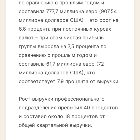
по сравнению с прошлым годом и
составила 777,7 миллиона евро (907,54
миллиона долларов США) – это рост на
6,6 процента при постоянных курсах
валют – при этом чистая прибыль
группы выросла на 7,5 процента по
сравнению с прошлым годом и
составила 61,7 миллиона евро (72
миллиона долларов США), что
соответствует 7,9 процента от выручки.
Рост выручки профессионального
подразделения превысил 40 процентов
и составил около 18 процентов от
общей квартальной выручки.