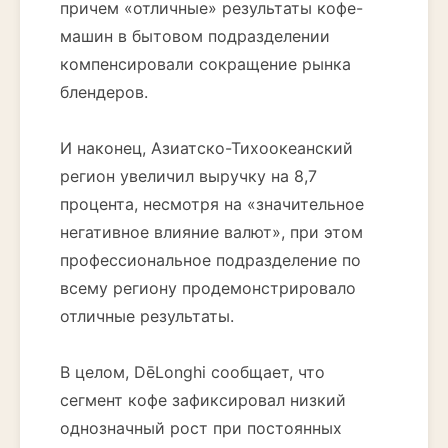
причем «отличные» результаты кофе-
машин в бытовом подразделении
компенсировали сокращение рынка
блендеров.
И наконец, Азиатско-Тихоокеанский
регион увеличил выручку на 8,7
процента, несмотря на «значительное
негативное влияние валют», при этом
профессиональное подразделение по
всему региону продемонстрировало
отличные результаты.
В целом, DēLonghi сообщает, что
сегмент кофе зафиксировал низкий
однозначный рост при постоянных