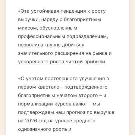
«Эта устойчивая тенденция к росту
выручки, наряду с благоприятным
миксом, обусловленным
профессиональным подразделением,
позволила группе добиться
значительного расширения на рынке и
ускоренного роста чистой прибыли.
«С учетом постепенного улучшения в
первом квартале – подтвержденного
благоприятным началом второго – и
нормализации курсов валют – мы
подтверждаем наш прогноз по выручке
на 2026 год на уровне среднего
однозначного роста и