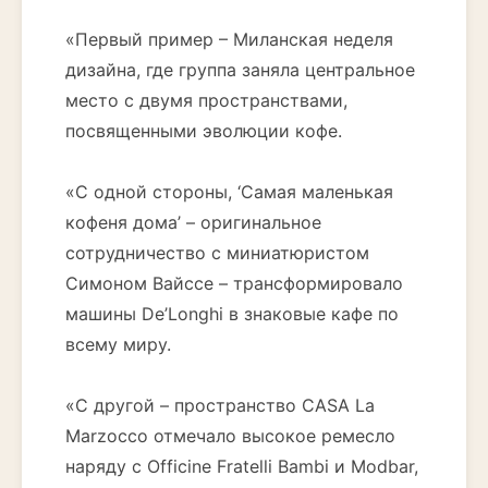
«Первый пример – Миланская неделя
дизайна, где группа заняла центральное
место с двумя пространствами,
посвященными эволюции кофе.
«С одной стороны, ‘Самая маленькая
кофеня дома’ – оригинальное
сотрудничество с миниатюристом
Симоном Вайссе – трансформировало
машины De’Longhi в знаковые кафе по
всему миру.
«С другой – пространство CASA La
Marzocco отмечало высокое ремесло
наряду с Officine Fratelli Bambi и Modbar,