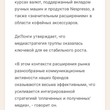
курсах валют, поддержанный вкладом
ручных машин и продуктов Nespresso, а
также «значительным расширением» в
области кофейных аксессуаров.
Де’Лонги утверждает, что
медиастратегия группы оказалась
ключевой для ее стабильного роста.
«В этом контексте расширения рынка
разнообразные коммуникационные
активности наших брендов
оказываются весьма эффективными, что
усиливается интегрированной
стратегией ‘оплаченных и полученных’
медиа», - говорит он.