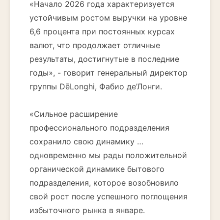
«Начало 2026 года характеризуется
устойчивым ростом выручки на уровне
6,6 процента при постоянных курсах
валют, что продолжает отличные
результаты, достигнутые в последние
годы», - говорит генеральный директор
группы DēLonghi, Фабио де’Лонги.
«Сильное расширение
профессионального подразделения
сохранило свою динамику …
одновременно мы рады положительной
органической динамике бытового
подразделения, которое возобновило
свой рост после успешного поглощения
избыточного рынка в январе.