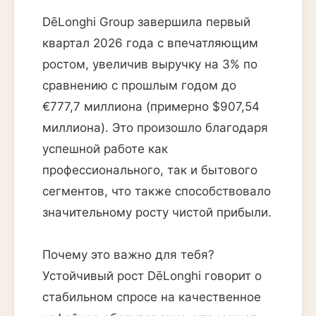
DēLonghi Group завершила первый
квартал 2026 года с впечатляющим
ростом, увеличив выручку на 3% по
сравнению с прошлым годом до
€777,7 миллиона (примерно $907,54
миллиона). Это произошло благодаря
успешной работе как
профессионального, так и бытового
сегментов, что также способствовало
значительному росту чистой прибыли.
Почему это важно для тебя?
Устойчивый рост DēLonghi говорит о
стабильном спросе на качественное