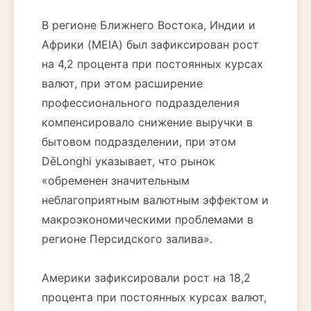
В регионе Ближнего Востока, Индии и
Африки (MEIA) был зафиксирован рост
на 4,2 процента при постоянных курсах
валют, при этом расширение
профессионального подразделения
компенсировало снижение выручки в
бытовом подразделении, при этом
DēLonghi указывает, что рынок
«обременен значительным
неблагоприятным валютным эффектом и
макроэкономическими проблемами в
регионе Персидского залива».
Америки зафиксировали рост на 18,2
процента при постоянных курсах валют,