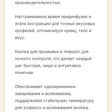
производительностью.
Настраиваемое время прединфузии и
этапа экстракции для точных вкусовых
профилей, оптимизируя крему, тело и
вкус.
Кнопка для промывки и поворот для
полного контроля, что делает каждый
шаг быстрее, чище и интуитивно
понятнее.
Обеспечивает одновременное
заваривание и вспенивание,
поддерживая стабильную температуру
для эспрессо и вспенивания молока.