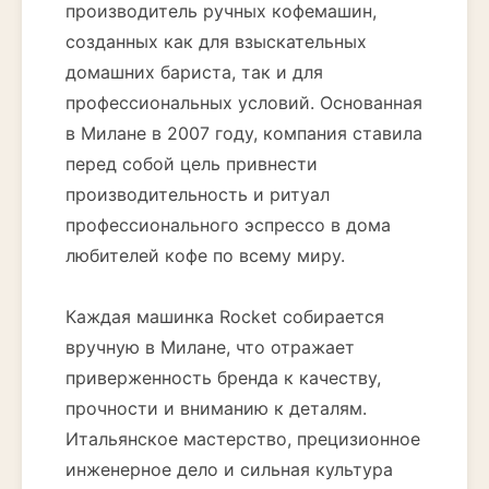
производитель ручных кофемашин,
созданных как для взыскательных
домашних бариста, так и для
профессиональных условий. Основанная
в Милане в 2007 году, компания ставила
перед собой цель привнести
производительность и ритуал
профессионального эспрессо в дома
любителей кофе по всему миру.
Каждая машинка Rocket собирается
вручную в Милане, что отражает
приверженность бренда к качеству,
прочности и вниманию к деталям.
Итальянское мастерство, прецизионное
инженерное дело и сильная культура