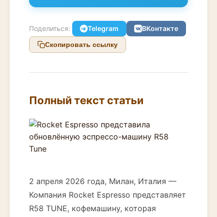
Поделиться:
Telegram
ВКонтакте
Скопировать ссылку
Полный текст статьи
2 апреля 2026 года, Милан, Италия —
Компания Rocket Espresso представляет
R58 TUNE, кофемашину, которая