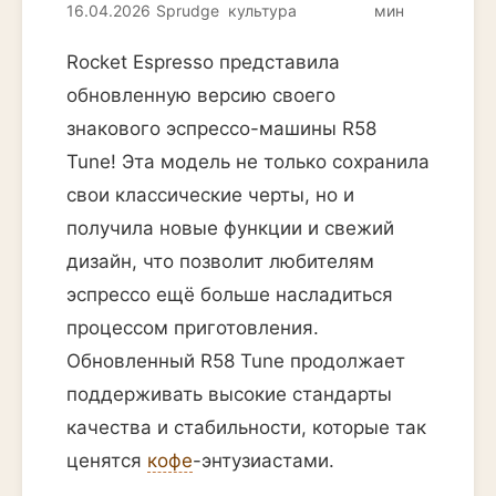
16.04.2026
Sprudge
культура
мин
Rocket Espresso представила
обновленную версию своего
знакового эспрессо-машины R58
Tune! Эта модель не только сохранила
свои классические черты, но и
получила новые функции и свежий
дизайн, что позволит любителям
эспрессо ещё больше насладиться
процессом приготовления.
Обновленный R58 Tune продолжает
поддерживать высокие стандарты
качества и стабильности, которые так
ценятся
кофе
-энтузиастами.