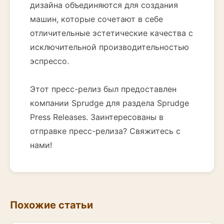
дизайна объединяются для создания
машин, которые сочетают в себе
отличительные эстетические качества с
исключительной производительностью
эспрессо.
Этот пресс-релиз был предоставлен
компании Sprudge для раздела Sprudge
Press Releases. Заинтересованы в
отправке пресс-релиза? Свяжитесь с
нами!
Похожие статьи