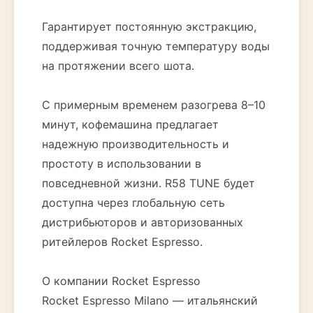
Гарантирует постоянную экстракцию,
поддерживая точную температуру воды
на протяжении всего шота.
С примерным временем разогрева 8–10
минут, кофемашина предлагает
надежную производительность и
простоту в использовании в
повседневной жизни. R58 TUNE будет
доступна через глобальную сеть
дистрибьюторов и авторизованных
ритейлеров Rocket Espresso.
О компании Rocket Espresso
Rocket Espresso Milano — итальянский