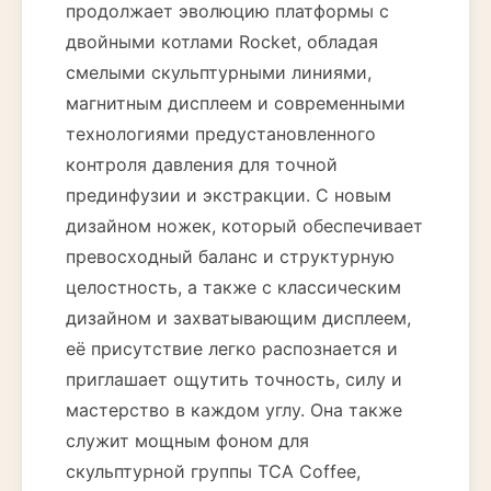
продолжает эволюцию платформы с
двойными котлами Rocket, обладая
смелыми скульптурными линиями,
магнитным дисплеем и современными
технологиями предустановленного
контроля давления для точной
прединфузии и экстракции. С новым
дизайном ножек, который обеспечивает
превосходный баланс и структурную
целостность, а также с классическим
дизайном и захватывающим дисплеем,
её присутствие легко распознается и
приглашает ощутить точность, силу и
мастерство в каждом углу. Она также
служит мощным фоном для
скульптурной группы TCA Coffee,