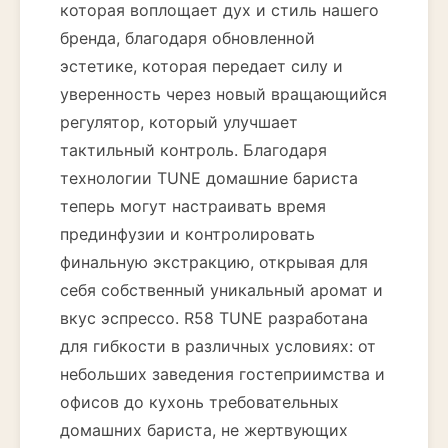
которая воплощает дух и стиль нашего
бренда, благодаря обновленной
эстетике, которая передает силу и
уверенность через новый вращающийся
регулятор, который улучшает
тактильный контроль. Благодаря
технологии TUNE домашние бариста
теперь могут настраивать время
прединфузии и контролировать
финальную экстракцию, открывая для
себя собственный уникальный аромат и
вкус эспрессо. R58 TUNE разработана
для гибкости в различных условиях: от
небольших заведения гостеприимства и
офисов до кухонь требовательных
домашних бариста, не жертвующих