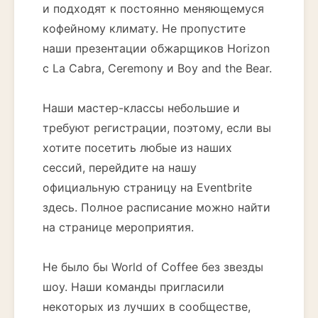
и подходят к постоянно меняющемуся
кофейному климату. Не пропустите
наши презентации обжарщиков Horizon
с La Cabra, Ceremony и Boy and the Bear.
Наши мастер-классы небольшие и
требуют регистрации, поэтому, если вы
хотите посетить любые из наших
сессий, перейдите на нашу
официальную страницу на Eventbrite
здесь. Полное расписание можно найти
на странице мероприятия.
Не было бы World of Coffee без звезды
шоу. Наши команды пригласили
некоторых из лучших в сообществе,