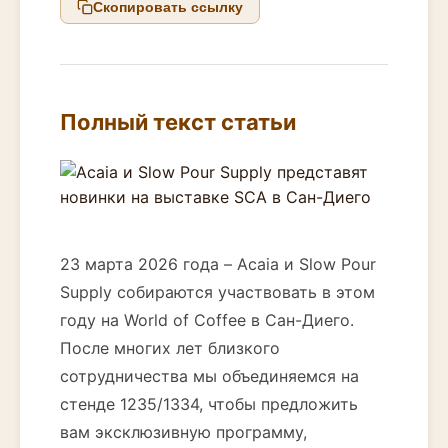
Скопировать ссылку
Полный текст статьи
23 марта 2026 года – Acaia и Slow Pour
Supply собираются участвовать в этом
году на World of Coffee в Сан-Диего.
После многих лет близкого
сотрудничества мы объединяемся на
стенде 1235/1334, чтобы предложить
вам эксклюзивную программу,