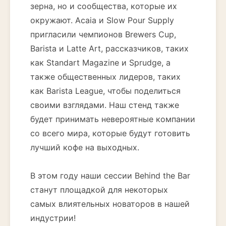
зерна, но и сообщества, которые их
окружают. Acaia и Slow Pour Supply
пригласили чемпионов Brewers Cup,
Barista и Latte Art, рассказчиков, таких
как Standart Magazine и Sprudge, а
также общественных лидеров, таких
как Barista League, чтобы поделиться
своими взглядами. Наш стенд также
будет принимать невероятные компании
со всего мира, которые будут готовить
лучший кофе на выходных.
В этом году наши сессии Behind the Bar
станут площадкой для некоторых
самых влиятельных новаторов в нашей
индустрии!