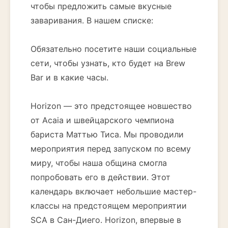
чтобы предложить самые вкусные
заваривания. В нашем списке:
Обязательно посетите наши социальные
сети, чтобы узнать, кто будет на Brew
Bar и в какие часы.
Horizon — это предстоящее новшество
от Acaia и швейцарского чемпиона
бариста Маттью Тиса. Мы проводили
мероприятия перед запуском по всему
миру, чтобы наша община смогла
попробовать его в действии. Этот
календарь включает небольшие мастер-
классы на предстоящем мероприятии
SCA в Сан-Диего. Horizon, впервые в