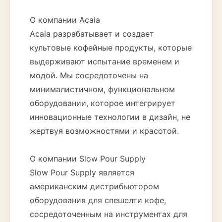
О компании Acaia
Acaia разрабатывает и создает
культовые кофейные продукты, которые
выдерживают испытание временем и
модой. Мы сосредоточены на
минималистичном, функциональном
оборудовании, которое интегрирует
инновационные технологии в дизайн, не
жертвуя возможностями и красотой.
О компании Slow Pour Supply
Slow Pour Supply является
американским дистрибьютором
оборудования для спешелти кофе,
сосредоточенным на инструментах для