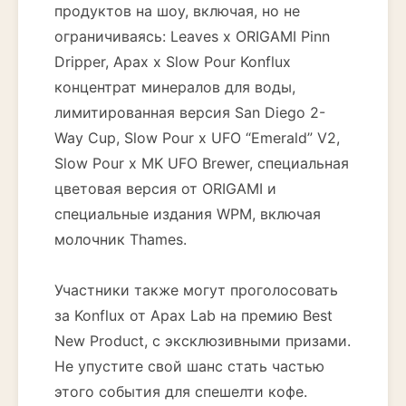
продуктов на шоу, включая, но не
ограничиваясь: Leaves x ORIGAMI Pinn
Dripper, Apax x Slow Pour Konflux
концентрат минералов для воды,
лимитированная версия San Diego 2-
Way Cup, Slow Pour x UFO “Emerald” V2,
Slow Pour x MK UFO Brewer, специальная
цветовая версия от ORIGAMI и
специальные издания WPM, включая
молочник Thames.
Участники также могут проголосовать
за Konflux от Apax Lab на премию Best
New Product, с эксклюзивными призами.
Не упустите свой шанс стать частью
этого события для спешелти кофе.