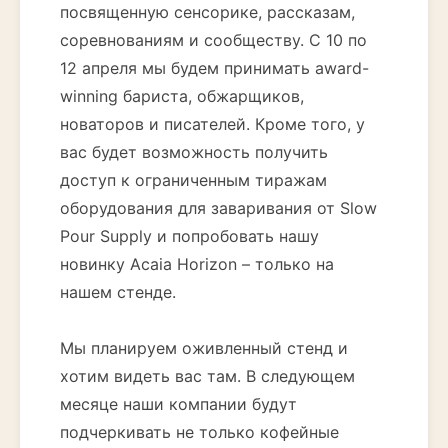
посвященную сенсорике, рассказам,
соревнованиям и сообществу. С 10 по
12 апреля мы будем принимать award-
winning бариста, обжарщиков,
новаторов и писателей. Кроме того, у
вас будет возможность получить
доступ к ограниченным тиражам
оборудования для заваривания от Slow
Pour Supply и попробовать нашу
новинку Acaia Horizon – только на
нашем стенде.
Мы планируем оживленный стенд и
хотим видеть вас там. В следующем
месяце наши компании будут
подчеркивать не только кофейные