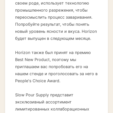
своем роде, использует технологию
промышленного разрежения, чтобы
переосмыслить процесс заваривания.
Попробуйте результат, чтобы понять
новый уровень ясности и вкуса. Horizon
будет выпущен в следующем месяце.
Horizon также был принят на премию
Best New Product, поэтому мы
приглашаем вас попробовать его на
нашем стенде и проголосовать за него в
People's Choice Award.
Slow Pour Supply представит
эксклюзивный ассортимент
лимитированных коллаборационных