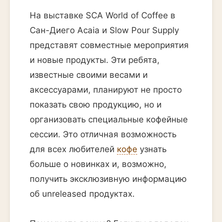
На выставке SCA World of Coffee в
Сан-Диего Acaia и Slow Pour Supply
представят совместные мероприятия
и новые продукты. Эти ребята,
известные своими весами и
аксессуарами, планируют не просто
показать свою продукцию, но и
организовать специальные кофейные
сессии. Это отличная возможность
для всех любителей
кофе
узнать
больше о новинках и, возможно,
получить эксклюзивную информацию
об unreleased продуктах.