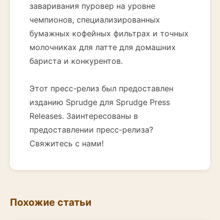
заваривания пуровер на уровне
чемпионов, специализированных
бумажных кофейных фильтрах и точных
молочниках для латте для домашних
бариста и конкурентов.
Этот пресс-релиз был предоставлен
изданию Sprudge для Sprudge Press
Releases. Заинтересованы в
предоставлении пресс-релиза?
Свяжитесь с нами!
Похожие статьи