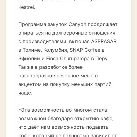
Kestrel.
Программа закупок Canyon продолжает
опираться на долгосрочные отношения
с производителями, включая ASPRASAR
в Толиме, Колумбия, SNAP Coffee в
Эфиопии и Finca Churupampa в Перу.
Также в разработке более
разнообразное сезонное меню с
акцентом на покупку меньших партий
чаще.
«Эта возможность во многом стала
возможной благодаря открытию кафе,
что даёт нам возможность подавать
кофе, который не полностью зависит от