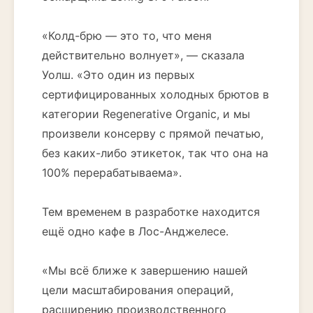
«Колд-брю — это то, что меня
действительно волнует», — сказала
Уолш. «Это один из первых
сертифицированных холодных брютов в
категории Regenerative Organic, и мы
произвели консерву с прямой печатью,
без каких-либо этикеток, так что она на
100% перерабатываема».
Тем временем в разработке находится
ещё одно кафе в Лос-Анджелесе.
«Мы всё ближе к завершению нашей
цели масштабирования операций,
расширению производственного