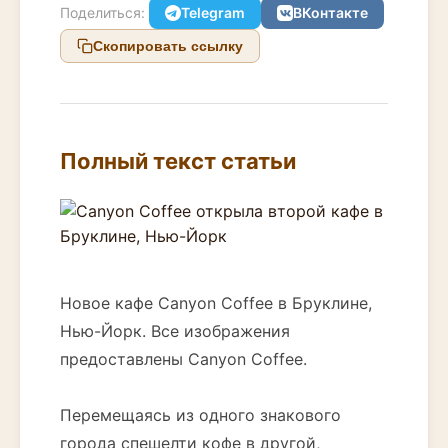
Поделиться:
Telegram
ВКонтакте
Скопировать ссылку
Полный текст статьи
Новое кафе Canyon Coffee в Бруклине,
Нью-Йорк. Все изображения
предоставлены Canyon Coffee.
Перемещаясь из одного знакового
города спешелти кофе в другой,