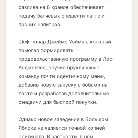
разлива на 8 кранов обеспечивает
подачу батчевых спешелти латте и
прочих напитков.
Шеф-повар Джеймс Уэйман, который
помогал формировать
продовольственную программу в Лос-
Анджелесе, обучил бруклинскую
команду почти идентичному меню,
добавив новую закуску с бобами на
тосте и разработав дополнительные
сэндвичи для быстрой покупки.
Однако новое заведение в Большом
Яблоке не является точной копией
оригинала. В частности, в нём