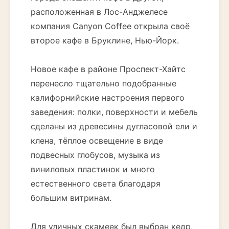
расположенная в Лос-Анджелесе
компания Canyon Coffee открыла своё
второе кафе в Бруклине, Нью-Йорк.
Новое кафе в районе Проспект-Хайтс
перенесло тщательно подобранные
калифорнийские настроения первого
заведения: полки, поверхности и мебель
сделаны из древесины дугласовой ели и
клена, тёплое освещение в виде
подвесных глобусов, музыка из
виниловых пластинок и много
естественного света благодаря
большим витринам.
Для уличных скамеек был выбран кедр,