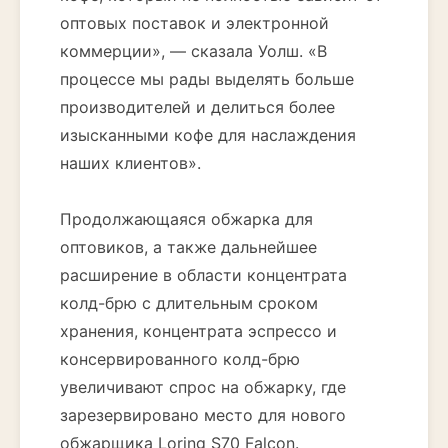
оптовых поставок и электронной
коммерции», — сказала Уолш. «В
процессе мы рады выделять больше
производителей и делиться более
изысканными кофе для наслаждения
наших клиентов».
Продолжающаяся обжарка для
оптовиков, а также дальнейшее
расширение в области концентрата
колд-брю с длительным сроком
хранения, концентрата эспрессо и
консервированного колд-брю
увеличивают спрос на обжарку, где
зарезервировано место для нового
обжарщика Loring S70 Falcon.