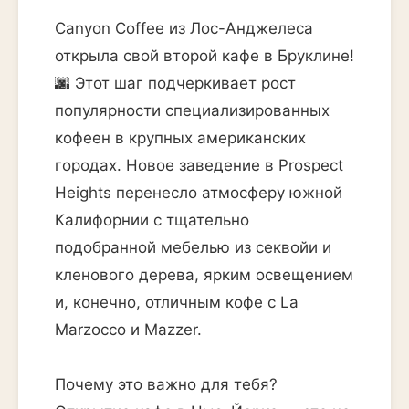
Canyon Coffee из Лос-Анджелеса
открыла свой второй кафе в Бруклине!
🌆 Этот шаг подчеркивает рост
популярности специализированных
кофеен в крупных американских
городах. Новое заведение в Prospect
Heights перенесло атмосферу южной
Калифорнии с тщательно
подобранной мебелью из секвойи и
кленового дерева, ярким освещением
и, конечно, отличным кофе с La
Marzocco и Mazzer.
Почему это важно для тебя?