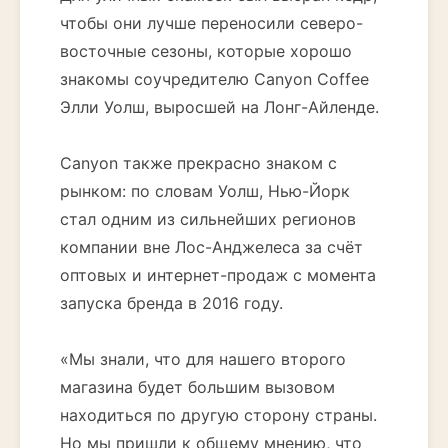
чтобы они лучше переносили северо-
восточные сезоны, которые хорошо
знакомы соучредителю Canyon Coffee
Элли Уолш, выросшей на Лонг-Айленде.
Canyon также прекрасно знаком с
рынком: по словам Уолш, Нью-Йорк
стал одним из сильнейших регионов
компании вне Лос-Анджелеса за счёт
оптовых и интернет-продаж с момента
запуска бренда в 2016 году.
«Мы знали, что для нашего второго
магазина будет большим вызовом
находиться по другую сторону страны.
Но мы пришли к общему мнению, что