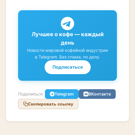
Лучшее о кофе — каждый
день
Новости мировой кофейной индустрии
в Telegram. Без спама, по делу.
Подписаться
Поделиться:
Telegram
ВКонтакте
Скопировать ссылку