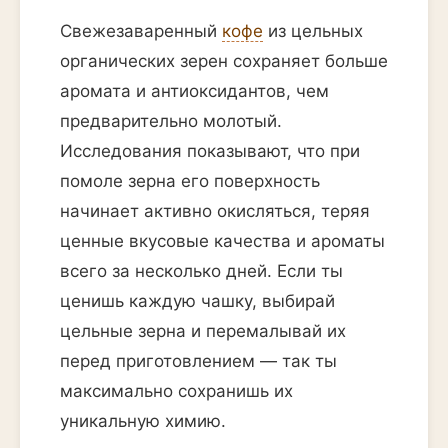
Свежезаваренный
кофе
из цельных
органических зерен сохраняет больше
аромата и антиоксидантов, чем
предварительно молотый.
Исследования показывают, что при
помоле зерна его поверхность
начинает активно окисляться, теряя
ценные вкусовые качества и ароматы
всего за несколько дней. Если ты
ценишь каждую чашку, выбирай
цельные зерна и перемалывай их
перед приготовлением — так ты
максимально сохранишь их
уникальную химию.