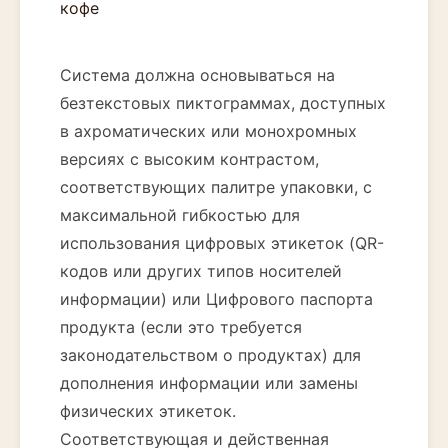
Система должна основываться на
безтекстовых пиктограммах, доступных
в ахроматических или монохромных
версиях с высоким контрастом,
соответствующих палитре упаковки, с
максимальной гибкостью для
использования цифровых этикеток (QR-
кодов или других типов носителей
информации) или Цифрового паспорта
продукта (если это требуется
законодательством о продуктах) для
дополнения информации или замены
физических этикеток.
Соответствующая и действенная