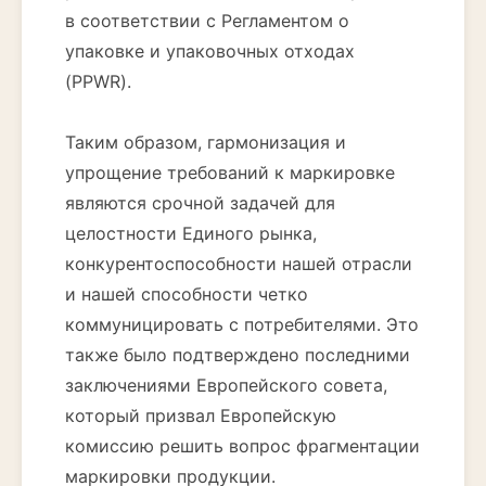
в соответствии с Регламентом о
упаковке и упаковочных отходах
(PPWR).
Таким образом, гармонизация и
упрощение требований к маркировке
являются срочной задачей для
целостности Единого рынка,
конкурентоспособности нашей отрасли
и нашей способности четко
коммуницировать с потребителями. Это
также было подтверждено последними
заключениями Европейского совета,
который призвал Европейскую
комиссию решить вопрос фрагментации
маркировки продукции.