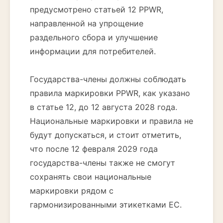
предусмотрено статьей 12 PPWR,
направленной на упрощение
раздельного сбора и улучшение
информации для потребителей.
Государства-члены должны соблюдать
правила маркировки PPWR, как указано
в статье 12, до 12 августа 2028 года.
Национальные маркировки и правила не
будут допускаться, и стоит отметить,
что после 12 февраля 2029 года
государства-члены также не смогут
сохранять свои национальные
маркировки рядом с
гармонизированными этикетками ЕС.