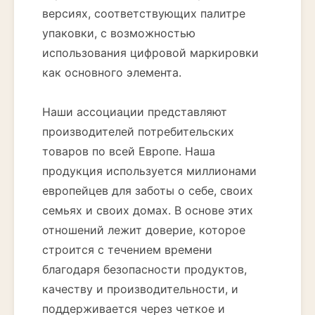
версиях, соответствующих палитре
упаковки, с возможностью
использования цифровой маркировки
как основного элемента.
Наши ассоциации представляют
производителей потребительских
товаров по всей Европе. Наша
продукция используется миллионами
европейцев для заботы о себе, своих
семьях и своих домах. В основе этих
отношений лежит доверие, которое
строится с течением времени
благодаря безопасности продуктов,
качеству и производительности, и
поддерживается через четкое и