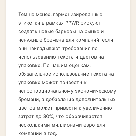
Тем не менее, гармонизированные
этикетки в рамках PPWR рискуют
создать новые барьеры на рынке и
ненужные бремена для компаний, если
они накладывают требования по
использованию текста и цветов на
упаковке. По нашим оценкам,
обязательное использование текста на
упаковке может привести к
непропорциональному экономическому
бремени, а добавление дополнительных
цветов может привести к увеличению
затрат до 30%, что оборачивается
несколькими миллионами евро для
компании в год.