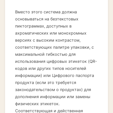
Вместо этого система должна
основываться на безтекстовых
пиктограммах, доступных в
ахроматических или монохромных
версиях с высоким контрастом,
соответствующих палитре упаковки, с
максимальной гибкостью для
использования цифровых этикеток (QR-
кодов или других типов носителей
информации) или Цифрового паспорта
продукта (если это требуется
законодательством о продуктах) для
дополнения информации или замены
физических этикеток.
Соответствующая и действенная