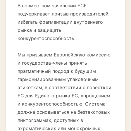
В совместном заявлении ECF
подчеркивает призыв производителей
избегать фрагментации внутреннего
рынка и защищать
конкурентоспособность.
Мы призываем Европейскую комиссию
и государства-члены принять
прагматичный подход к будущим
гармонизированным упаковочным
этикеткам, в соответствии с повесткой
ЕС для Единого рынка ЕС, упрощением
и конкурентоспособностью. Система
должна основываться на безтекстовых
пиктограммах, доступных в
ахроматических или монохромных