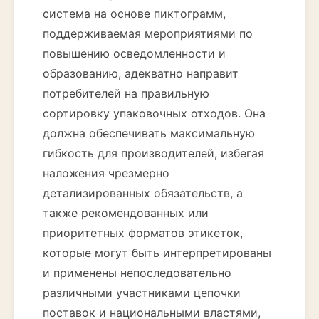
система на основе пиктограмм,
поддерживаемая мероприятиями по
повышению осведомленности и
образованию, адекватно направит
потребителей на правильную
сортировку упаковочных отходов. Она
должна обеспечивать максимальную
гибкость для производителей, избегая
наложения чрезмерно
детализированных обязательств, а
также рекомендованных или
приоритетных форматов этикеток,
которые могут быть интерпретированы
и применены непоследовательно
различными участниками цепочки
поставок и национальными властями,