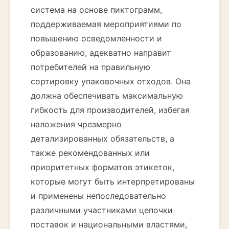
система на основе пиктограмм,
поддерживаемая мероприятиями по
повышению осведомленности и
образованию, адекватно направит
потребителей на правильную
сортировку упаковочных отходов. Она
должна обеспечивать максимальную
гибкость для производителей, избегая
наложения чрезмерно
детализированных обязательств, а
также рекомендованных или
приоритетных форматов этикеток,
которые могут быть интерпретированы
и применены непоследовательно
различными участниками цепочки
поставок и национальными властями,