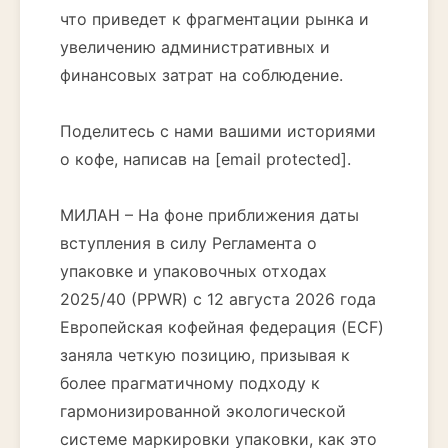
что приведет к фрагментации рынка и
увеличению административных и
финансовых затрат на соблюдение.
Поделитесь с нами вашими историями
о кофе, написав на [email protected].
МИЛАН – На фоне приближения даты
вступления в силу Регламента о
упаковке и упаковочных отходах
2025/40 (PPWR) с 12 августа 2026 года
Европейская кофейная федерация (ECF)
заняла четкую позицию, призывая к
более прагматичному подходу к
гармонизированной экологической
системе маркировки упаковки, как это