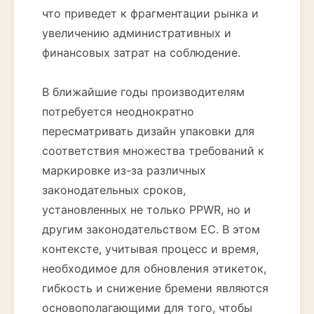
что приведет к фрагментации рынка и
увеличению административных и
финансовых затрат на соблюдение.
В ближайшие годы производителям
потребуется неоднократно
пересматривать дизайн упаковки для
соответствия множества требований к
маркировке из-за различных
законодательных сроков,
установленных не только PPWR, но и
другим законодательством ЕС. В этом
контексте, учитывая процесс и время,
необходимое для обновления этикеток,
гибкость и снижение бремени являются
основополагающими для того, чтобы