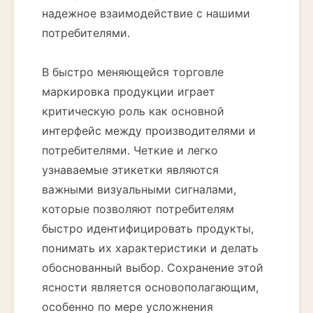
надежное взаимодействие с нашими
потребителями.
В быстро меняющейся торговле
маркировка продукции играет
критическую роль как основной
интерфейс между производителями и
потребителями. Четкие и легко
узнаваемые этикетки являются
важными визуальными сигналами,
которые позволяют потребителям
быстро идентифицировать продукты,
понимать их характеристики и делать
обоснованный выбор. Сохранение этой
ясности является основополагающим,
особенно по мере усложнения