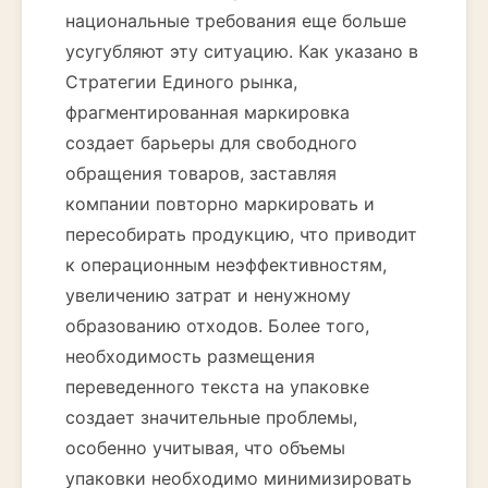
национальные требования еще больше
усугубляют эту ситуацию. Как указано в
Стратегии Единого рынка,
фрагментированная маркировка
создает барьеры для свободного
обращения товаров, заставляя
компании повторно маркировать и
пересобирать продукцию, что приводит
к операционным неэффективностям,
увеличению затрат и ненужному
образованию отходов. Более того,
необходимость размещения
переведенного текста на упаковке
создает значительные проблемы,
особенно учитывая, что объемы
упаковки необходимо минимизировать