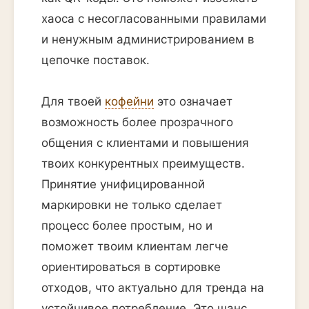
хаоса с несогласованными правилами
и ненужным администрированием в
цепочке поставок.
Для твоей
кофейни
это означает
возможность более прозрачного
общения с клиентами и повышения
твоих конкурентных преимуществ.
Принятие унифицированной
маркировки не только сделает
процесс более простым, но и
поможет твоим клиентам легче
ориентироваться в сортировке
отходов, что актуально для тренда на
устойчивое потребление. Это шанс