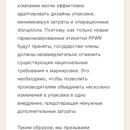
компании могли эффективно
адаптировать дизайны упаковки,
минимизируя затраты и операционные
disruptions. Поэтому, как только новые
гармонизированные этикетки PPWR
будут приняты, государства-члены
должны незамедлительно отменить
существующие национальные
требования к маркировке. Это
необходимо, чтобы позволить
производителям объединить несколько
изменений в упаковке в одно
внедрение, предотвращая ненужные
дополнительные затраты.
Таким образом, мы призываем