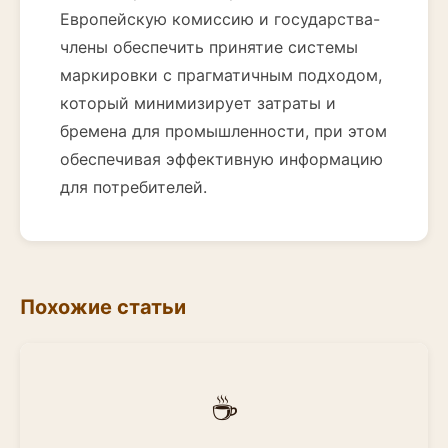
Европейскую комиссию и государства-
члены обеспечить принятие системы
маркировки с прагматичным подходом,
который минимизирует затраты и
бремена для промышленности, при этом
обеспечивая эффективную информацию
для потребителей.
Похожие статьи
☕