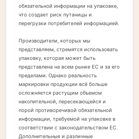
обязательной информации на упаковке,
что создает риск путаницы и
перегрузки потребителей информацией.
Производители, которых мы
представляем, стремятся использовать
упаковку, которая может быть
представлена на всем рынке ЕС и за его
пределами. Однако реальность
маркировки продукции всё больше
осложняется растущим объемом
накопительной, пересекающейся и
порой противоречивой обязательной
информации, требуемой на упаковке в
соответствии с законодательством ЕС.
Дополнительные и различные