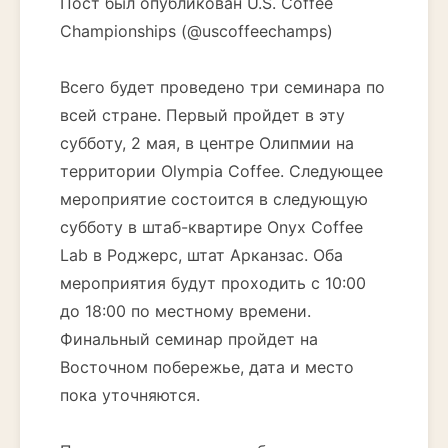
Пост был опубликован U.S. Coffee
Championships (@uscoffeechamps)
Всего будет проведено три семинара по
всей стране. Первый пройдет в эту
субботу, 2 мая, в центре Олипмии на
территории Olympia Coffee. Следующее
мероприятие состоится в следующую
субботу в штаб-квартире Onyx Coffee
Lab в Роджерс, штат Арканзас. Оба
мероприятия будут проходить с 10:00
до 18:00 по местному времени.
Финальный семинар пройдет на
Восточном побережье, дата и место
пока уточняются.