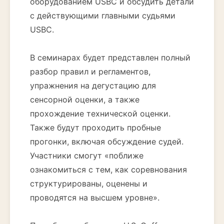
оборудованием USBC и обсудить детали
с действующими главными судьями
USBC.
В семинарах будет представлен полный
разбор правил и регламентов,
упражнения на дегустацию для
сенсорной оценки, а также
прохождение технической оценки.
Также будут проходить пробные
прогонки, включая обсуждение судей.
Участники смогут «поближе
ознакомиться с тем, как соревнования
структурированы, оценены и
проводятся на высшем уровне».