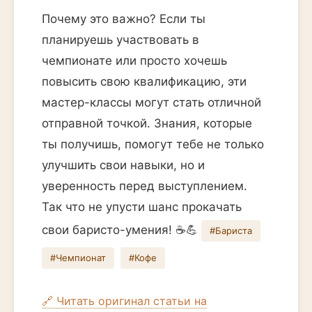
Почему это важно? Если ты
планируешь участвовать в
чемпионате или просто хочешь
повысить свою квалификацию, эти
мастер-классы могут стать отличной
отправной точкой. Знания, которые
ты получишь, помогут тебе не только
улучшить свои навыки, но и
уверенность перед выступлением.
Так что не упусти шанс прокачать
свои баристо-умения! ☕️💪
#Бариста
#Чемпионат
#Кофе
🔗 Читать оригинал статьи на