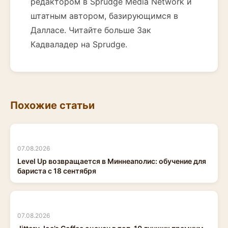
редактором в Sprudge Media Network и
штатным автором, базирующимся в
Далласе. Читайте больше Зак
Кадваладер на Sprudge.
Похожие статьи
07.08.2026
Level Up возвращается в Миннеаполис: обучение для
бариста с 18 сентября
07.08.2026