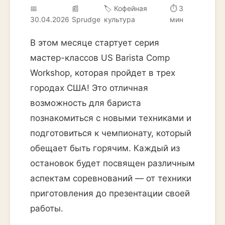
📅
📰
🏷️ Кофейная
⏱ 3
30.04.2026
Sprudge
культура
мин
В этом месяце стартует серия
мастер-классов US Barista Comp
Workshop, которая пройдет в трех
городах США! Это отличная
возможность для бариста
познакомиться с новыми техниками и
подготовиться к чемпионату, который
обещает быть горячим. Каждый из
остановок будет посвящен различным
аспектам соревнований — от техники
приготовления до презентации своей
работы.