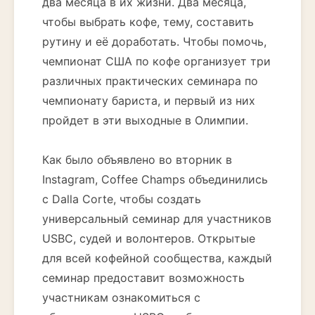
два месяца в их жизни. Два месяца,
чтобы выбрать кофе, тему, составить
рутину и её доработать. Чтобы помочь,
чемпионат США по кофе организует три
различных практических семинара по
чемпионату бариста, и первый из них
пройдет в эти выходные в Олимпии.
Как было объявлено во вторник в
Instagram, Coffee Champs объединились
с Dalla Corte, чтобы создать
универсальный семинар для участников
USBC, судей и волонтеров. Открытые
для всей кофейной сообщества, каждый
семинар предоставит возможность
участникам ознакомиться с