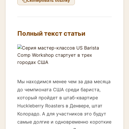
Скопировать ссылку
Полный текст статьи
Мы находимся менее чем за два месяца
до чемпионата США среди бариста,
который пройдет в штаб-квартире
Huckleberry Roasters в Денвере, штат
Колорадо. А для участников это будут
самые долгие и одновременно короткие