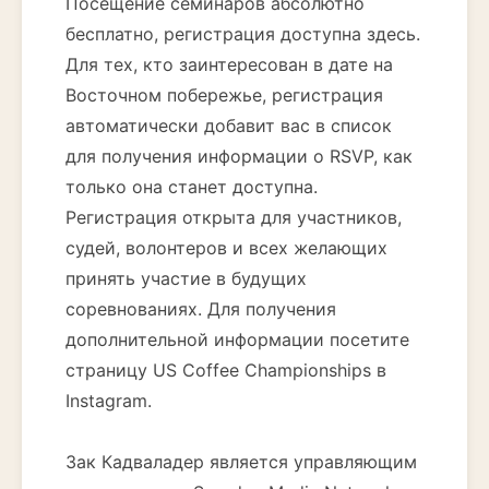
Посещение семинаров абсолютно
бесплатно, регистрация доступна здесь.
Для тех, кто заинтересован в дате на
Восточном побережье, регистрация
автоматически добавит вас в список
для получения информации о RSVP, как
только она станет доступна.
Регистрация открыта для участников,
судей, волонтеров и всех желающих
принять участие в будущих
соревнованиях. Для получения
дополнительной информации посетите
страницу US Coffee Championships в
Instagram.
Зак Кадваладер является управляющим