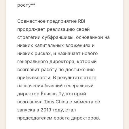
росту**
Совместное предприятие RBI
продолжает реализацию своей
стратегии субфраншизы, основанной на
низких капитальных вложениях и
низких рисках, и назначает нового
генерального директора, который
возглавит работу по достижению
прибыльности. В результате этого
назначения бывший генеральный
директор Ёнчэнь Лу, который
возглавлял Tims China с момента её
запуска в 2019 году, стал
председателем совета директоров.