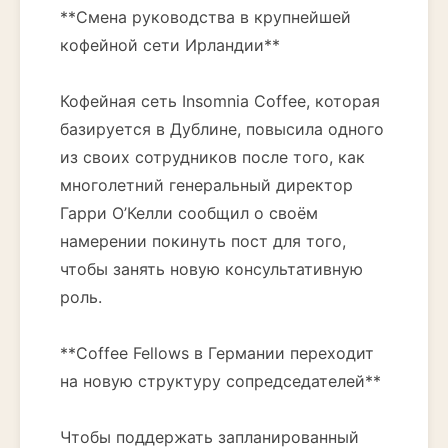
**Смена руководства в крупнейшей
кофейной сети Ирландии**
Кофейная сеть Insomnia Coffee, которая
базируется в Дублине, повысила одного
из своих сотрудников после того, как
многолетний генеральный директор
Гарри О’Келли сообщил о своём
намерении покинуть пост для того,
чтобы занять новую консультативную
роль.
**Coffee Fellows в Германии переходит
на новую структуру сопредседателей**
Чтобы поддержать запланированный