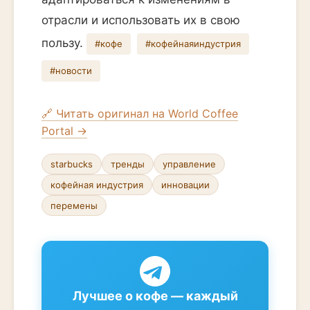
отрасли и использовать их в свою
пользу.
#кофе
#кофейнаяиндустрия
#новости
🔗 Читать оригинал на World Coffee
Portal →
starbucks
тренды
управление
кофейная индустрия
инновации
перемены
Лучшее о кофе — каждый