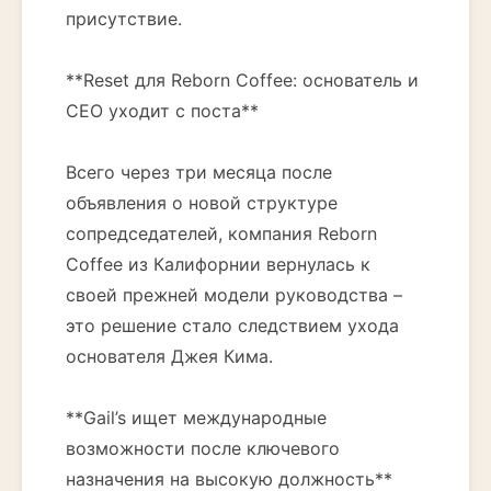
присутствие.
**Reset для Reborn Coffee: основатель и
CEO уходит с поста**
Всего через три месяца после
объявления о новой структуре
сопредседателей, компания Reborn
Coffee из Калифорнии вернулась к
своей прежней модели руководства –
это решение стало следствием ухода
основателя Джея Кима.
**Gail’s ищет международные
возможности после ключевого
назначения на высокую должность**