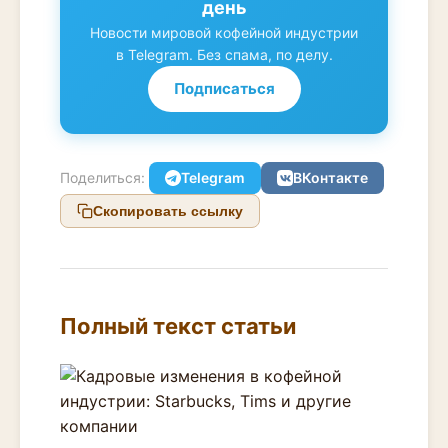
день
Новости мировой кофейной индустрии
в Telegram. Без спама, по делу.
Подписаться
Поделиться:
Telegram
ВКонтакте
Скопировать ссылку
Полный текст статьи