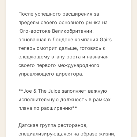
После успешного расширения за
пределы своего основного рынка на
Юго-востоке Великобритании,
основанная в Лондоне компания Gail’s
теперь смотрит дальше, готовясь к
следующему этапу роста и назначая
своего первого международного
управляющего директора.
**Joe & The Juice заполняет важную
исполнительную должность в рамках
плана по расширению**
Датская группа ресторанов,
специализирующаяся на образе жизни,