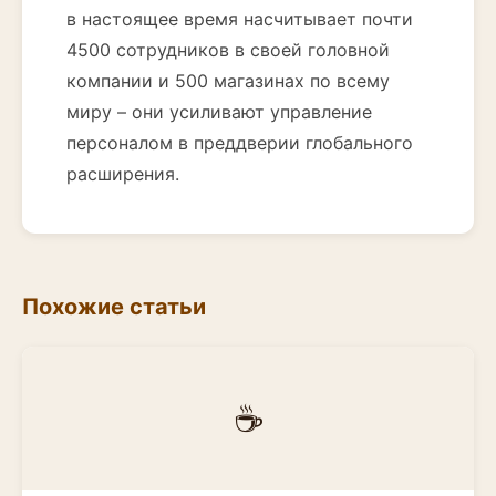
в настоящее время насчитывает почти
4500 сотрудников в своей головной
компании и 500 магазинах по всему
миру – они усиливают управление
персоналом в преддверии глобального
расширения.
Похожие статьи
☕