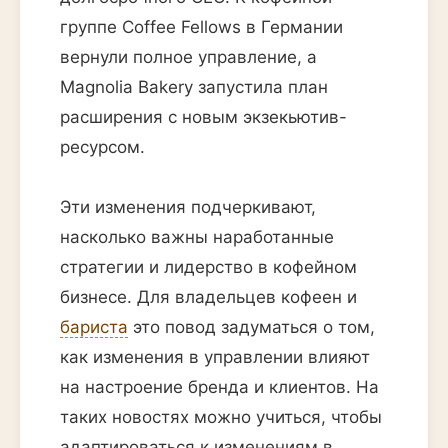
группе Coffee Fellows в Германии
вернули полное управление, а
Magnolia Bakery запустила план
расширения с новым экзекьютив-
ресурсом.
Эти изменения подчеркивают,
насколько важны наработанные
стратегии и лидерство в кофейном
бизнесе. Для владельцев кофеен и
бариста
это повод задуматься о том,
как изменения в управлении влияют
на настроение бренда и клиентов. На
таких новостях можно учиться, чтобы
адаптироваться к изменениям в