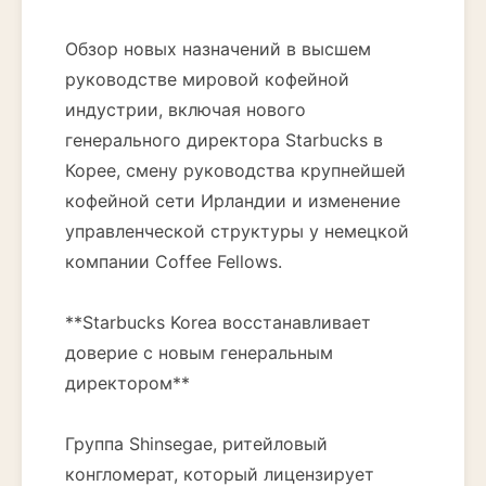
Обзор новых назначений в высшем
руководстве мировой кофейной
индустрии, включая нового
генерального директора Starbucks в
Корее, смену руководства крупнейшей
кофейной сети Ирландии и изменение
управленческой структуры у немецкой
компании Coffee Fellows.
**Starbucks Korea восстанавливает
доверие с новым генеральным
директором**
Группа Shinsegae, ритейловый
конгломерат, который лицензирует