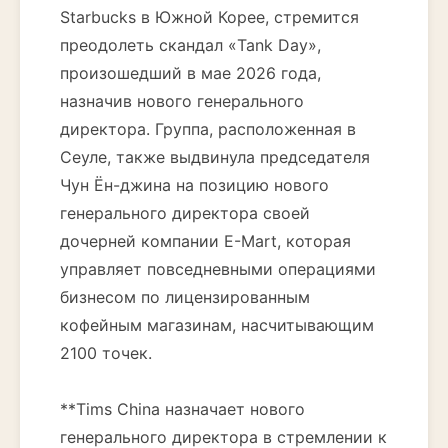
Starbucks в Южной Корее, стремится
преодолеть скандал «Tank Day»,
произошедший в мае 2026 года,
назначив нового генерального
директора. Группа, расположенная в
Сеуле, также выдвинула председателя
Чун Ён-джина на позицию нового
генерального директора своей
дочерней компании E-Mart, которая
управляет повседневными операциями
бизнесом по лицензированным
кофейным магазинам, насчитывающим
2100 точек.
**Tims China назначает нового
генерального директора в стремлении к